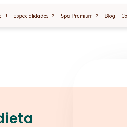
e
Especialidades
Spa Premium
Blog
Co
dieta