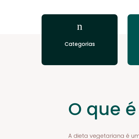
n
Categorias
O que é
A dieta vegetariana é um