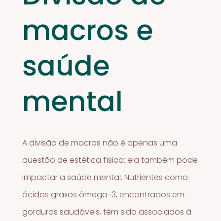
macros e
saúde
mental
A divisão de macros não é apenas uma
questão de estética física; ela também pode
impactar a saúde mental. Nutrientes como
ácidos graxos ômega-3, encontrados em
gorduras saudáveis, têm sido associados à