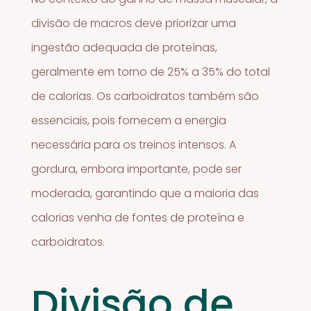
divisão de macros deve priorizar uma
ingestão adequada de proteínas,
geralmente em torno de 25% a 35% do total
de calorias. Os carboidratos também são
essenciais, pois fornecem a energia
necessária para os treinos intensos. A
gordura, embora importante, pode ser
moderada, garantindo que a maioria das
calorias venha de fontes de proteína e
carboidratos.
Divisão de