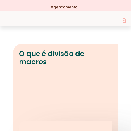
Agendamento
O que é divisão de
macros