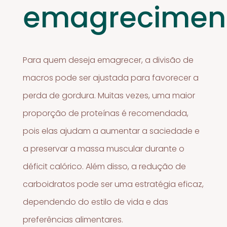
emagrecimen
Para quem deseja emagrecer, a divisão de
macros pode ser ajustada para favorecer a
perda de gordura. Muitas vezes, uma maior
proporção de proteínas é recomendada,
pois elas ajudam a aumentar a saciedade e
a preservar a massa muscular durante o
déficit calórico. Além disso, a redução de
carboidratos pode ser uma estratégia eficaz,
dependendo do estilo de vida e das
preferências alimentares.