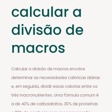
calcular a
divisão de
macros
Calcular a divisão de macros envolve
determinar as necessidades calóricas diárias
e, em seguida, dividir essas calorias entre os
três macronutrientes. Uma fórmula comum é
a de 40% de carboidratos, 30% de proteínas