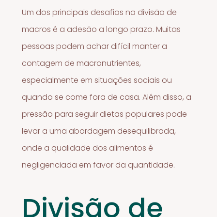
Um dos principais desafios na divisão de
macros é a adesão a longo prazo. Muitas
pessoas podem achar difícil manter a
contagem de macronutrientes,
especialmente em situações sociais ou
quando se come fora de casa. Além disso, a
pressão para seguir dietas populares pode
levar a uma abordagem desequilibrada,
onde a qualidade dos alimentos é
negligenciada em favor da quantidade.
Divisão de