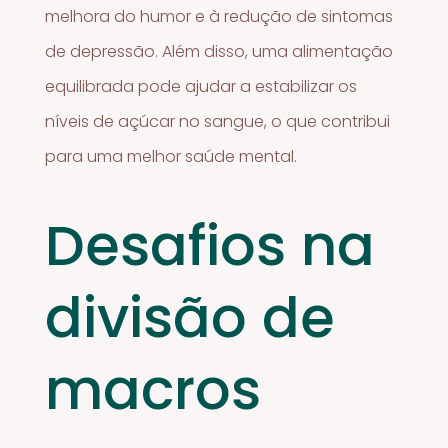
melhora do humor e à redução de sintomas
de depressão. Além disso, uma alimentação
equilibrada pode ajudar a estabilizar os
níveis de açúcar no sangue, o que contribui
para uma melhor saúde mental.
Desafios na
divisão de
macros