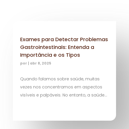
Exames para Detectar Problemas
Gastrointestinais: Entenda a
Importância e os Tipos
por
|
abr 8, 2025
Quando falamos sobre saúde, muitas
vezes nos concentramos em aspectos
visíveis e palpáveis. No entanto, a saúde...