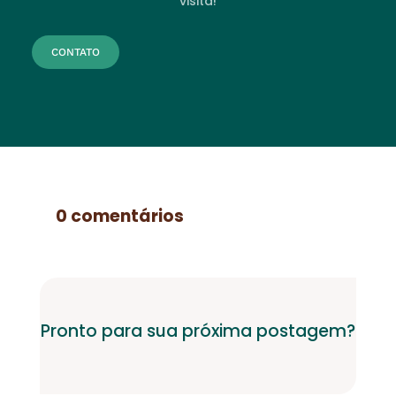
visita!
CONTATO
0 comentários
Pronto para sua próxima postagem?