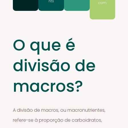
nts
com
O que é
divisão de
macros?
A divisão de macros, ou macronutrientes,
refere-se à proporção de carboidratos,