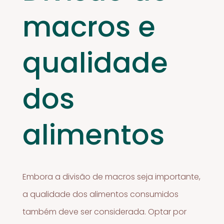
macros e
qualidade
dos
alimentos
Embora a divisão de macros seja importante,
a qualidade dos alimentos consumidos
também deve ser considerada. Optar por