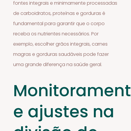
fontes integrais e minimamente processadas
de carboidratos, proteínas e gorduras é
fundamental para garantir que o corpo
receba os nutrientes necessários. Por
exemplo, escolher grãos integrais, carnes
magras e gorduras saudáveis pode fazer
uma grande diferença na saúde geral.
Monitoramen
e ajustes na