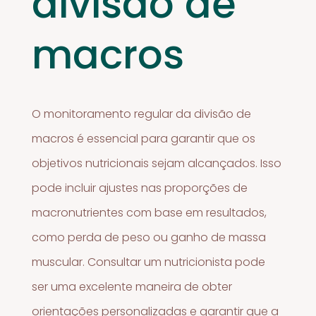
divisão de
macros
O monitoramento regular da divisão de
macros é essencial para garantir que os
objetivos nutricionais sejam alcançados. Isso
pode incluir ajustes nas proporções de
macronutrientes com base em resultados,
como perda de peso ou ganho de massa
muscular. Consultar um nutricionista pode
ser uma excelente maneira de obter
orientações personalizadas e garantir que a