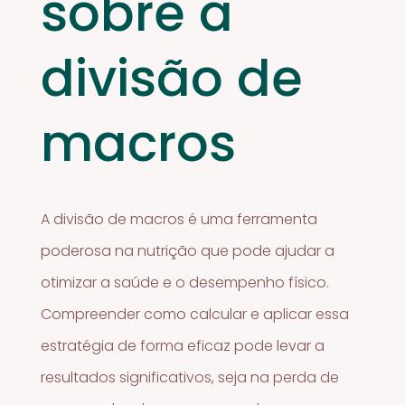
sobre a
divisão de
macros
A divisão de macros é uma ferramenta
poderosa na nutrição que pode ajudar a
otimizar a saúde e o desempenho físico.
Compreender como calcular e aplicar essa
estratégia de forma eficaz pode levar a
resultados significativos, seja na perda de