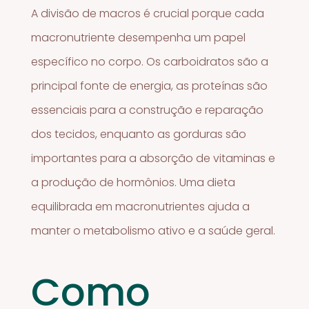
A divisão de macros é crucial porque cada
macronutriente desempenha um papel
específico no corpo. Os carboidratos são a
principal fonte de energia, as proteínas são
essenciais para a construção e reparação
dos tecidos, enquanto as gorduras são
importantes para a absorção de vitaminas e
a produção de hormônios. Uma dieta
equilibrada em macronutrientes ajuda a
manter o metabolismo ativo e a saúde geral.
Como