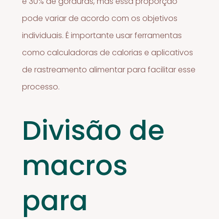
e 30% de gorduras, mas essa proporção
pode variar de acordo com os objetivos
individuais. É importante usar ferramentas
como calculadoras de calorias e aplicativos
de rastreamento alimentar para facilitar esse
processo.
Divisão de
macros
para