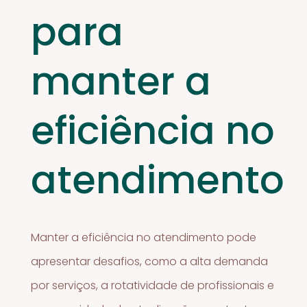
para
manter a
eficiência no
atendimento
Manter a eficiência no atendimento pode
apresentar desafios, como a alta demanda
por serviços, a rotatividade de profissionais e