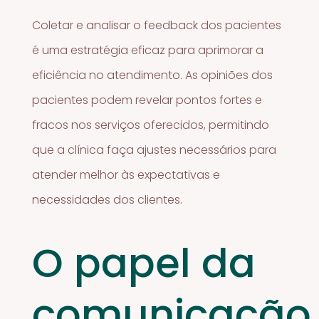
Coletar e analisar o feedback dos pacientes
é uma estratégia eficaz para aprimorar a
eficiência no atendimento. As opiniões dos
pacientes podem revelar pontos fortes e
fracos nos serviços oferecidos, permitindo
que a clínica faça ajustes necessários para
atender melhor às expectativas e
necessidades dos clientes.
O papel da
comunicação