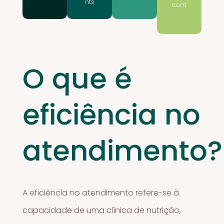
nts
com
O que é
eficiência no
atendimento?
A eficiência no atendimento refere-se à
capacidade de uma clínica de nutrição,