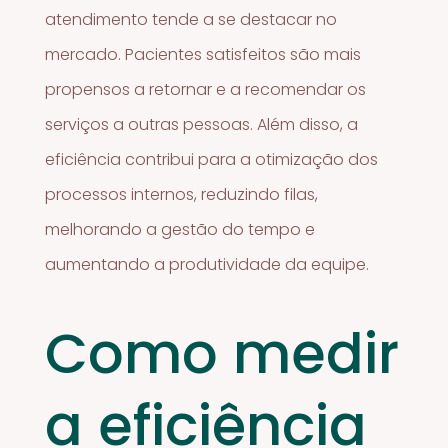
atendimento tende a se destacar no
mercado. Pacientes satisfeitos são mais
propensos a retornar e a recomendar os
serviços a outras pessoas. Além disso, a
eficiência contribui para a otimização dos
processos internos, reduzindo filas,
melhorando a gestão do tempo e
aumentando a produtividade da equipe.
Como medir
a eficiência