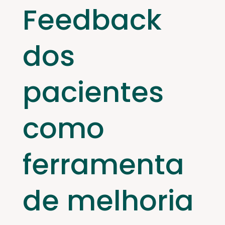
Feedback
dos
pacientes
como
ferramenta
de melhoria