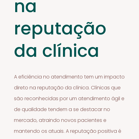
na
reputação
da clínica
A eficiência no atendimento tem um impacto
direto na reputação da clínica. Clínicas que
são reconhecidas por um atendimento ágil e
de qualidade tendem a se destacar no
mercado, atraindo novos pacientes e
mantendo os atuais. A reputação positiva é