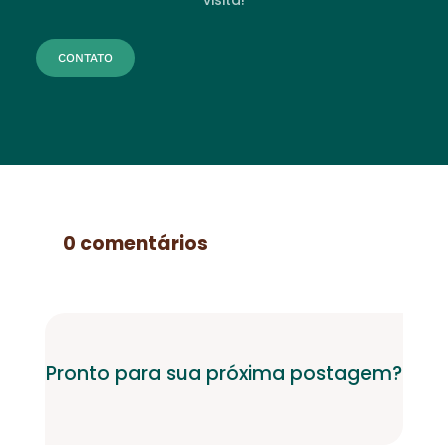
CONTATO
0 comentários
Pronto para sua próxima postagem?