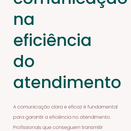
na
eficiência
do
atendimento
A comunicação clara e eficaz é fundamental
para garantir a eficiência no atendimento.
Profissionais que conseguem transmitir