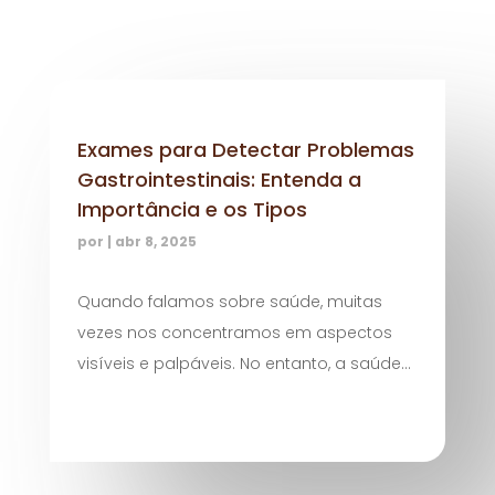
Exames para Detectar Problemas
Gastrointestinais: Entenda a
Importância e os Tipos
por
|
abr 8, 2025
Quando falamos sobre saúde, muitas
vezes nos concentramos em aspectos
visíveis e palpáveis. No entanto, a saúde...