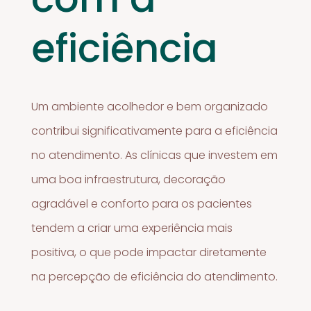
eficiência
Um ambiente acolhedor e bem organizado
contribui significativamente para a eficiência
no atendimento. As clínicas que investem em
uma boa infraestrutura, decoração
agradável e conforto para os pacientes
tendem a criar uma experiência mais
positiva, o que pode impactar diretamente
na percepção de eficiência do atendimento.