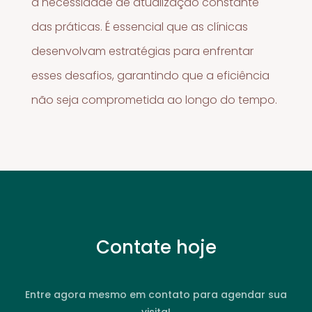
a necessidade de atualização constante
das práticas. É essencial que as clínicas
desenvolvam estratégias para enfrentar
esses desafios, garantindo que a eficiência
não seja comprometida ao longo do tempo.
Contate hoje
Entre agora mesmo em contato para agendar sua
visita!