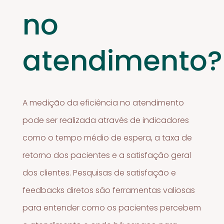
no
atendimento?
A medição da eficiência no atendimento
pode ser realizada através de indicadores
como o tempo médio de espera, a taxa de
retorno dos pacientes e a satisfação geral
dos clientes. Pesquisas de satisfação e
feedbacks diretos são ferramentas valiosas
para entender como os pacientes percebem