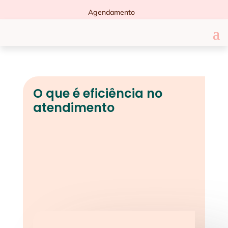
Agendamento
O que é eficiência no
atendimento