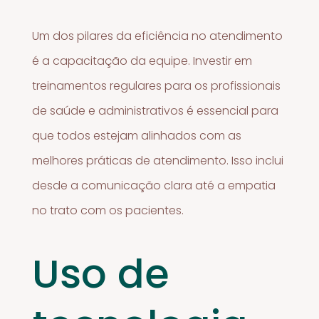
Um dos pilares da eficiência no atendimento
é a capacitação da equipe. Investir em
treinamentos regulares para os profissionais
de saúde e administrativos é essencial para
que todos estejam alinhados com as
melhores práticas de atendimento. Isso inclui
desde a comunicação clara até a empatia
no trato com os pacientes.
Uso de