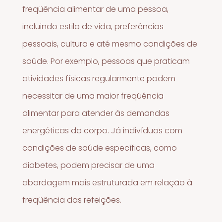
freqüência alimentar de uma pessoa,
incluindo estilo de vida, preferências
pessoais, cultura e até mesmo condições de
saúde. Por exemplo, pessoas que praticam
atividades físicas regularmente podem
necessitar de uma maior freqüência
alimentar para atender às demandas
energéticas do corpo. Já indivíduos com
condições de saúde específicas, como
diabetes, podem precisar de uma
abordagem mais estruturada em relação à
freqüência das refeições.