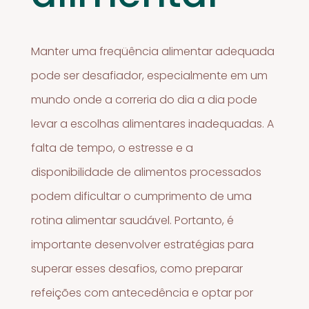
Manter uma freqüência alimentar adequada
pode ser desafiador, especialmente em um
mundo onde a correria do dia a dia pode
levar a escolhas alimentares inadequadas. A
falta de tempo, o estresse e a
disponibilidade de alimentos processados
podem dificultar o cumprimento de uma
rotina alimentar saudável. Portanto, é
importante desenvolver estratégias para
superar esses desafios, como preparar
refeições com antecedência e optar por