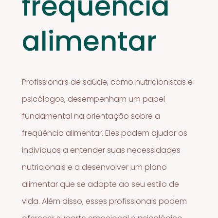
freqüência
alimentar
Profissionais de saúde, como nutricionistas e
psicólogos, desempenham um papel
fundamental na orientação sobre a
freqüência alimentar. Eles podem ajudar os
indivíduos a entender suas necessidades
nutricionais e a desenvolver um plano
alimentar que se adapte ao seu estilo de
vida. Além disso, esses profissionais podem