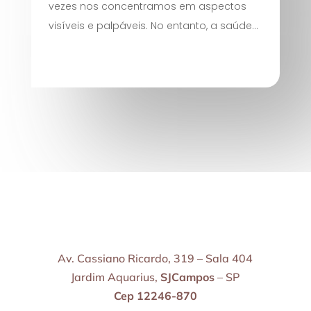
vezes nos concentramos em aspectos
visíveis e palpáveis. No entanto, a saúde...
Av. Cassiano Ricardo, 319 – Sala 404
Jardim Aquarius,
SJCampos
– SP
Cep 12246-870