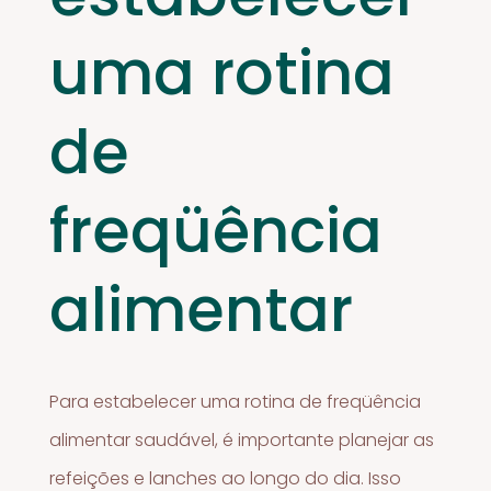
uma rotina
de
freqüência
alimentar
Para estabelecer uma rotina de freqüência
alimentar saudável, é importante planejar as
refeições e lanches ao longo do dia. Isso