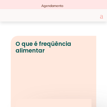
Agendamento
O que é freqüência
alimentar