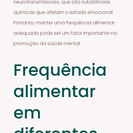
neurotransmissores, que são substâncias
químicas que afetam o estado emocional.
Portanto, manter uma freqüência alimentar
adequada pode ser um fator importante na
promoção da saúde mental.
Frequência
alimentar
em