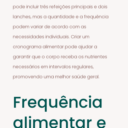
pode incluir três refeições principais e dois
lanches, mas a quantidade e a frequência
podem variar de acordo com as
necessidades individuais. Criar um
cronograma alimentar pode ajudar a
garantir que o corpo receba os nutrientes
necessários em intervalos regulares,
promovendo uma melhor saúde geral.
Frequência
alimentar e