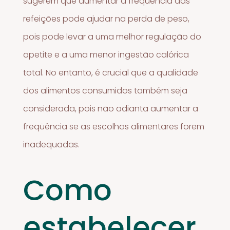
sugerem que aumentar a freqüência das
refeições pode ajudar na perda de peso,
pois pode levar a uma melhor regulação do
apetite e a uma menor ingestão calórica
total. No entanto, é crucial que a qualidade
dos alimentos consumidos também seja
considerada, pois não adianta aumentar a
freqüência se as escolhas alimentares forem
inadequadas.
Como
estabelecer