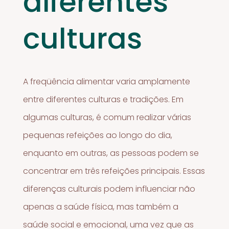
diferentes
culturas
A freqüência alimentar varia amplamente
entre diferentes culturas e tradições. Em
algumas culturas, é comum realizar várias
pequenas refeições ao longo do dia,
enquanto em outras, as pessoas podem se
concentrar em três refeições principais. Essas
diferenças culturais podem influenciar não
apenas a saúde física, mas também a
saúde social e emocional, uma vez que as