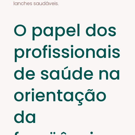
lanches saudáveis.
O papel dos
profissionais
de saúde na
orientação
da