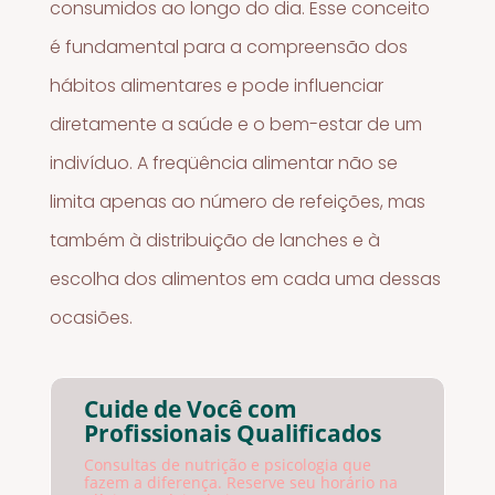
consumidos ao longo do dia. Esse conceito
é fundamental para a compreensão dos
hábitos alimentares e pode influenciar
diretamente a saúde e o bem-estar de um
indivíduo. A freqüência alimentar não se
limita apenas ao número de refeições, mas
também à distribuição de lanches e à
escolha dos alimentos em cada uma dessas
ocasiões.
Cuide de Você com
Profissionais Qualificados
Consultas de nutrição e psicologia que
fazem a diferença. Reserve seu horário na