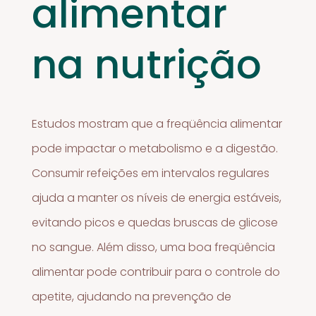
alimentar
na nutrição
Estudos mostram que a freqüência alimentar
pode impactar o metabolismo e a digestão.
Consumir refeições em intervalos regulares
ajuda a manter os níveis de energia estáveis,
evitando picos e quedas bruscas de glicose
no sangue. Além disso, uma boa freqüência
alimentar pode contribuir para o controle do
apetite, ajudando na prevenção de