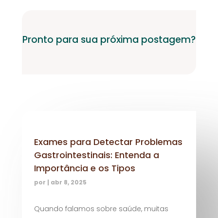
Pronto para sua próxima postagem?
Exames para Detectar Problemas
Gastrointestinais: Entenda a
Importância e os Tipos
por
|
abr 8, 2025
Quando falamos sobre saúde, muitas