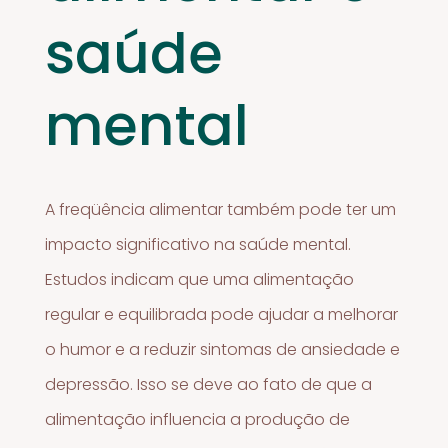
saúde
mental
A freqüência alimentar também pode ter um
impacto significativo na saúde mental.
Estudos indicam que uma alimentação
regular e equilibrada pode ajudar a melhorar
o humor e a reduzir sintomas de ansiedade e
depressão. Isso se deve ao fato de que a
alimentação influencia a produção de