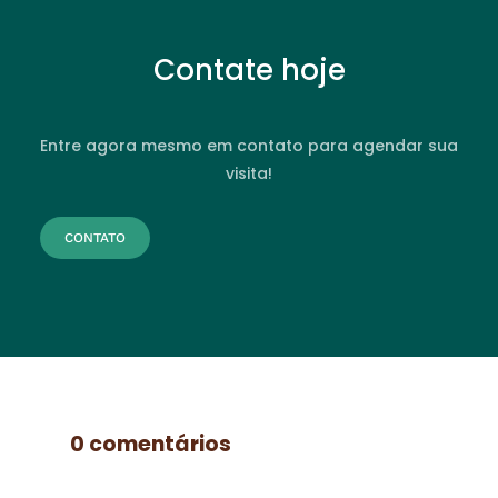
Contate hoje
Entre agora mesmo em contato para agendar sua
visita!
CONTATO
0 comentários