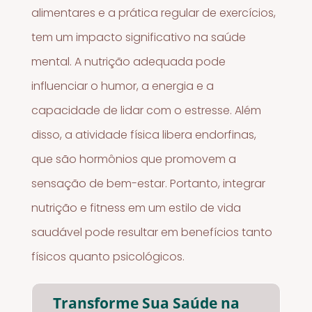
alimentares e a prática regular de exercícios,
tem um impacto significativo na saúde
mental. A nutrição adequada pode
influenciar o humor, a energia e a
capacidade de lidar com o estresse. Além
disso, a atividade física libera endorfinas,
que são hormônios que promovem a
sensação de bem-estar. Portanto, integrar
nutrição e fitness em um estilo de vida
saudável pode resultar em benefícios tanto
físicos quanto psicológicos.
Transforme Sua Saúde na