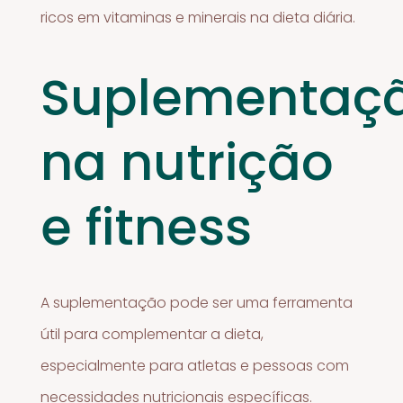
ricos em vitaminas e minerais na dieta diária.
Suplementaç
na nutrição
e fitness
A suplementação pode ser uma ferramenta
útil para complementar a dieta,
especialmente para atletas e pessoas com
necessidades nutricionais específicas.