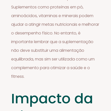
Suplementos como proteínas em pó,
aminoácidos, vitaminas e minerais podem
ajudar a atingir metas nutricionais e melhorar
o desempenho físico. No entanto, é
importante lembrar que a suplementação
não deve substituir uma alimentação
equilibrada, mas sim ser utilizada como um
complemento para otimizar a saúde e o
fitness.
Impacto da