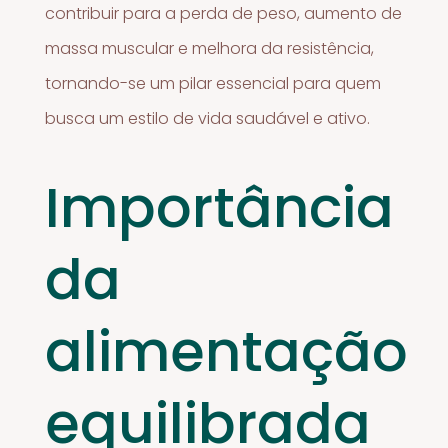
contribuir para a perda de peso, aumento de
massa muscular e melhora da resistência,
tornando-se um pilar essencial para quem
busca um estilo de vida saudável e ativo.
Importância
da
alimentação
equilibrada