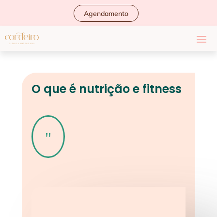
Agendamento
O que é nutrição e fitness
"