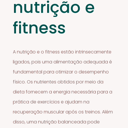
nutrição e
fitness
A nutrição e o fitness estão intrinsecamente
ligados, pois uma alimentação adequada é
fundamental para otimizar o desempenho
físico. Os nutrientes obtidos por meio da
dieta fornecem a energia necessária para a
prática de exercícios e ajudam na
recuperação muscular após os treinos. Além
disso, uma nutrição balanceada pode