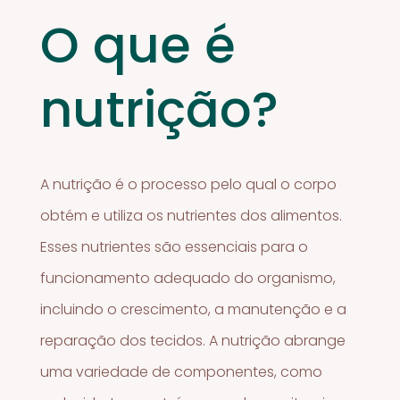
O que é
nutrição?
A nutrição é o processo pelo qual o corpo
obtém e utiliza os nutrientes dos alimentos.
Esses nutrientes são essenciais para o
funcionamento adequado do organismo,
incluindo o crescimento, a manutenção e a
reparação dos tecidos. A nutrição abrange
uma variedade de componentes, como