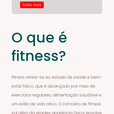
Saiba mais
O que é
fitness?
Fitness refere-se ao estado de saúde e bem-
estar físico, que é alcançado por meio de
exercícios regulares, alimentação saudável e
um estilo de vida ativo. O conceito de fitness
vai além da simples aparência física; envolve