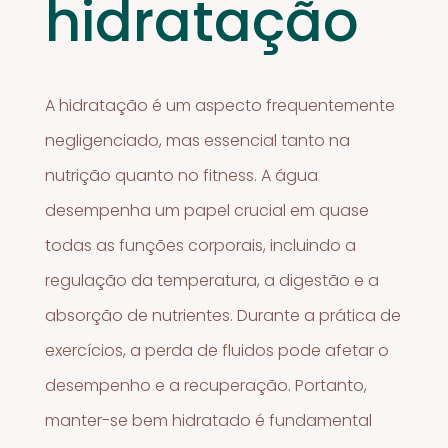
hidratação
A hidratação é um aspecto frequentemente
negligenciado, mas essencial tanto na
nutrição quanto no fitness. A água
desempenha um papel crucial em quase
todas as funções corporais, incluindo a
regulação da temperatura, a digestão e a
absorção de nutrientes. Durante a prática de
exercícios, a perda de fluidos pode afetar o
desempenho e a recuperação. Portanto,
manter-se bem hidratado é fundamental