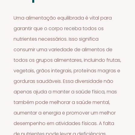
Uma alimentação equilibrada é vital para
garantir que o corpo receba todos os
nutrientes necessários. Isso significa
consumir uma variedade de alimentos de
todos os grupos alimentares, incluindo frutas,
vegetais, grãos integrais, proteínas magras e
gorduras saudáveis. Essa diversidade não
apenas ajuda a manter a saúde física, mas
também pode melhorar a saúde mental,
aumentar a energia e promover um melhor
desempenho em atividades físicas. A falta
de nutrientes pode levar a deficiências,