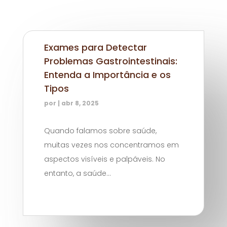
Exames para Detectar
Problemas Gastrointestinais:
Entenda a Importância e os
Tipos
por
|
abr 8, 2025
Quando falamos sobre saúde,
muitas vezes nos concentramos em
aspectos visíveis e palpáveis. No
entanto, a saúde...