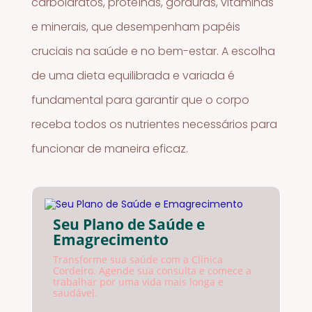
carboidratos, proteínas, gorduras, vitaminas
e minerais, que desempenham papéis
cruciais na saúde e no bem-estar. A escolha
de uma dieta equilibrada e variada é
fundamental para garantir que o corpo
receba todos os nutrientes necessários para
funcionar de maneira eficaz.
Seu Plano de Saúde e
Emagrecimento
Transforme sua saúde com a Clínica
Cordeiro. Agende sua consulta e comece a
trabalhar por uma vida mais longa e
saudável.