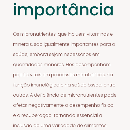
importância
Os micronutrientes, que incluem vitaminas e
minerais, são igualmente importantes para a
saúde, embora sejam necessários em
quantidades menores. Eles desempenham
papéis vitais em processos metabólicos, na
função imunológica e na saúde óssea, entre
outros. A deficiência de micronutrientes pode
afetar negativamente o desempenho físico
e a recuperação, tornando essencial a
inclusão de uma variedade de alimentos