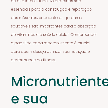
de alta intensidade. As proteínas são
essenciais para a construção e reparação
dos músculos, enquanto as gorduras
saudáveis são importantes para a absorção
de vitaminas e a saúde celular. Compreender
o papel de cada macronutriente é crucial
para quem deseja otimizar sua nutrição e
performance no fitness.
Micronutrient
e sua