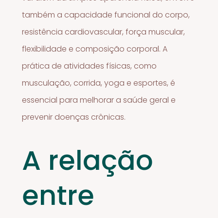
também a capacidade funcional do corpo,
resistência cardiovascular, força muscular,
flexibilidade e composição corporal. A
prática de atividades físicas, como
musculação, corrida, yoga e esportes, é
essencial para melhorar a saúde geral e
prevenir doenças crônicas.
A relação
entre