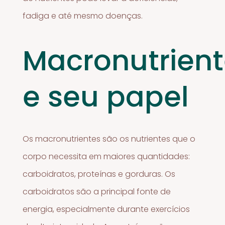
fadiga e até mesmo doenças.
Macronutrien
e seu papel
Os macronutrientes são os nutrientes que o
corpo necessita em maiores quantidades:
carboidratos, proteínas e gorduras. Os
carboidratos são a principal fonte de
energia, especialmente durante exercícios