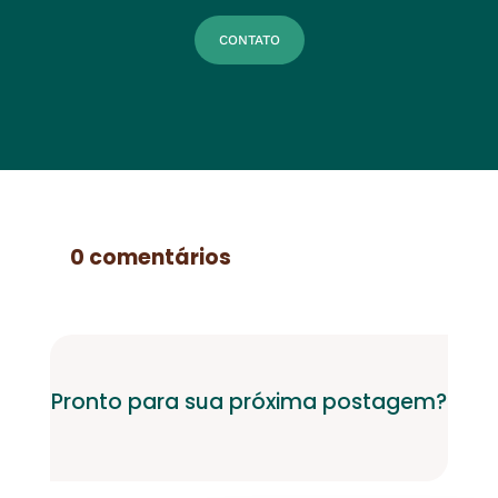
CONTATO
0 comentários
Pronto para sua próxima postagem?