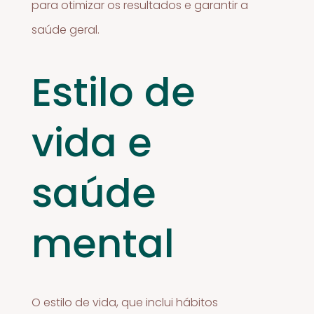
para otimizar os resultados e garantir a
saúde geral.
Estilo de
vida e
saúde
mental
O estilo de vida, que inclui hábitos