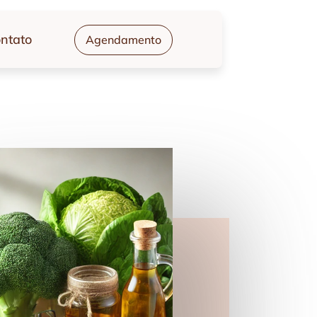
ntato
Agendamento