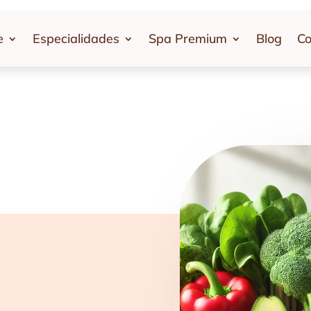
e
Especialidades
Spa Premium
Blog
Co