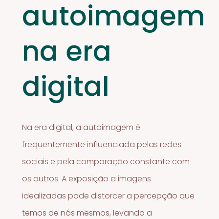
autoimagem
na era
digital
Na era digital, a autoimagem é
frequentemente influenciada pelas redes
sociais e pela comparação constante com
os outros. A exposição a imagens
idealizadas pode distorcer a percepção que
temos de nós mesmos, levando a