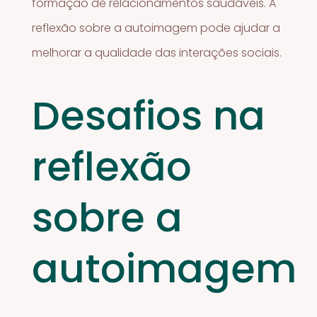
formação de relacionamentos saudáveis. A
reflexão sobre a autoimagem pode ajudar a
melhorar a qualidade das interações sociais.
Desafios na
reflexão
sobre a
autoimagem