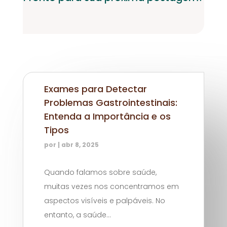
Exames para Detectar
Problemas Gastrointestinais:
Entenda a Importância e os
Tipos
por
|
abr 8, 2025
Quando falamos sobre saúde,
muitas vezes nos concentramos em
aspectos visíveis e palpáveis. No
entanto, a saúde...