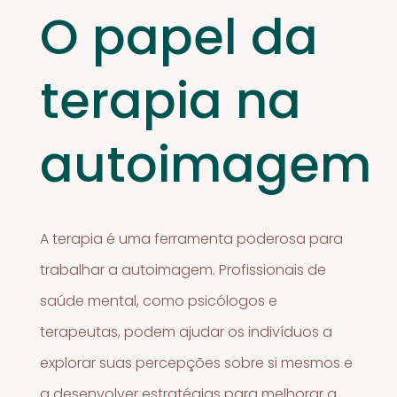
O papel da
terapia na
autoimagem
A terapia é uma ferramenta poderosa para
trabalhar a autoimagem. Profissionais de
saúde mental, como psicólogos e
terapeutas, podem ajudar os indivíduos a
explorar suas percepções sobre si mesmos e
a desenvolver estratégias para melhorar a