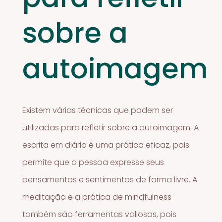
sobre a
autoimagem
Existem várias técnicas que podem ser
utilizadas para refletir sobre a autoimagem. A
escrita em diário é uma prática eficaz, pois
permite que a pessoa expresse seus
pensamentos e sentimentos de forma livre. A
meditação e a prática de mindfulness
também são ferramentas valiosas, pois