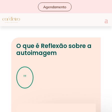
Agendamento
O que é Reflexão sobre a
autoimagem
"