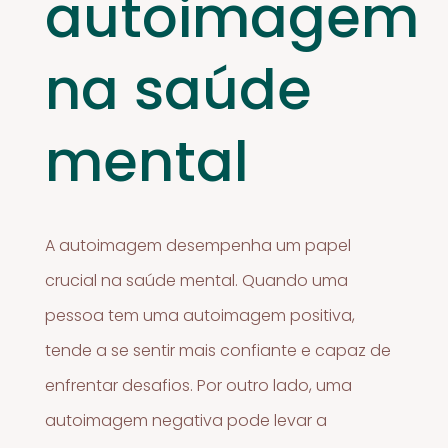
autoimagem
na saúde
mental
A autoimagem desempenha um papel
crucial na saúde mental. Quando uma
pessoa tem uma autoimagem positiva,
tende a se sentir mais confiante e capaz de
enfrentar desafios. Por outro lado, uma
autoimagem negativa pode levar a