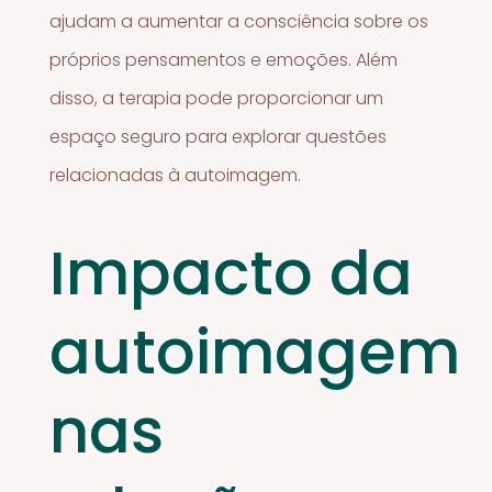
ajudam a aumentar a consciência sobre os
próprios pensamentos e emoções. Além
disso, a terapia pode proporcionar um
espaço seguro para explorar questões
relacionadas à autoimagem.
Impacto da
autoimagem
nas