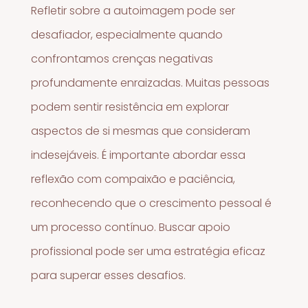
Refletir sobre a autoimagem pode ser
desafiador, especialmente quando
confrontamos crenças negativas
profundamente enraizadas. Muitas pessoas
podem sentir resistência em explorar
aspectos de si mesmas que consideram
indesejáveis. É importante abordar essa
reflexão com compaixão e paciência,
reconhecendo que o crescimento pessoal é
um processo contínuo. Buscar apoio
profissional pode ser uma estratégia eficaz
para superar esses desafios.