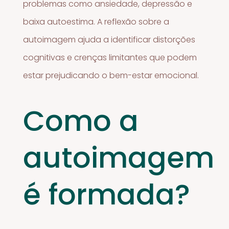
problemas como ansiedade, depressão e
baixa autoestima. A reflexão sobre a
autoimagem ajuda a identificar distorções
cognitivas e crenças limitantes que podem
estar prejudicando o bem-estar emocional.
Como a
autoimagem
é formada?