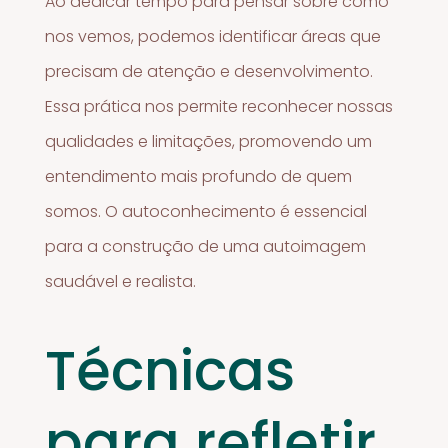
Ao dedicar tempo para pensar sobre como
nos vemos, podemos identificar áreas que
precisam de atenção e desenvolvimento.
Essa prática nos permite reconhecer nossas
qualidades e limitações, promovendo um
entendimento mais profundo de quem
somos. O autoconhecimento é essencial
para a construção de uma autoimagem
saudável e realista.
Técnicas
para refletir