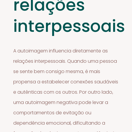
relações
interpessoais
A autoimagem influencia diretamente as
relações interpessoais. Quando uma pessoa
se sente bem consigo mesma, é mais
propensa a estabelecer conexões saudáveis
e autênticas com os outros. Por outro lado,
uma autoimagem negativa pode levar a
comportamentos de evitação ou
dependência emocional, dificultando a