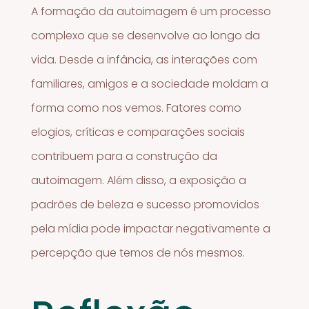
A formação da autoimagem é um processo
complexo que se desenvolve ao longo da
vida. Desde a infância, as interações com
familiares, amigos e a sociedade moldam a
forma como nos vemos. Fatores como
elogios, críticas e comparações sociais
contribuem para a construção da
autoimagem. Além disso, a exposição a
padrões de beleza e sucesso promovidos
pela mídia pode impactar negativamente a
percepção que temos de nós mesmos.