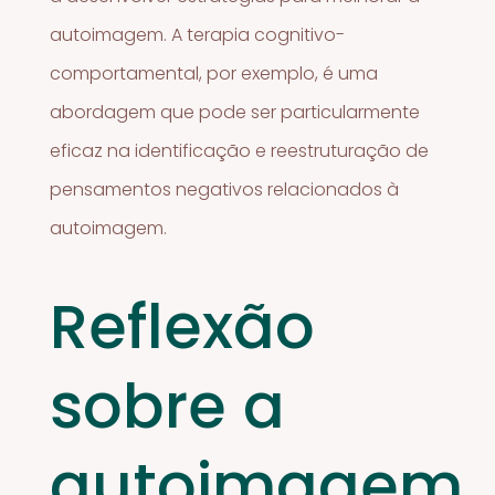
autoimagem. A terapia cognitivo-
comportamental, por exemplo, é uma
abordagem que pode ser particularmente
eficaz na identificação e reestruturação de
pensamentos negativos relacionados à
autoimagem.
Reflexão
sobre a
autoimagem