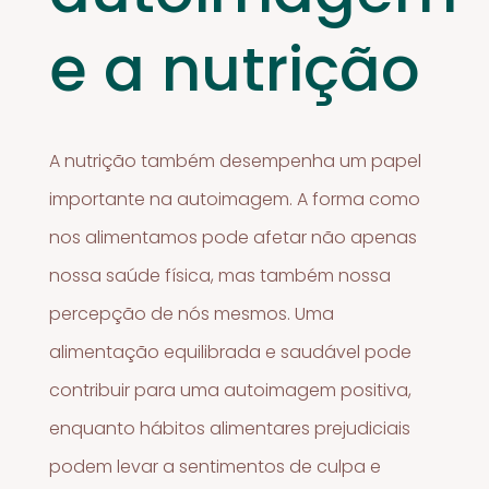
e a nutrição
A nutrição também desempenha um papel
importante na autoimagem. A forma como
nos alimentamos pode afetar não apenas
nossa saúde física, mas também nossa
percepção de nós mesmos. Uma
alimentação equilibrada e saudável pode
contribuir para uma autoimagem positiva,
enquanto hábitos alimentares prejudiciais
podem levar a sentimentos de culpa e