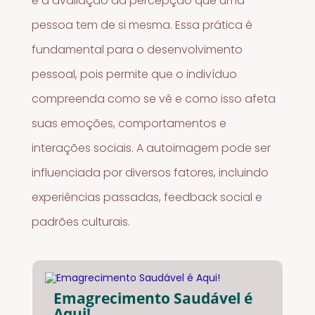
e a avaliação da percepção que uma
pessoa tem de si mesma. Essa prática é
fundamental para o desenvolvimento
pessoal, pois permite que o indivíduo
compreenda como se vê e como isso afeta
suas emoções, comportamentos e
interações sociais. A autoimagem pode ser
influenciada por diversos fatores, incluindo
experiências passadas, feedback social e
padrões culturais.
Emagrecimento Saudável é
Aqui!