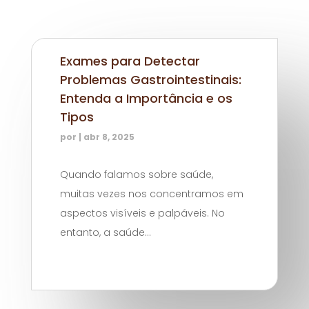
Exames para Detectar
Problemas Gastrointestinais:
Entenda a Importância e os
Tipos
por
|
abr 8, 2025
Quando falamos sobre saúde,
muitas vezes nos concentramos em
aspectos visíveis e palpáveis. No
entanto, a saúde...