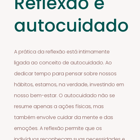
Reflexão e
autocuidado
A prática da reflexão está intimamente
ligada ao conceito de autocuidado. Ao
dedicar tempo para pensar sobre nossos
hábitos, estamos, na verdade, investindo em
nosso bem-estar. O autocuidado não se
resume apenas a ações físicas, mas
também envolve cuidar da mente e das
emoções. A reflexão permite que os
indivíduos reconheçam suas necessidades e