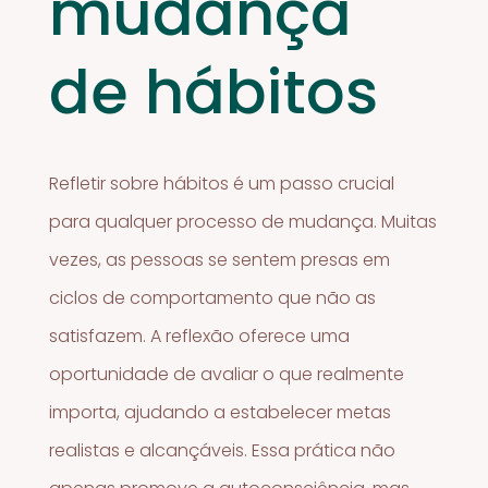
mudança
de hábitos
Refletir sobre hábitos é um passo crucial
para qualquer processo de mudança. Muitas
vezes, as pessoas se sentem presas em
ciclos de comportamento que não as
satisfazem. A reflexão oferece uma
oportunidade de avaliar o que realmente
importa, ajudando a estabelecer metas
realistas e alcançáveis. Essa prática não