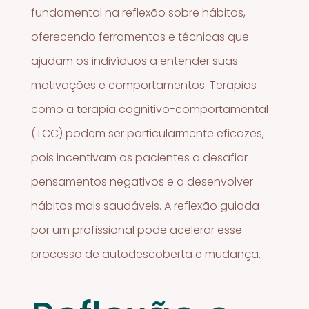
fundamental na reflexão sobre hábitos,
oferecendo ferramentas e técnicas que
ajudam os indivíduos a entender suas
motivações e comportamentos. Terapias
como a terapia cognitivo-comportamental
(TCC) podem ser particularmente eficazes,
pois incentivam os pacientes a desafiar
pensamentos negativos e a desenvolver
hábitos mais saudáveis. A reflexão guiada
por um profissional pode acelerar esse
processo de autodescoberta e mudança.