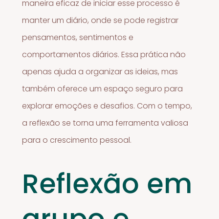
maneira eficaz de iniciar esse processo é
manter um diário, onde se pode registrar
pensamentos, sentimentos e
comportamentos diários. Essa prática não
apenas ajuda a organizar as ideias, mas
também oferece um espaço seguro para
explorar emoções e desafios. Com o tempo,
a reflexão se torna uma ferramenta valiosa
para o crescimento pessoal.
Reflexão em
grupo e