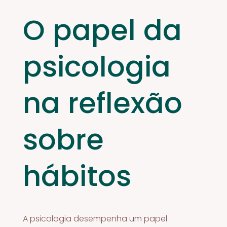
O papel da
psicologia
na reflexão
sobre
hábitos
A psicologia desempenha um papel