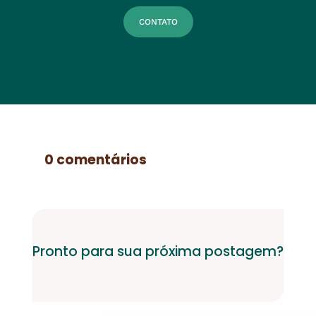
CONTATO
0 comentários
Pronto para sua próxima postagem?