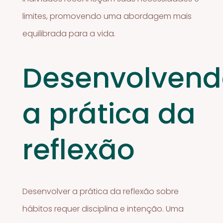
limites, promovendo uma abordagem mais
equilibrada para a vida.
Desenvolvend
a prática da
reflexão
Desenvolver a prática da reflexão sobre
hábitos requer disciplina e intenção. Uma