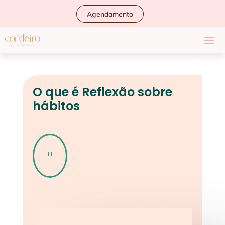
Agendamento
O que é Reflexão sobre
hábitos
"