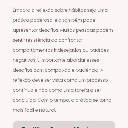
Embora a reflexão sobre hábitos seja uma
prática poderosa, ela também pode
apresentar desafios. Muitas pessoas podem
sentir resistência ao confrontar
comportamentos indesejados ou padrões
negativos. É importante abordar esses
desafios com compaixão e paciência. A
reflexão deve ser vista como um processo
contínuo e não como uma tarefa a ser
concluída. Com o tempo, a prática se torna
mais fácil e natural.