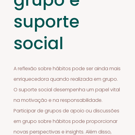
suporte
social
A reflexão sobre hábitos pode ser ainda mais
enriquecedora quando realizada em grupo.
O suporte social desempenha um papel vital
na motivação e na responsabilidade.
Participar de grupos de apoio ou discussões
em grupo sobre hábitos pode proporcionar
novas perspectivas e insights. Além disso,