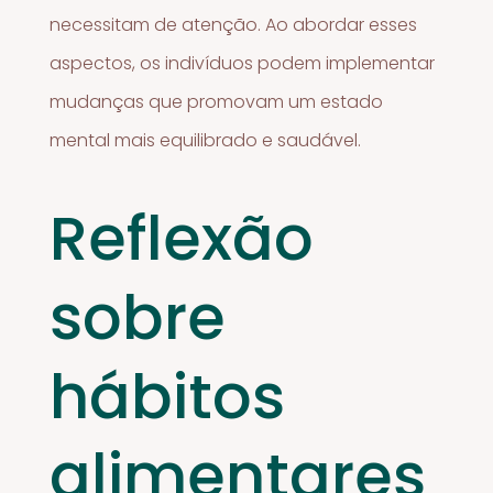
necessitam de atenção. Ao abordar esses
aspectos, os indivíduos podem implementar
mudanças que promovam um estado
mental mais equilibrado e saudável.
Reflexão
sobre
hábitos
alimentares