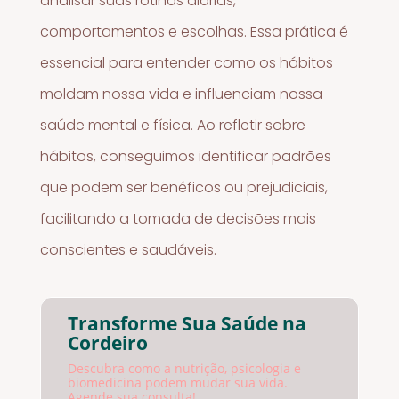
analisar suas rotinas diárias,
comportamentos e escolhas. Essa prática é
essencial para entender como os hábitos
moldam nossa vida e influenciam nossa
saúde mental e física. Ao refletir sobre
hábitos, conseguimos identificar padrões
que podem ser benéficos ou prejudiciais,
facilitando a tomada de decisões mais
conscientes e saudáveis.
Transforme Sua Saúde na
Cordeiro
Descubra como a nutrição, psicologia e
biomedicina podem mudar sua vida.
Agende sua consulta!