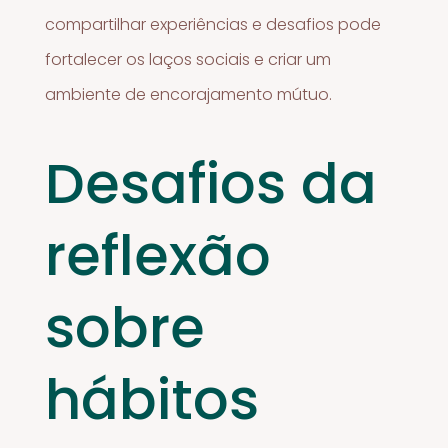
compartilhar experiências e desafios pode
fortalecer os laços sociais e criar um
ambiente de encorajamento mútuo.
Desafios da
reflexão
sobre
hábitos