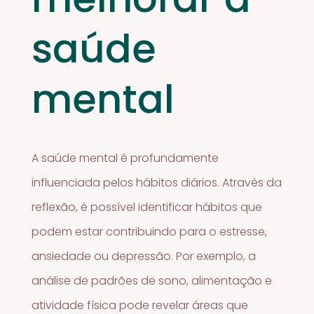
saúde
mental
A saúde mental é profundamente
influenciada pelos hábitos diários. Através da
reflexão, é possível identificar hábitos que
podem estar contribuindo para o estresse,
ansiedade ou depressão. Por exemplo, a
análise de padrões de sono, alimentação e
atividade física pode revelar áreas que