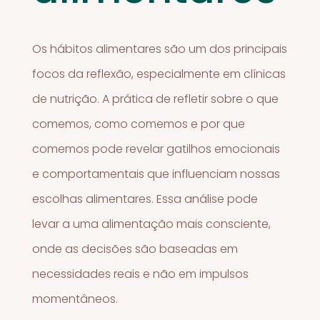
Os hábitos alimentares são um dos principais
focos da reflexão, especialmente em clínicas
de nutrição. A prática de refletir sobre o que
comemos, como comemos e por que
comemos pode revelar gatilhos emocionais
e comportamentais que influenciam nossas
escolhas alimentares. Essa análise pode
levar a uma alimentação mais consciente,
onde as decisões são baseadas em
necessidades reais e não em impulsos
momentâneos.