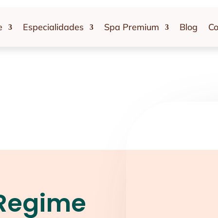
e
Especialidades
Spa Premium
Blog
Co
 Regime