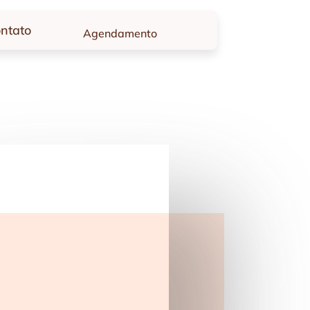
ntato
Agendamento