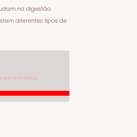
judam na digestão.
stem diferentes tipos de
a que você deseja.