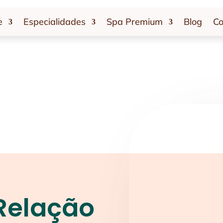
e
Especialidades
Spa Premium
Blog
Co
Relação