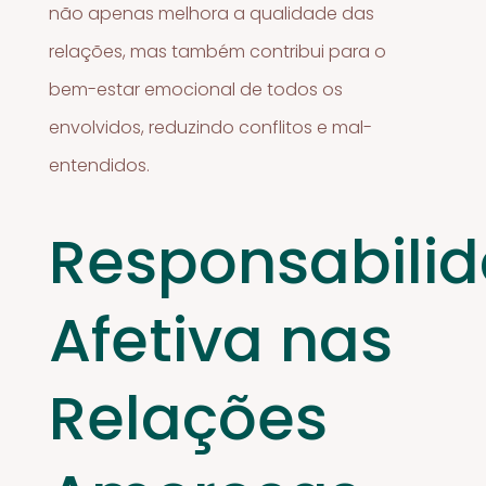
não apenas melhora a qualidade das
relações, mas também contribui para o
bem-estar emocional de todos os
envolvidos, reduzindo conflitos e mal-
entendidos.
Responsabili
Afetiva nas
Relações