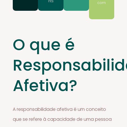
nts
com
O que é
Responsabili
Afetiva?
A responsabilidade afetiva é um conceito
que se refere à capacidade de uma pessoa