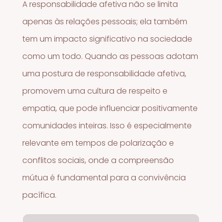
A responsabilidade afetiva não se limita
apenas às relações pessoais; ela também
tem um impacto significativo na sociedade
como um todo. Quando as pessoas adotam
uma postura de responsabilidade afetiva,
promovem uma cultura de respeito e
empatia, que pode influenciar positivamente
comunidades inteiras. Isso é especialmente
relevante em tempos de polarização e
conflitos sociais, onde a compreensão
mútua é fundamental para a convivência
pacífica.