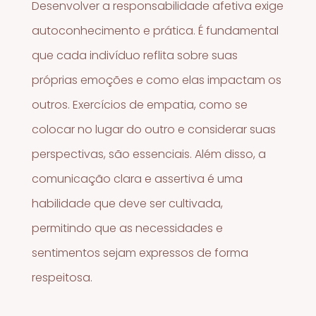
Desenvolver a responsabilidade afetiva exige
autoconhecimento e prática. É fundamental
que cada indivíduo reflita sobre suas
próprias emoções e como elas impactam os
outros. Exercícios de empatia, como se
colocar no lugar do outro e considerar suas
perspectivas, são essenciais. Além disso, a
comunicação clara e assertiva é uma
habilidade que deve ser cultivada,
permitindo que as necessidades e
sentimentos sejam expressos de forma
respeitosa.