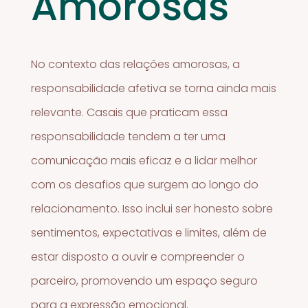
Amorosas
No contexto das relações amorosas, a
responsabilidade afetiva se torna ainda mais
relevante. Casais que praticam essa
responsabilidade tendem a ter uma
comunicação mais eficaz e a lidar melhor
com os desafios que surgem ao longo do
relacionamento. Isso inclui ser honesto sobre
sentimentos, expectativas e limites, além de
estar disposto a ouvir e compreender o
parceiro, promovendo um espaço seguro
para a expressão emocional.