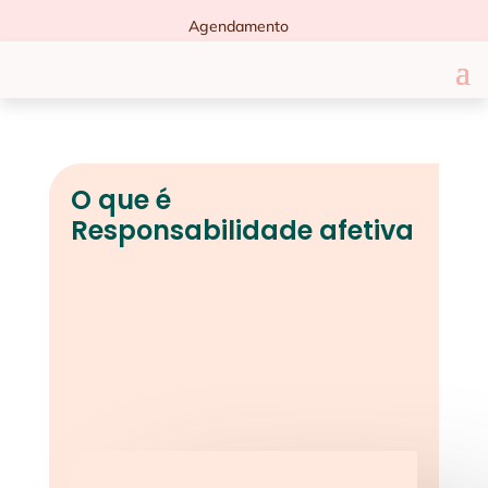
Agendamento
O que é
Responsabilidade afetiva