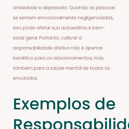
ansiedade e depressão. Quando as pessoas
se sentem emocionalmente negligenciadas,
isso pode afetar sua autoestima e bem-
estar geral. Portanto, cultivar a
responsabilidade afetiva não é apenas
benéfico para os relacionamentos, mas
também para a saúde mental de todos os
envolvidos.
Exemplos de
Responsabili