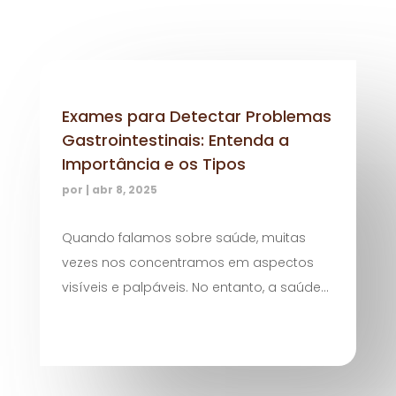
Exames para Detectar Problemas
Gastrointestinais: Entenda a
Importância e os Tipos
por
|
abr 8, 2025
Quando falamos sobre saúde, muitas
vezes nos concentramos em aspectos
visíveis e palpáveis. No entanto, a saúde...