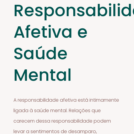
Responsabili
Afetiva e
Saúde
Mental
A responsabilidade afetiva está intimamente
ligada à saúde mental. Relações que
carecem dessa responsabilidade podem
levar a sentimentos de desamparo,