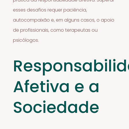
esses desafios requer paciência,
autocompaixão e, em alguns casos, o apoio
de profissionais, como terapeutas ou
psicólogos.
Responsabili
Afetiva e a
Sociedade