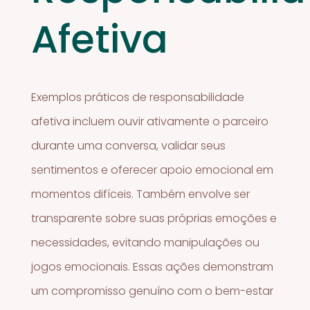
Afetiva
Exemplos práticos de responsabilidade
afetiva incluem ouvir ativamente o parceiro
durante uma conversa, validar seus
sentimentos e oferecer apoio emocional em
momentos difíceis. Também envolve ser
transparente sobre suas próprias emoções e
necessidades, evitando manipulações ou
jogos emocionais. Essas ações demonstram
um compromisso genuíno com o bem-estar