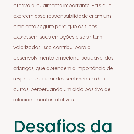
afetiva é igualmente importante. Pais que
exercem essa responsabilidade criam um
ambiente seguro para que os filhos
expressem suas emoções e se sintam
valorizados. Isso contribui para o
desenvolvimento emocional saudável das
crianças, que aprendem a importância de
respeitar e cuidar dos sentimentos dos
outros, perpetuando um ciclo positivo de
relacionamentos afetivos.
Desafios da