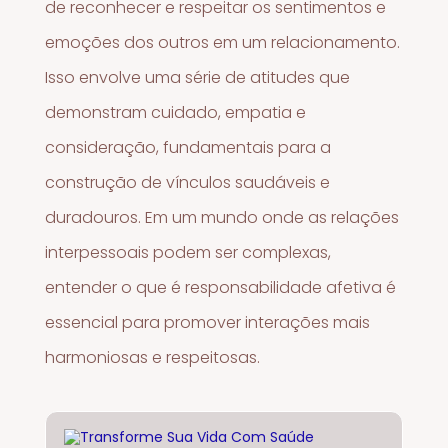
de reconhecer e respeitar os sentimentos e
emoções dos outros em um relacionamento.
Isso envolve uma série de atitudes que
demonstram cuidado, empatia e
consideração, fundamentais para a
construção de vínculos saudáveis e
duradouros. Em um mundo onde as relações
interpessoais podem ser complexas,
entender o que é responsabilidade afetiva é
essencial para promover interações mais
harmoniosas e respeitosas.