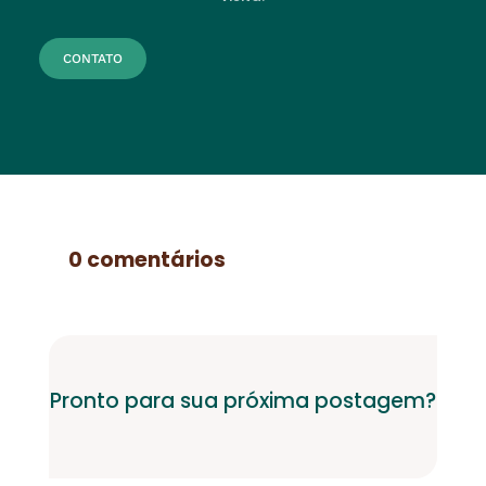
CONTATO
0 comentários
Pronto para sua próxima postagem?