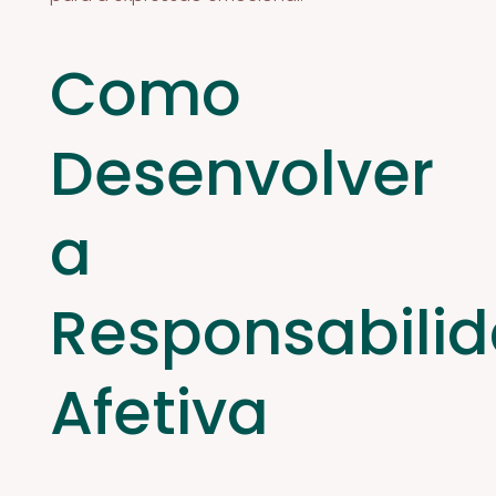
Como
Desenvolver
a
Responsabili
Afetiva