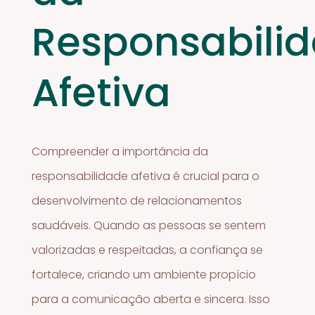
Responsabili
Afetiva
Compreender a importância da
responsabilidade afetiva é crucial para o
desenvolvimento de relacionamentos
saudáveis. Quando as pessoas se sentem
valorizadas e respeitadas, a confiança se
fortalece, criando um ambiente propício
para a comunicação aberta e sincera. Isso