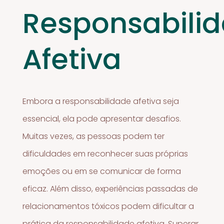
Responsabili
Afetiva
Embora a responsabilidade afetiva seja
essencial, ela pode apresentar desafios.
Muitas vezes, as pessoas podem ter
dificuldades em reconhecer suas próprias
emoções ou em se comunicar de forma
eficaz. Além disso, experiências passadas de
relacionamentos tóxicos podem dificultar a
prática da responsabilidade afetiva. Superar