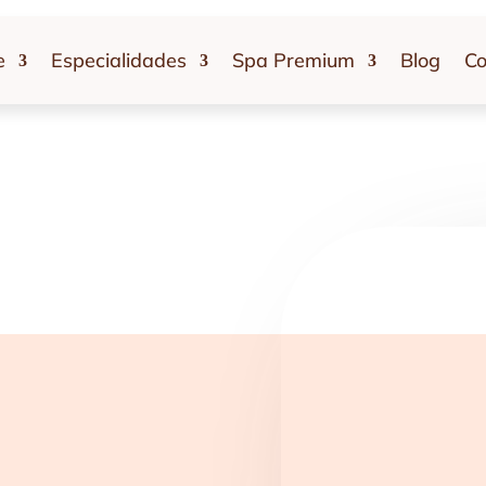
e
Especialidades
Spa Premium
Blog
Co