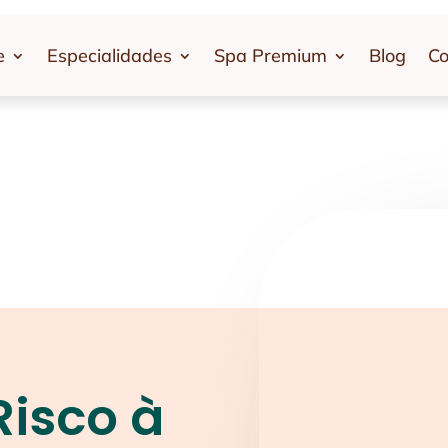
e
Especialidades
Spa Premium
Blog
Co
Risco à