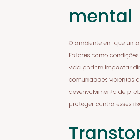
mental
O ambiente em que uma pe
Fatores como condições d
vida podem impactar dir
comunidades violentas o
desenvolvimento de pro
proteger contra esses ris
Transto