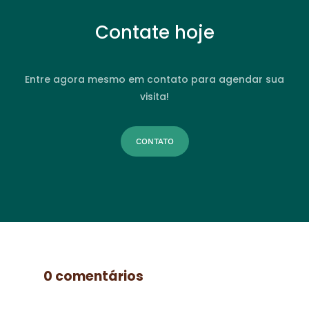
Contate hoje
Entre agora mesmo em contato para agendar sua
visita!
CONTATO
0 comentários