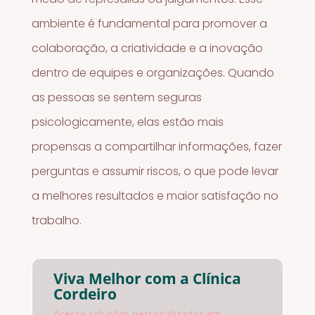
ambiente é fundamental para promover a
colaboração, a criatividade e a inovação
dentro de equipes e organizações. Quando
as pessoas se sentem seguras
psicologicamente, elas estão mais
propensas a compartilhar informações, fazer
perguntas e assumir riscos, o que pode levar
a melhores resultados e maior satisfação no
trabalho.
Viva Melhor com a Clínica
Cordeiro
Acesse soluções personalizadas em