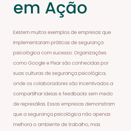
em Ação
Existem muitos exemplos de empresas que
implementaram práticas de segurança
psicológica com sucesso. Organizações
como Google e Pixar são conhecidas por
suas culturas de segurança psicológica,
onde os colaboradores são incentivados a
compartilhar ideias e feedbacks sem medo
de represálias. Essas empresas demonstram
que a segurança psicológica não apenas
melhora o ambiente de trabalho, mas