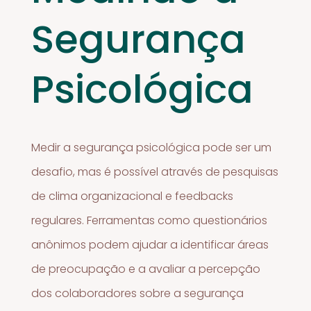
Segurança
Psicológica
Medir a segurança psicológica pode ser um
desafio, mas é possível através de pesquisas
de clima organizacional e feedbacks
regulares. Ferramentas como questionários
anônimos podem ajudar a identificar áreas
de preocupação e a avaliar a percepção
dos colaboradores sobre a segurança