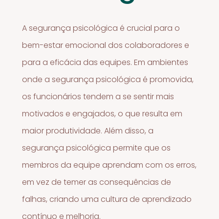
A segurança psicológica é crucial para o
bem-estar emocional dos colaboradores e
para a eficácia das equipes. Em ambientes
onde a segurança psicológica é promovida,
os funcionários tendem a se sentir mais
motivados e engajados, o que resulta em
maior produtividade. Além disso, a
segurança psicológica permite que os
membros da equipe aprendam com os erros,
em vez de temer as consequências de
falhas, criando uma cultura de aprendizado
contínuo e melhoria.