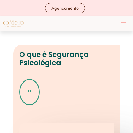
Agendamento
O que é Segurança
Psicológica
"