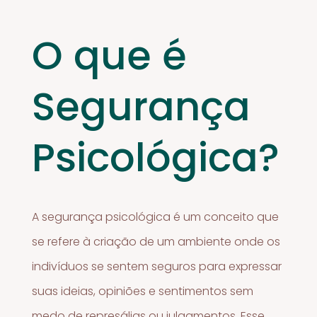
O que é
Segurança
Psicológica?
A segurança psicológica é um conceito que
se refere à criação de um ambiente onde os
indivíduos se sentem seguros para expressar
suas ideias, opiniões e sentimentos sem
medo de represálias ou julgamentos. Esse