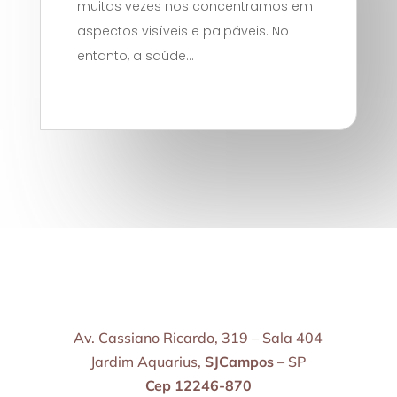
muitas vezes nos concentramos em
aspectos visíveis e palpáveis. No
entanto, a saúde...
Av. Cassiano Ricardo, 319 – Sala 404
Jardim Aquarius,
SJCampos
– SP
Cep 12246-870