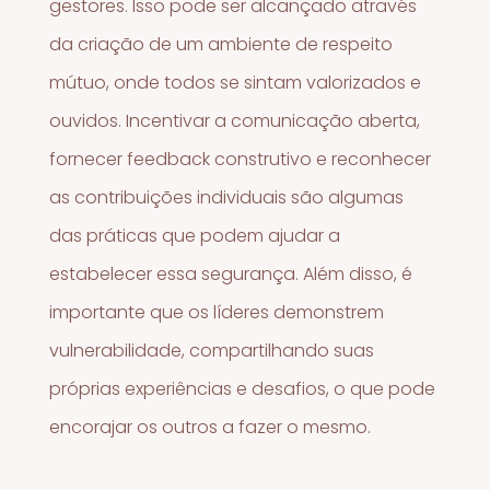
gestores. Isso pode ser alcançado através
da criação de um ambiente de respeito
mútuo, onde todos se sintam valorizados e
ouvidos. Incentivar a comunicação aberta,
fornecer feedback construtivo e reconhecer
as contribuições individuais são algumas
das práticas que podem ajudar a
estabelecer essa segurança. Além disso, é
importante que os líderes demonstrem
vulnerabilidade, compartilhando suas
próprias experiências e desafios, o que pode
encorajar os outros a fazer o mesmo.