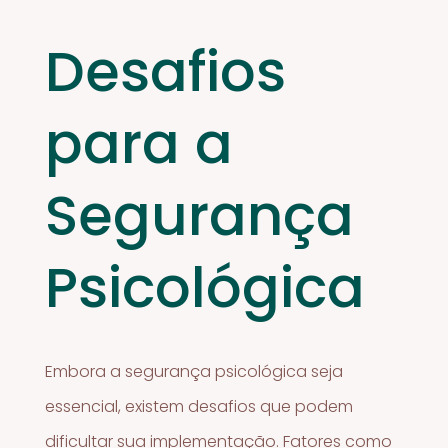
Desafios
para a
Segurança
Psicológica
Embora a segurança psicológica seja
essencial, existem desafios que podem
dificultar sua implementação. Fatores como