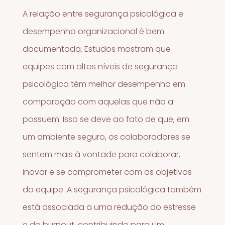
A relação entre segurança psicológica e
desempenho organizacional é bem
documentada. Estudos mostram que
equipes com altos níveis de segurança
psicológica têm melhor desempenho em
comparação com aquelas que não a
possuem. Isso se deve ao fato de que, em
um ambiente seguro, os colaboradores se
sentem mais à vontade para colaborar,
inovar e se comprometer com os objetivos
da equipe. A segurança psicológica também
está associada a uma redução do estresse
e do burnout, contribuindo para um