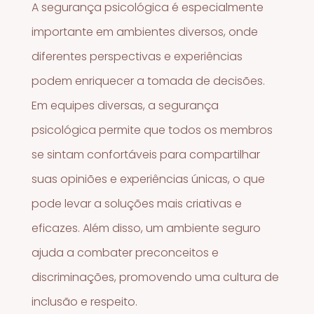
A segurança psicológica é especialmente
importante em ambientes diversos, onde
diferentes perspectivas e experiências
podem enriquecer a tomada de decisões.
Em equipes diversas, a segurança
psicológica permite que todos os membros
se sintam confortáveis para compartilhar
suas opiniões e experiências únicas, o que
pode levar a soluções mais criativas e
eficazes. Além disso, um ambiente seguro
ajuda a combater preconceitos e
discriminações, promovendo uma cultura de
inclusão e respeito.