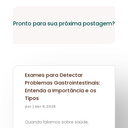
Pronto para sua próxima postagem?
Exames para Detectar
Problemas Gastrointestinais:
Entenda a Importância e os
Tipos
por
|
abr 8, 2025
Quando falamos sobre saúde,