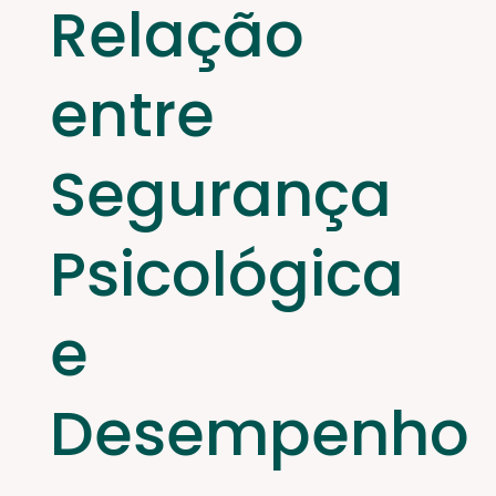
Relação
entre
Segurança
Psicológica
e
Desempenho