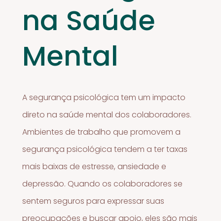
na Saúde
Mental
A segurança psicológica tem um impacto
direto na saúde mental dos colaboradores.
Ambientes de trabalho que promovem a
segurança psicológica tendem a ter taxas
mais baixas de estresse, ansiedade e
depressão. Quando os colaboradores se
sentem seguros para expressar suas
preocupações e buscar apoio, eles são mais