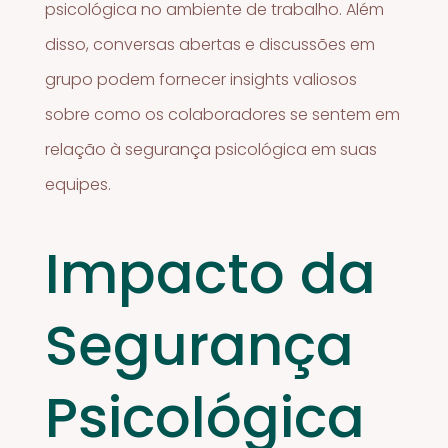
psicológica no ambiente de trabalho. Além
disso, conversas abertas e discussões em
grupo podem fornecer insights valiosos
sobre como os colaboradores se sentem em
relação à segurança psicológica em suas
equipes.
Impacto da
Segurança
Psicológica