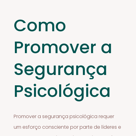
Como
Promover a
Segurança
Psicológica
Promover a segurança psicológica requer
um esforço consciente por parte de líderes e