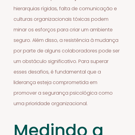
hierarquias rígidas, falta de comunicação e
culturas organizacionais tóxicas podem
minar os esforços para criar um ambiente
seguro. Além disso, a resistência à mudança
por parte de alguns colaboradores pode ser
um obstáculo significativo. Para superar
esses desafios, é fundamental que a
liderança esteja comprometida em
promover a segurança psicológica como
uma prioridade organizacional.
Medindo a