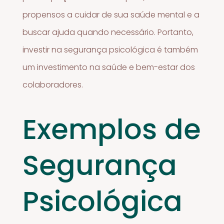
propensos a cuidar de sua saúde mental e a
buscar ajuda quando necessário. Portanto,
investir na segurança psicológica é também
um investimento na saúde e bem-estar dos
colaboradores.
Exemplos de
Segurança
Psicológica