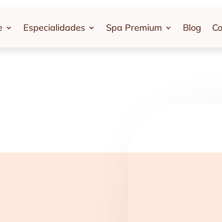
e
Especialidades
Spa Premium
Blog
Co