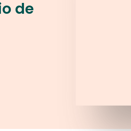
io de