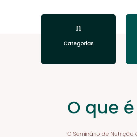
n
Categorias
O que é
O Seminário de Nutrição 