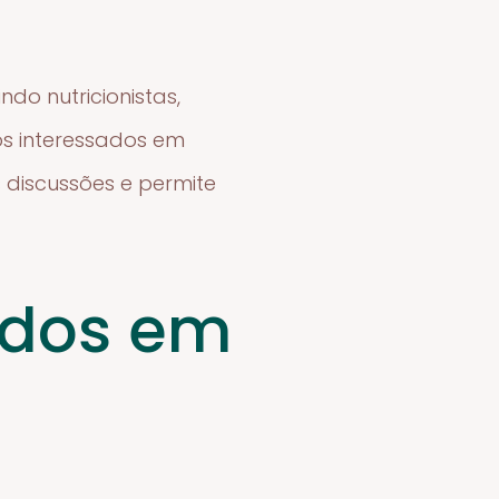
ndo nutricionistas,
os interessados em
 discussões e permite
dos em