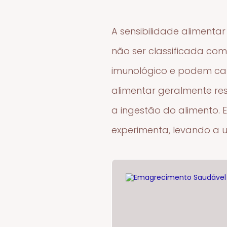
A sensibilidade aliment
não ser classificada com
imunológico e podem cau
alimentar geralmente res
a ingestão do alimento.
experimenta, levando a