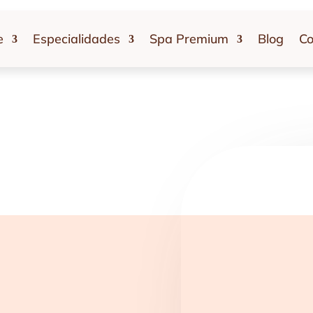
e
Especialidades
Spa Premium
Blog
Co