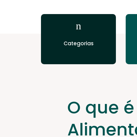
n
Categorias
O que é
Aliment