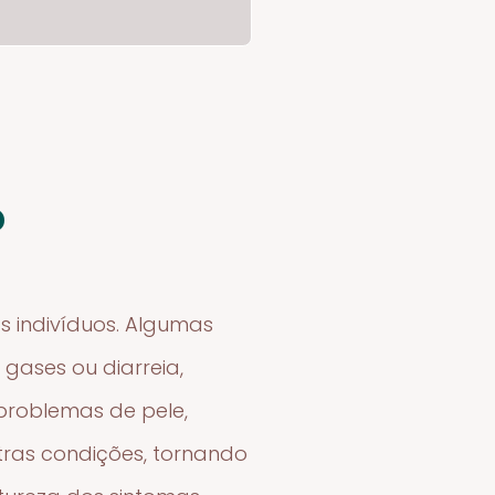
?
s indivíduos. Algumas
gases ou diarreia,
problemas de pele,
ras condições, tornando