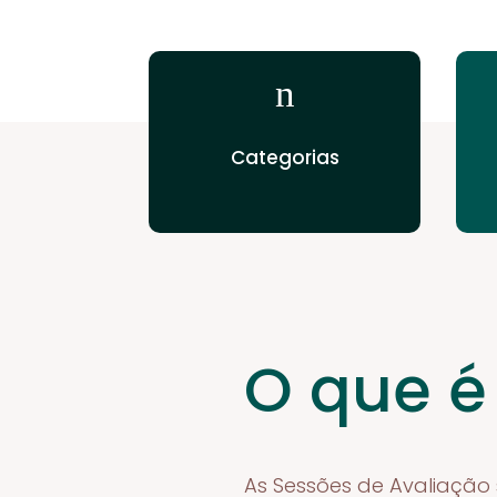
n
Categorias
O que é
As Sessões de Avaliação 