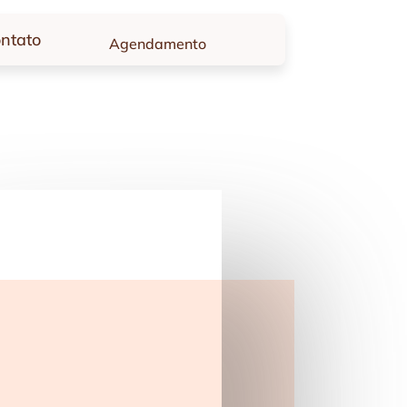
ntato
Agendamento