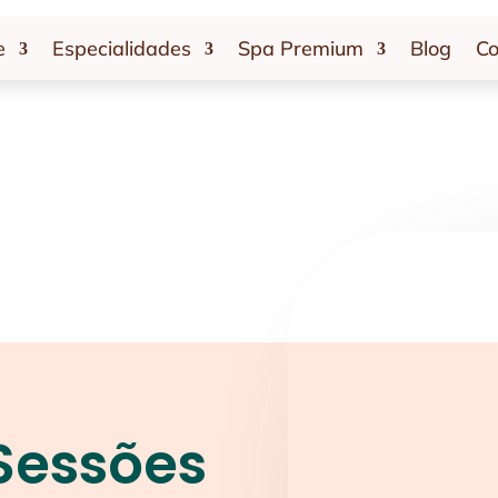
e
Especialidades
Spa Premium
Blog
Co
Sessões