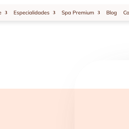
e
Especialidades
Spa Premium
Blog
Co