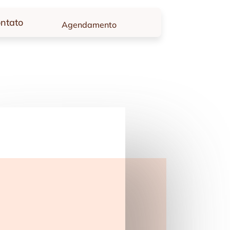
ntato
Agendamento