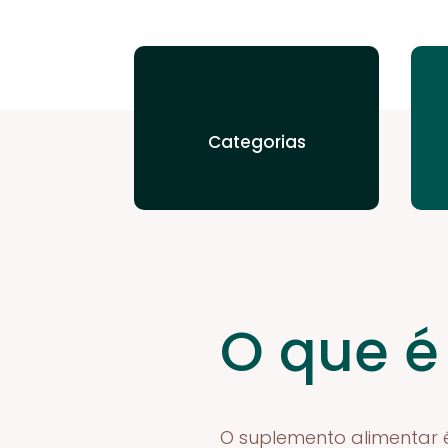
Categorias
O que é
O suplemento alimentar 