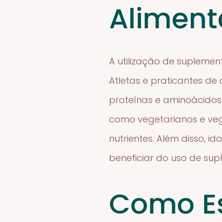
Aliment
A utilização de suplemen
Atletas e praticantes de
proteínas e aminoácidos 
como vegetarianos e veg
nutrientes. Além disso,
beneficiar do uso de sup
Como E