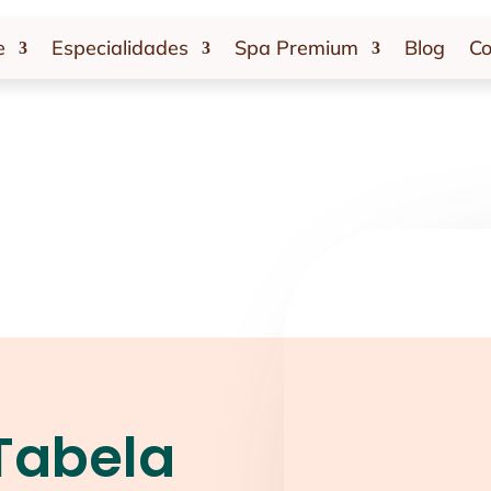
e
Especialidades
Spa Premium
Blog
Co
Tabela