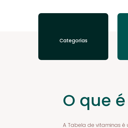
Categorias
O que é
A Tabela de vitaminas é