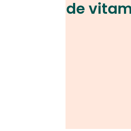
de vita