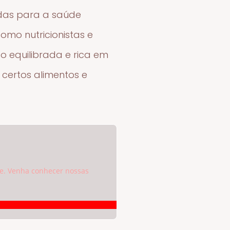
adas para a saúde
omo nutricionistas e
o equilibrada e rica em
 certos alimentos e
e. Venha conhecer nossas