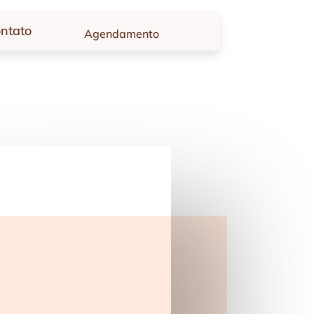
ntato
Agendamento