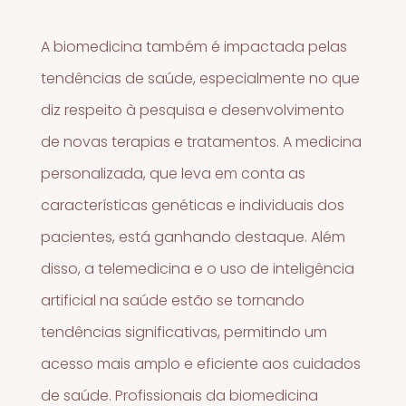
A biomedicina também é impactada pelas
tendências de saúde, especialmente no que
diz respeito à pesquisa e desenvolvimento
de novas terapias e tratamentos. A medicina
personalizada, que leva em conta as
características genéticas e individuais dos
pacientes, está ganhando destaque. Além
disso, a telemedicina e o uso de inteligência
artificial na saúde estão se tornando
tendências significativas, permitindo um
acesso mais amplo e eficiente aos cuidados
de saúde. Profissionais da biomedicina