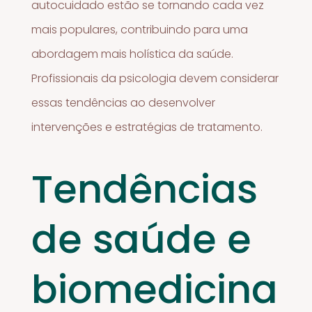
autocuidado estão se tornando cada vez
mais populares, contribuindo para uma
abordagem mais holística da saúde.
Profissionais da psicologia devem considerar
essas tendências ao desenvolver
intervenções e estratégias de tratamento.
Tendências
de saúde e
biomedicina