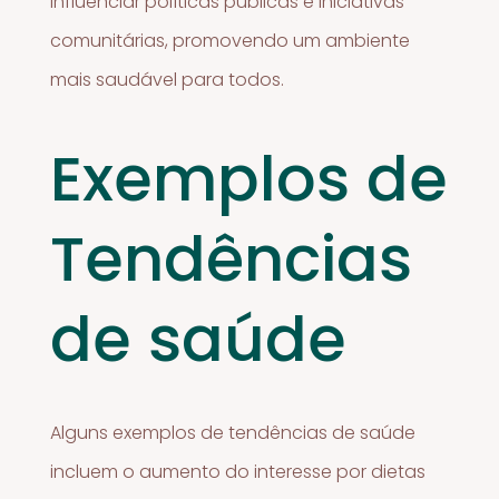
influenciar políticas públicas e iniciativas
comunitárias, promovendo um ambiente
mais saudável para todos.
Exemplos de
Tendências
de saúde
Alguns exemplos de tendências de saúde
incluem o aumento do interesse por dietas