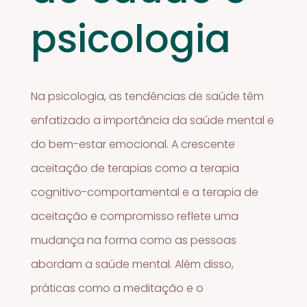
psicologia
Na psicologia, as tendências de saúde têm
enfatizado a importância da saúde mental e
do bem-estar emocional. A crescente
aceitação de terapias como a terapia
cognitivo-comportamental e a terapia de
aceitação e compromisso reflete uma
mudança na forma como as pessoas
abordam a saúde mental. Além disso,
práticas como a meditação e o