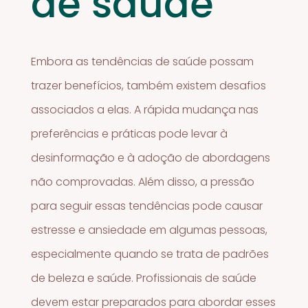
de saúde
Embora as tendências de saúde possam
trazer benefícios, também existem desafios
associados a elas. A rápida mudança nas
preferências e práticas pode levar à
desinformação e à adoção de abordagens
não comprovadas. Além disso, a pressão
para seguir essas tendências pode causar
estresse e ansiedade em algumas pessoas,
especialmente quando se trata de padrões
de beleza e saúde. Profissionais de saúde
devem estar preparados para abordar esses