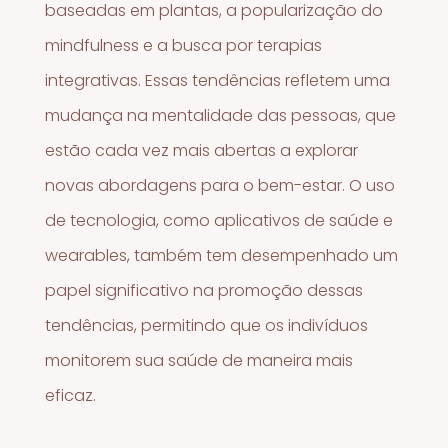
baseadas em plantas, a popularização do
mindfulness e a busca por terapias
integrativas. Essas tendências refletem uma
mudança na mentalidade das pessoas, que
estão cada vez mais abertas a explorar
novas abordagens para o bem-estar. O uso
de tecnologia, como aplicativos de saúde e
wearables, também tem desempenhado um
papel significativo na promoção dessas
tendências, permitindo que os indivíduos
monitorem sua saúde de maneira mais
eficaz.