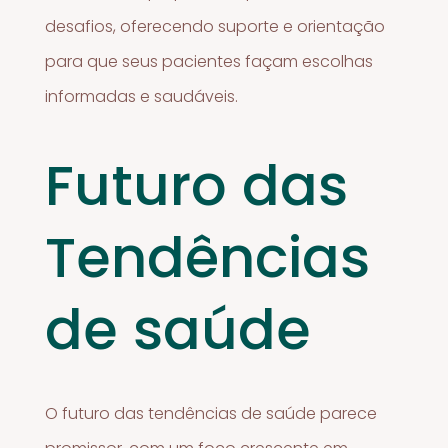
desafios, oferecendo suporte e orientação
para que seus pacientes façam escolhas
informadas e saudáveis.
Futuro das
Tendências
de saúde
O futuro das tendências de saúde parece