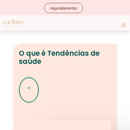
Agendamento
O que é Tendências de
saúde
"