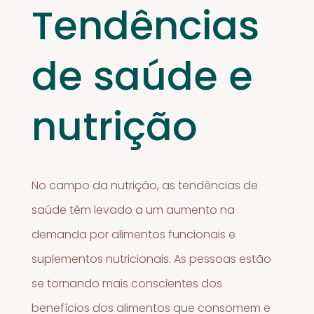
Tendências
de saúde e
nutrição
No campo da nutrição, as tendências de
saúde têm levado a um aumento na
demanda por alimentos funcionais e
suplementos nutricionais. As pessoas estão
se tornando mais conscientes dos
benefícios dos alimentos que consomem e