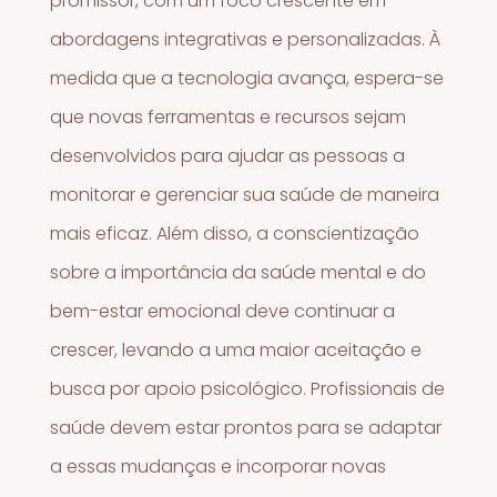
promissor, com um foco crescente em
abordagens integrativas e personalizadas. À
medida que a tecnologia avança, espera-se
que novas ferramentas e recursos sejam
desenvolvidos para ajudar as pessoas a
monitorar e gerenciar sua saúde de maneira
mais eficaz. Além disso, a conscientização
sobre a importância da saúde mental e do
bem-estar emocional deve continuar a
crescer, levando a uma maior aceitação e
busca por apoio psicológico. Profissionais de
saúde devem estar prontos para se adaptar
a essas mudanças e incorporar novas