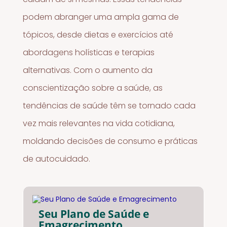
podem abranger uma ampla gama de
tópicos, desde dietas e exercícios até
abordagens holísticas e terapias
alternativas. Com o aumento da
conscientização sobre a saúde, as
tendências de saúde têm se tornado cada
vez mais relevantes na vida cotidiana,
moldando decisões de consumo e práticas
de autocuidado.
Seu Plano de Saúde e
Emagrecimento