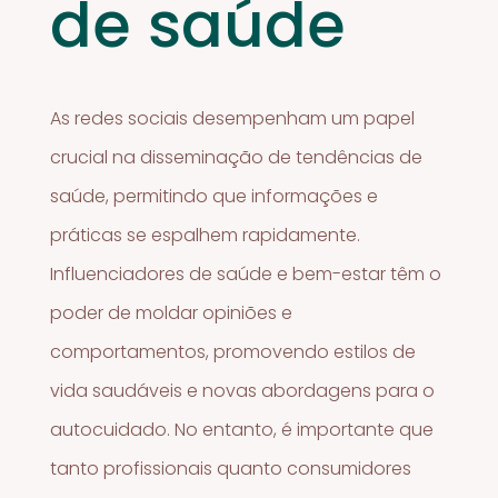
de saúde
As redes sociais desempenham um papel
crucial na disseminação de tendências de
saúde, permitindo que informações e
práticas se espalhem rapidamente.
Influenciadores de saúde e bem-estar têm o
poder de moldar opiniões e
comportamentos, promovendo estilos de
vida saudáveis e novas abordagens para o
autocuidado. No entanto, é importante que
tanto profissionais quanto consumidores