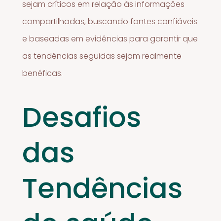
sejam críticos em relação às informações
compartilhadas, buscando fontes confiáveis
e baseadas em evidências para garantir que
as tendências seguidas sejam realmente
benéficas.
Desafios
das
Tendências