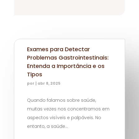
Exames para Detectar
Problemas Gastrointestinais:
Entenda a Importância e os
Tipos
por
|
abr 8, 2025
Quando falamos sobre saúde,
muitas vezes nos concentramos em
aspectos visíveis e palpáveis. No
entanto, a saúde...