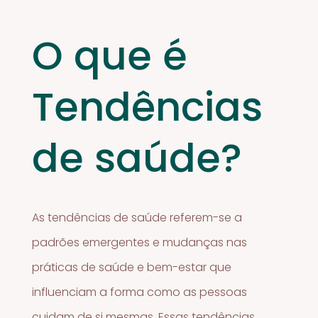
O que é
Tendências
de saúde?
As tendências de saúde referem-se a
padrões emergentes e mudanças nas
práticas de saúde e bem-estar que
influenciam a forma como as pessoas
cuidam de si mesmas. Essas tendências