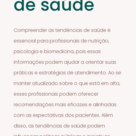
de saúde
Compreender as tendências de saúde é
essencial para profissionais de nutrição,
psicologia e biomedicina, pois essas
informações podem ajudar a orientar suas
práticas e estratégias de atendimento. Ao se
manter atualizado sobre o que está em alta,
esses profissionais podem oferecer
recomendações mais eficazes e alinhadas
com as expectativas dos pacientes. Além
disso, as tendências de saúde podem