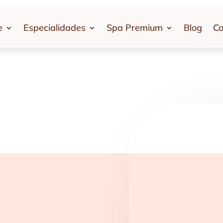
e
Especialidades
Spa Premium
Blog
Co