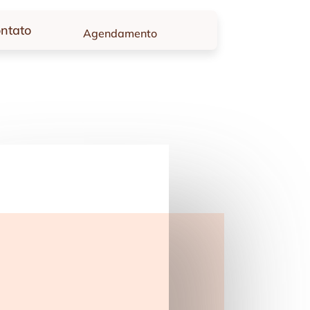
ntato
Agendamento