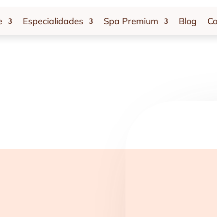
e
Especialidades
Spa Premium
Blog
Co