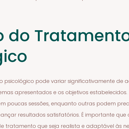
o do Tratament
gico
 psicológico pode variar significativamente de
mas apresentados e os objetivos estabelecidos
em poucas sessões, enquanto outras podem prec
ançar resultados satisfatórios. É importante que
 tratamento que seja realista e adaptável às ne