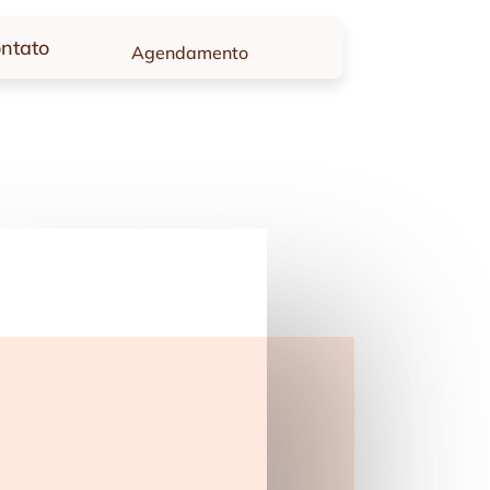
ntato
Agendamento