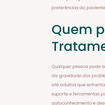
preferências do paciente
Quem po
Tratame
Qualquer pessoa pode se
da gravidade dos proble
até adultos que enfrent
suporte e ferramentas p
autoconhecimento e des