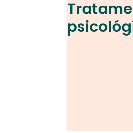
Tratame
psicológ