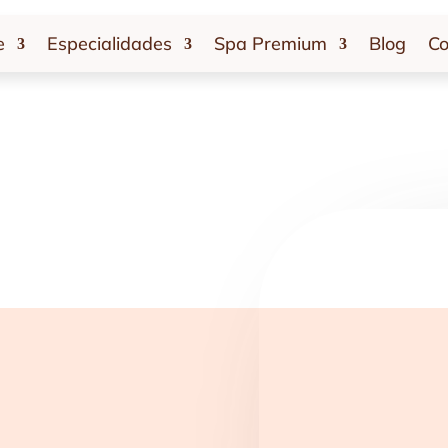
e
Especialidades
Spa Premium
Blog
Co