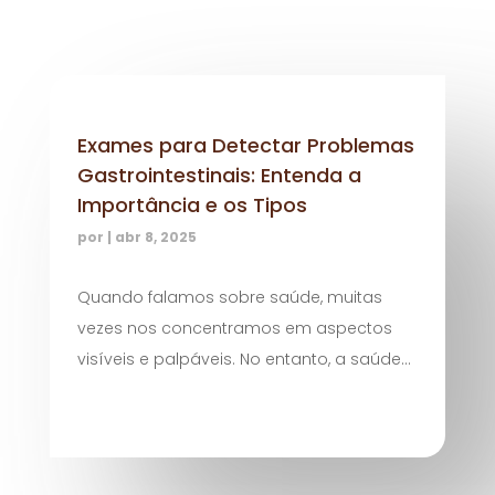
Exames para Detectar Problemas
Gastrointestinais: Entenda a
Importância e os Tipos
por
|
abr 8, 2025
Quando falamos sobre saúde, muitas
vezes nos concentramos em aspectos
visíveis e palpáveis. No entanto, a saúde...