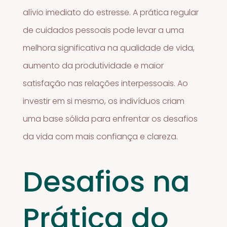
alívio imediato do estresse. A prática regular
de cuidados pessoais pode levar a uma
melhora significativa na qualidade de vida,
aumento da produtividade e maior
satisfação nas relações interpessoais. Ao
investir em si mesmo, os indivíduos criam
uma base sólida para enfrentar os desafios
da vida com mais confiança e clareza.
Desafios na
Prática do