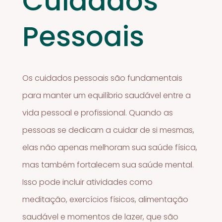
Cuidados
Pessoais
Os cuidados pessoais são fundamentais
para manter um equilíbrio saudável entre a
vida pessoal e profissional. Quando as
pessoas se dedicam a cuidar de si mesmas,
elas não apenas melhoram sua saúde física,
mas também fortalecem sua saúde mental.
Isso pode incluir atividades como
meditação, exercícios físicos, alimentação
saudável e momentos de lazer, que são