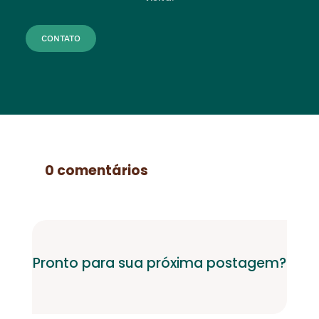
CONTATO
0 comentários
Pronto para sua próxima postagem?