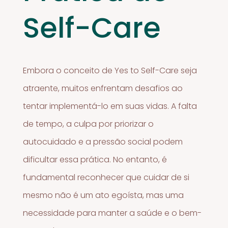
Self-Care
Embora o conceito de Yes to Self-Care seja
atraente, muitos enfrentam desafios ao
tentar implementá-lo em suas vidas. A falta
de tempo, a culpa por priorizar o
autocuidado e a pressão social podem
dificultar essa prática. No entanto, é
fundamental reconhecer que cuidar de si
mesmo não é um ato egoísta, mas uma
necessidade para manter a saúde e o bem-