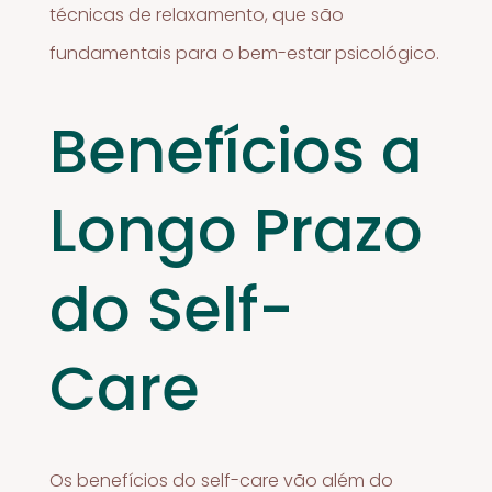
técnicas de relaxamento, que são
fundamentais para o bem-estar psicológico.
Benefícios a
Longo Prazo
do Self-
Care
Os benefícios do self-care vão além do