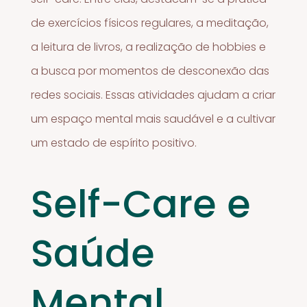
de exercícios físicos regulares, a meditação,
a leitura de livros, a realização de hobbies e
a busca por momentos de desconexão das
redes sociais. Essas atividades ajudam a criar
um espaço mental mais saudável e a cultivar
um estado de espírito positivo.
Self-Care e
Saúde
Mental