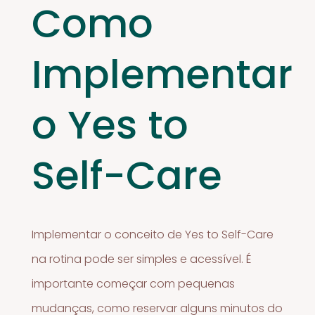
Como
Implementar
o Yes to
Self-Care
Implementar o conceito de Yes to Self-Care
na rotina pode ser simples e acessível. É
importante começar com pequenas
mudanças, como reservar alguns minutos do