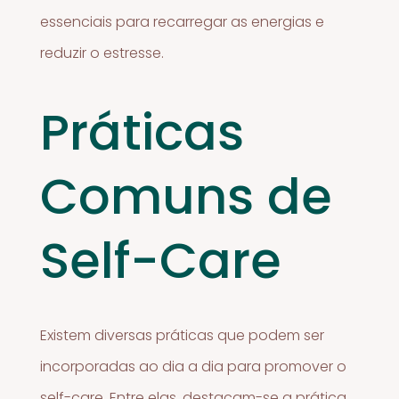
essenciais para recarregar as energias e
reduzir o estresse.
Práticas
Comuns de
Self-Care
Existem diversas práticas que podem ser
incorporadas ao dia a dia para promover o
self-care. Entre elas, destacam-se a prática