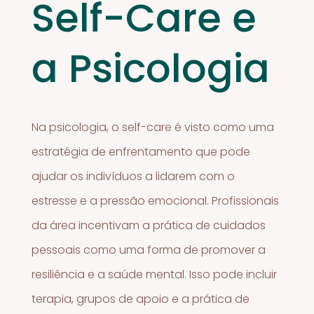
Self-Care e
a Psicologia
Na psicologia, o self-care é visto como uma
estratégia de enfrentamento que pode
ajudar os indivíduos a lidarem com o
estresse e a pressão emocional. Profissionais
da área incentivam a prática de cuidados
pessoais como uma forma de promover a
resiliência e a saúde mental. Isso pode incluir
terapia, grupos de apoio e a prática de