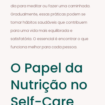
dia para meditar ou fazer uma caminhada.
Gradualmente, essas práticas podem se
tornar hábitos saudáveis que contribuem
para uma vida mais equilibrada e
satisfatória. O essencial é encontrar o que
funciona melhor para cada pessoa.
O Papel da
Nutrição no
Self-Care