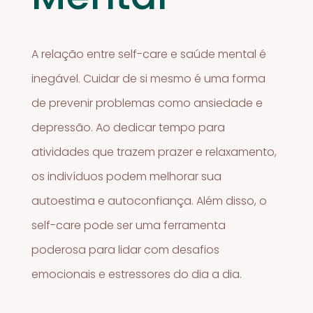
A relação entre self-care e saúde mental é
inegável. Cuidar de si mesmo é uma forma
de prevenir problemas como ansiedade e
depressão. Ao dedicar tempo para
atividades que trazem prazer e relaxamento,
os indivíduos podem melhorar sua
autoestima e autoconfiança. Além disso, o
self-care pode ser uma ferramenta
poderosa para lidar com desafios
emocionais e estressores do dia a dia.