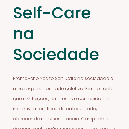
Self-Care
na
Sociedade
Promover o Yes to Self-Care na sociedade é
uma responsabilidade coletiva. É importante
que instituições, empresas e comunidades
incentivem práticas de autocuidado,
oferecendo recursos e apoio. Campanhas
de conscientização, workshops e programas