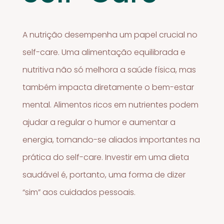
A nutrição desempenha um papel crucial no
self-care. Uma alimentação equilibrada e
nutritiva não só melhora a saúde física, mas
também impacta diretamente o bem-estar
mental. Alimentos ricos em nutrientes podem
ajudar a regular o humor e aumentar a
energia, tornando-se aliados importantes na
prática do self-care. Investir em uma dieta
saudável é, portanto, uma forma de dizer
“sim” aos cuidados pessoais.