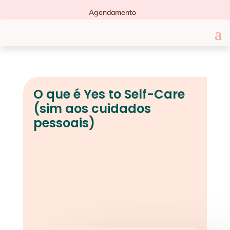
Agendamento
O que é Yes to Self-Care
(sim aos cuidados
pessoais)