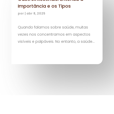
Importância e os Tipos
por
|
abr 8, 2025
Quando falamos sobre saúde, muitas
vezes nos concentramos em aspectos
visíveis e palpáveis. No entanto, a saúde...