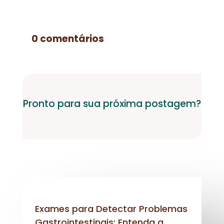
0 comentários
Pronto para sua próxima postagem?
Exames para Detectar Problemas
Gastrointestinais: Entenda a