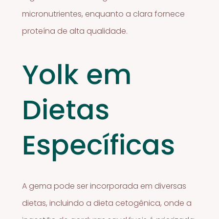
micronutrientes, enquanto a clara fornece
proteína de alta qualidade.
Yolk em
Dietas
Específicas
A gema pode ser incorporada em diversas
dietas, incluindo a dieta cetogênica, onde a