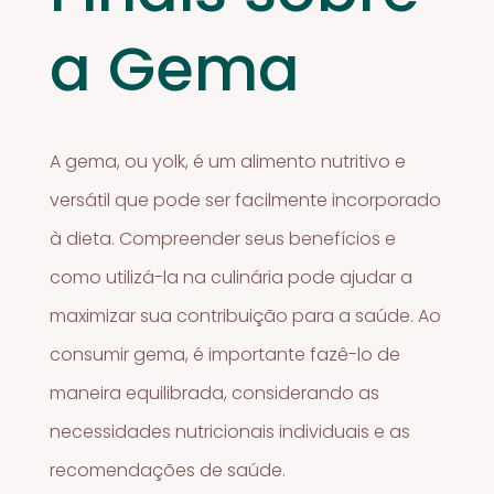
a Gema
A gema, ou yolk, é um alimento nutritivo e
versátil que pode ser facilmente incorporado
à dieta. Compreender seus benefícios e
como utilizá-la na culinária pode ajudar a
maximizar sua contribuição para a saúde. Ao
consumir gema, é importante fazê-lo de
maneira equilibrada, considerando as
necessidades nutricionais individuais e as
recomendações de saúde.