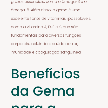
graxos essenciais, como o ômega-3 e o
ômega-6. Além disso, a gema é uma
excelente fonte de vitaminas lipossolúveis,
como a vitamina A, D, E e K, que são
fundamentais para diversas funções
corporais, incluindo a saúde ocular,
imunidade e coagulação sanguínea.
Benefícios
da Gema