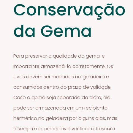
Conservação
da Gema
Para preservar a qualidade da gema, é
importante armazená-la corretamente. Os
ovos devem ser mantidos na geladeira e
consumidos dentro do prazo de validade.
Caso a gema seja separada da clara, ela
pode ser armazenada em um recipiente
hermético na geladeira por alguns dias, mas
é sempre recomendável verificar a frescura