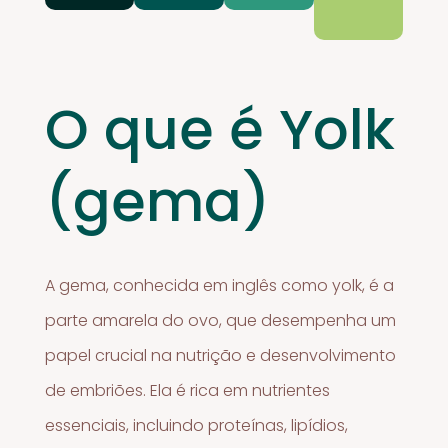
O que é Yolk
(gema)
A gema, conhecida em inglês como yolk, é a
parte amarela do ovo, que desempenha um
papel crucial na nutrição e desenvolvimento
de embriões. Ela é rica em nutrientes
essenciais, incluindo proteínas, lipídios,