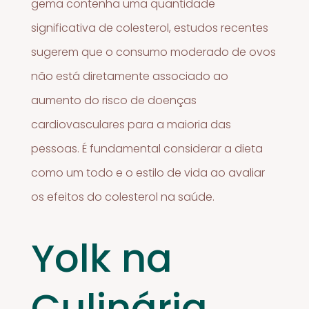
gema contenha uma quantidade
significativa de colesterol, estudos recentes
sugerem que o consumo moderado de ovos
não está diretamente associado ao
aumento do risco de doenças
cardiovasculares para a maioria das
pessoas. É fundamental considerar a dieta
como um todo e o estilo de vida ao avaliar
os efeitos do colesterol na saúde.
Yolk na
Culinária