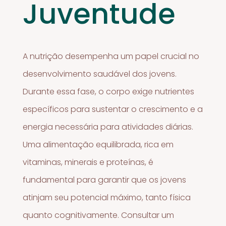
Juventude
A nutrição desempenha um papel crucial no
desenvolvimento saudável dos jovens.
Durante essa fase, o corpo exige nutrientes
específicos para sustentar o crescimento e a
energia necessária para atividades diárias.
Uma alimentação equilibrada, rica em
vitaminas, minerais e proteínas, é
fundamental para garantir que os jovens
atinjam seu potencial máximo, tanto física
quanto cognitivamente. Consultar um