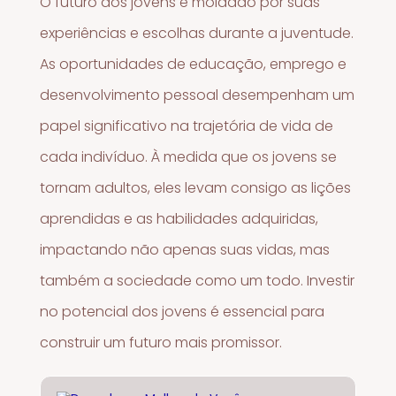
O futuro dos jovens é moldado por suas
experiências e escolhas durante a juventude.
As oportunidades de educação, emprego e
desenvolvimento pessoal desempenham um
papel significativo na trajetória de vida de
cada indivíduo. À medida que os jovens se
tornam adultos, eles levam consigo as lições
aprendidas e as habilidades adquiridas,
impactando não apenas suas vidas, mas
também a sociedade como um todo. Investir
no potencial dos jovens é essencial para
construir um futuro mais promissor.