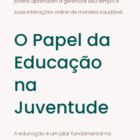
jovens aprendam a gerenciar seu tempo e
suas interações online de maneira saudável.
O Papel da
Educação
na
Juventude
A educação é um pilar fundamental na