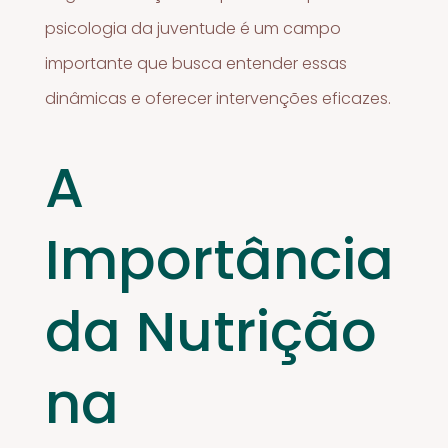
psicologia da juventude é um campo
importante que busca entender essas
dinâmicas e oferecer intervenções eficazes.
A
Importância
da Nutrição
na