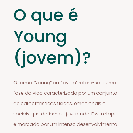
O que é
Young
(jovem)?
O termo “Young” ou “jovem” refere-se a uma
fase da vida caracterizada por um conjunto
de características físicas, emocionais e
sociais que definem a juventude. Essa etapa
é marcada por um intenso desenvolvimento