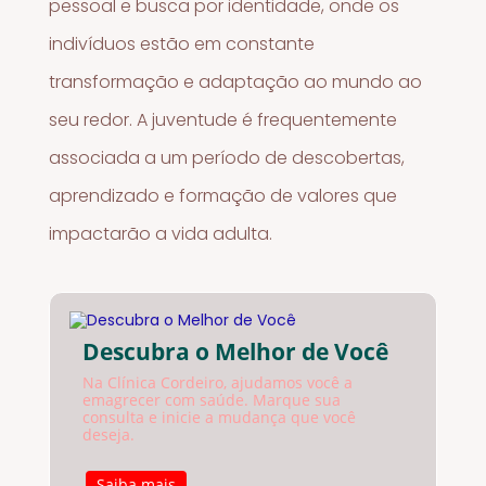
pessoal e busca por identidade, onde os
indivíduos estão em constante
transformação e adaptação ao mundo ao
seu redor. A juventude é frequentemente
associada a um período de descobertas,
aprendizado e formação de valores que
impactarão a vida adulta.
Descubra o Melhor de Você
Na Clínica Cordeiro, ajudamos você a
emagrecer com saúde. Marque sua
consulta e inicie a mudança que você
deseja.
Saiba mais