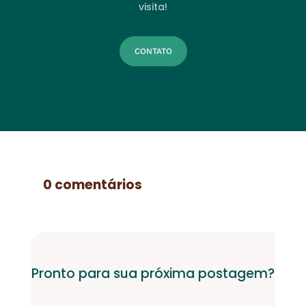
visita!
CONTATO
0 comentários
Pronto para sua próxima postagem?