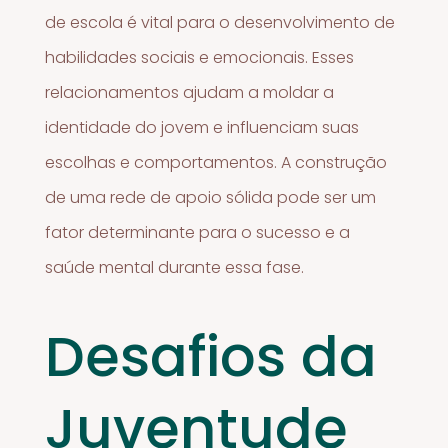
de escola é vital para o desenvolvimento de
habilidades sociais e emocionais. Esses
relacionamentos ajudam a moldar a
identidade do jovem e influenciam suas
escolhas e comportamentos. A construção
de uma rede de apoio sólida pode ser um
fator determinante para o sucesso e a
saúde mental durante essa fase.
Desafios da
Juventude