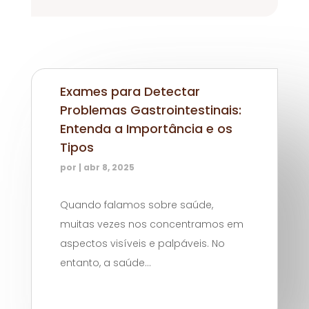
Exames para Detectar
Problemas Gastrointestinais:
Entenda a Importância e os
Tipos
por
|
abr 8, 2025
Quando falamos sobre saúde,
muitas vezes nos concentramos em
aspectos visíveis e palpáveis. No
entanto, a saúde...