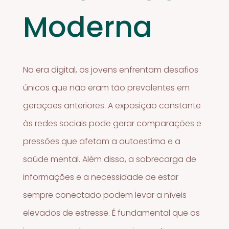
Moderna
Na era digital, os jovens enfrentam desafios
únicos que não eram tão prevalentes em
gerações anteriores. A exposição constante
às redes sociais pode gerar comparações e
pressões que afetam a autoestima e a
saúde mental. Além disso, a sobrecarga de
informações e a necessidade de estar
sempre conectado podem levar a níveis
elevados de estresse. É fundamental que os