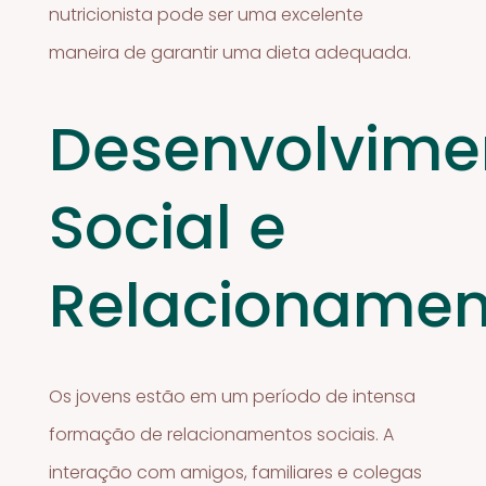
nutricionista pode ser uma excelente
maneira de garantir uma dieta adequada.
Desenvolvime
Social e
Relacionamen
Os jovens estão em um período de intensa
formação de relacionamentos sociais. A
interação com amigos, familiares e colegas