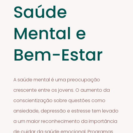
Saúde
Mental e
Bem-Estar
A saúde mental é uma preocupação
crescente entre os jovens. O aumento da
conscientização sobre questões como
ansiedade, depressão e estresse tem levado
a um maior reconhecimento da importância
de cuidar da saúde emocional. Programas