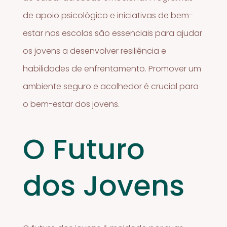
de apoio psicológico e iniciativas de bem-
estar nas escolas são essenciais para ajudar
os jovens a desenvolver resiliência e
habilidades de enfrentamento. Promover um
ambiente seguro e acolhedor é crucial para
o bem-estar dos jovens.
O Futuro
dos Jovens