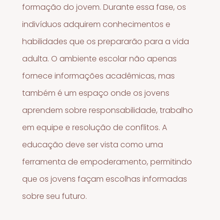
formação do jovem. Durante essa fase, os
indivíduos adquirem conhecimentos e
habilidades que os prepararão para a vida
adulta. O ambiente escolar não apenas
fornece informações acadêmicas, mas
também é um espaço onde os jovens
aprendem sobre responsabilidade, trabalho
em equipe e resolução de conflitos. A
educação deve ser vista como uma
ferramenta de empoderamento, permitindo
que os jovens façam escolhas informadas
sobre seu futuro.