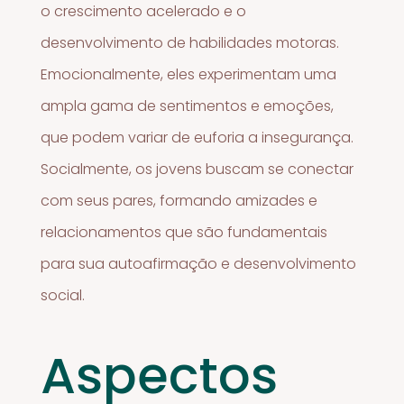
o crescimento acelerado e o
desenvolvimento de habilidades motoras.
Emocionalmente, eles experimentam uma
ampla gama de sentimentos e emoções,
que podem variar de euforia a insegurança.
Socialmente, os jovens buscam se conectar
com seus pares, formando amizades e
relacionamentos que são fundamentais
para sua autoafirmação e desenvolvimento
social.
Aspectos