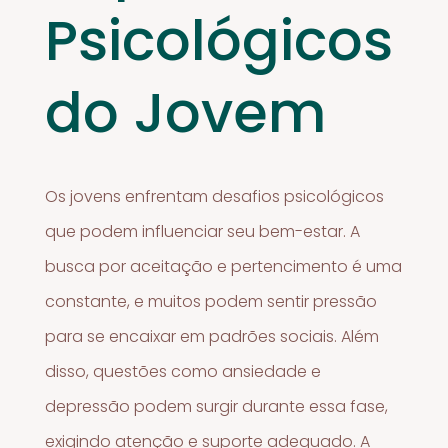
Psicológicos
do Jovem
Os jovens enfrentam desafios psicológicos
que podem influenciar seu bem-estar. A
busca por aceitação e pertencimento é uma
constante, e muitos podem sentir pressão
para se encaixar em padrões sociais. Além
disso, questões como ansiedade e
depressão podem surgir durante essa fase,
exigindo atenção e suporte adequado. A