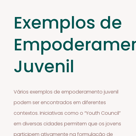
Exemplos de
Empoderame
Juvenil
Vários exemplos de empoderamento juvenil
podem ser encontrados em diferentes
contextos. Iniciativas como o “Youth Council”
em diversas cidades permitem que os jovens
participem ativamente na formulação de