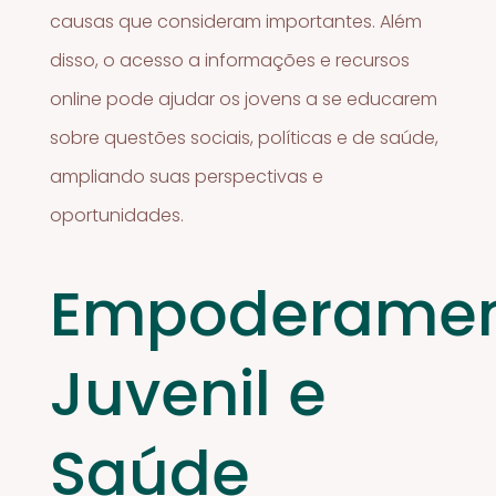
causas que consideram importantes. Além
disso, o acesso a informações e recursos
online pode ajudar os jovens a se educarem
sobre questões sociais, políticas e de saúde,
ampliando suas perspectivas e
oportunidades.
Empoderame
Juvenil e
Saúde