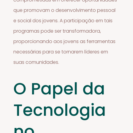
que promovam o desenvolvimento pessoal
e social dos jovens. A participação em tais
programas pode ser transformadora,
proporcionando aos jovens as ferramentas
necessárias para se tornarem líderes em
suas comunidades.
O Papel da
Tecnologia
no