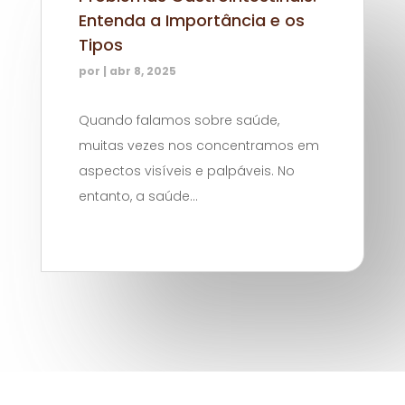
Entenda a Importância e os
Tipos
por
|
abr 8, 2025
Quando falamos sobre saúde,
muitas vezes nos concentramos em
aspectos visíveis e palpáveis. No
entanto, a saúde...