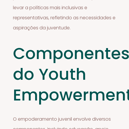
levar a políticas mais inclusivas e
representativas, refletindo as necessidades e
aspirações da juventude.
Componente
do Youth
Empowermen
O empoderamento juvenil envolve diversos