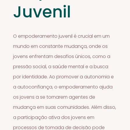
Juvenil
O empoderamento juvenil é crucial em um
mundo em constante mudança, onde os
jovens enfrentam desafios únicos, como a
pressão social, a saúde mental e a busca
por identidade. Ao promover a autonomia e
a autoconfiança, o empoderamento ajuda
os jovens a se tornarem agentes de
mudança em suas comunidades. Além disso,
a participação ativa dos jovens em
processos de tomada de decisão pode