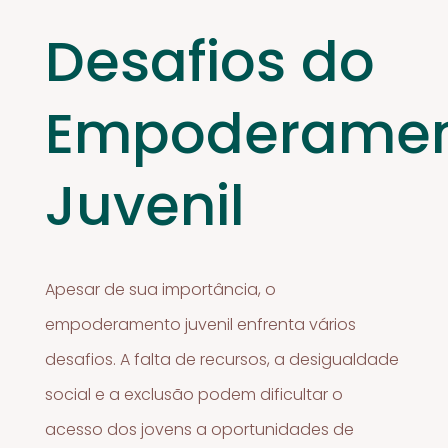
Desafios do
Empoderame
Juvenil
Apesar de sua importância, o
empoderamento juvenil enfrenta vários
desafios. A falta de recursos, a desigualdade
social e a exclusão podem dificultar o
acesso dos jovens a oportunidades de