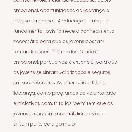
componentes, incluindo educação, apoio
emocional, oportunidades de liderança e
acesso a recursos. A educação é um pilar
fundamental, pois fornece o conhecimento
necessário para que os jovens possam
tomar decisões informadas. O apoio
emocional, por sua vez, é essencial para que
os jovens se sintam valorizados e seguros
em suas escolhas. As oportunidades de
liderança, como programas de voluntariado
e iniciativas comunitárias, permitem que os
jovens pratiquem suas habilidades e se
sintam parte de algo maior.