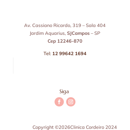
Av. Cassiano Ricardo, 319 – Sala 404
Jardim Aquarius,
SJCampos
– SP
Cep 12246-870
Tel:
12 99642 1694
Siga
Copyright ©2026Clinica Cordeiro 2024