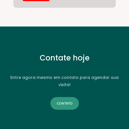
Contate hoje
Entre agora mesmo em contato para agendar sua
visita!
CONTATO