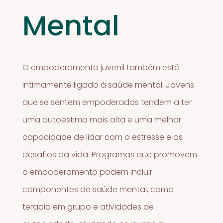
Mental
O empoderamento juvenil também está
intimamente ligado à saúde mental. Jovens
que se sentem empoderados tendem a ter
uma autoestima mais alta e uma melhor
capacidade de lidar com o estresse e os
desafios da vida. Programas que promovem
o empoderamento podem incluir
componentes de saúde mental, como
terapia em grupo e atividades de