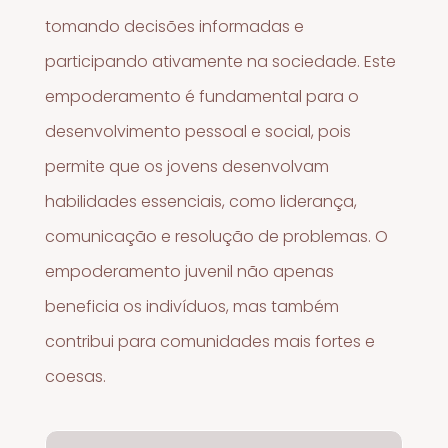
tomando decisões informadas e
participando ativamente na sociedade. Este
empoderamento é fundamental para o
desenvolvimento pessoal e social, pois
permite que os jovens desenvolvam
habilidades essenciais, como liderança,
comunicação e resolução de problemas. O
empoderamento juvenil não apenas
beneficia os indivíduos, mas também
contribui para comunidades mais fortes e
coesas.