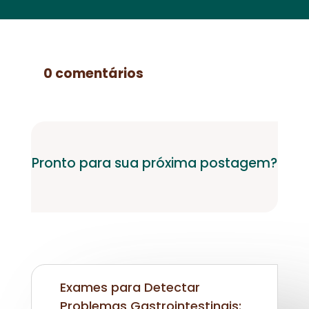
0 comentários
Pronto para sua próxima postagem?
Exames para Detectar
Problemas Gastrointestinais: