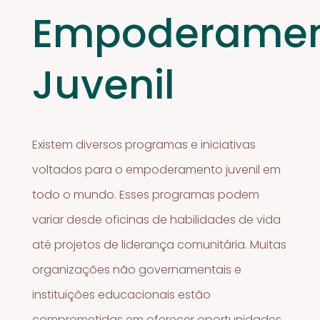
Empoderame
Juvenil
Existem diversos programas e iniciativas
voltados para o empoderamento juvenil em
todo o mundo. Esses programas podem
variar desde oficinas de habilidades de vida
até projetos de liderança comunitária. Muitas
organizações não governamentais e
instituições educacionais estão
comprometidas em oferecer oportunidades