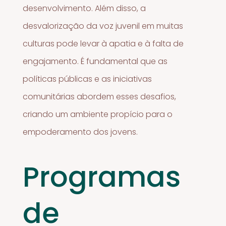
desenvolvimento. Além disso, a
desvalorização da voz juvenil em muitas
culturas pode levar à apatia e à falta de
engajamento. É fundamental que as
políticas públicas e as iniciativas
comunitárias abordem esses desafios,
criando um ambiente propício para o
empoderamento dos jovens.
Programas
de