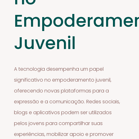
Empoderame
Juvenil
A tecnologia desempenha um papel
significativo no empoderamento juvenil,
oferecendo novas plataformas para a
expressão e a comunicação. Redes sociais,
blogs e aplicativos podem ser utilizados
pelos jovens para compartilhar suas
experiências, mobilizar apoio e promover