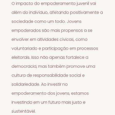
O impacto do empoderamento juvenil vai
além do indivíduo, afetando positivamente a
sociedade como um todo. Jovens
empoderados são mais propensos a se
envolver em atividades cívicas, como
voluntariado e participação em processos
eleitorais. Isso não apenas fortalece a
democracia, mas também promove uma
cultura de responsabilidade social e
solidariedade. Ao investir no
empoderamento dos jovens, estamos
investindo em um futuro mais justo e
sustentável.