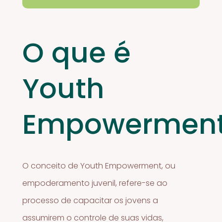
O que é
Youth
Empowermen
O conceito de Youth Empowerment, ou
empoderamento juvenil, refere-se ao
processo de capacitar os jovens a
assumirem o controle de suas vidas,