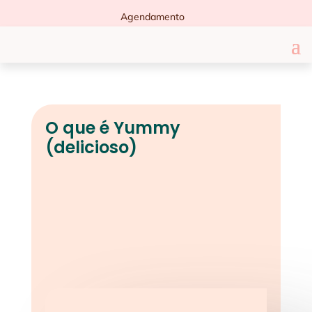
Agendamento
O que é Yummy
(delicioso)