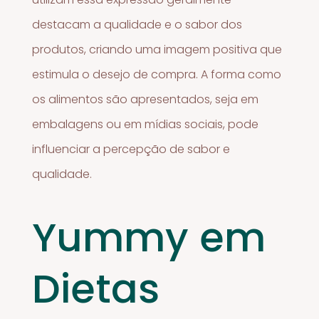
destacam a qualidade e o sabor dos
produtos, criando uma imagem positiva que
estimula o desejo de compra. A forma como
os alimentos são apresentados, seja em
embalagens ou em mídias sociais, pode
influenciar a percepção de sabor e
qualidade.
Yummy em
Dietas