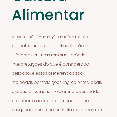
Alimentar
A expressão “yummy” também reflete
aspectos culturais da alimentação.
Diferentes culturas têm suas próprias
interpretações do que é considerado
delicioso, e essas preferências são
moldadas por tradições, ingredientes locais
e práticas culinárias. Explorar a diversidade
de sabores ao redor do mundo pode
enriquecer nossa experiência gastronômica