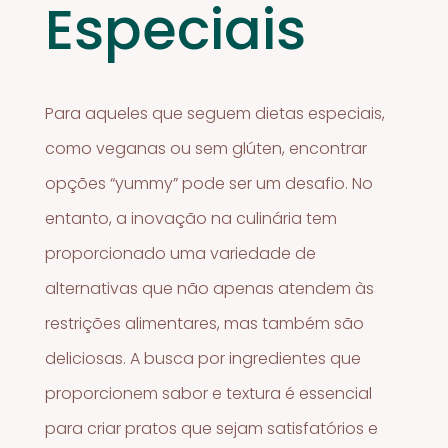
Especiais
Para aqueles que seguem dietas especiais,
como veganas ou sem glúten, encontrar
opções “yummy” pode ser um desafio. No
entanto, a inovação na culinária tem
proporcionado uma variedade de
alternativas que não apenas atendem às
restrições alimentares, mas também são
deliciosas. A busca por ingredientes que
proporcionem sabor e textura é essencial
para criar pratos que sejam satisfatórios e