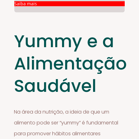
Saiba mais
Yummy e a
Alimentação
Saudável
Na área da nutrição, a ideia de que um
alimento pode ser “yummy” é fundamental
para promover hábitos alimentares