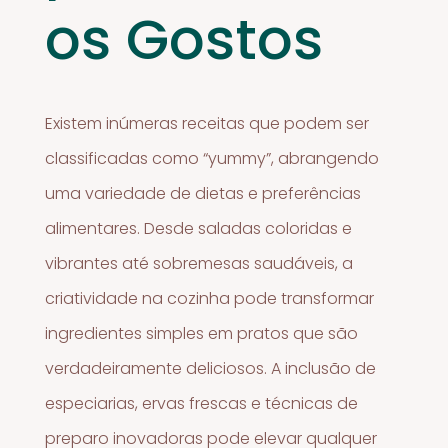
os Gostos
Existem inúmeras receitas que podem ser
classificadas como “yummy”, abrangendo
uma variedade de dietas e preferências
alimentares. Desde saladas coloridas e
vibrantes até sobremesas saudáveis, a
criatividade na cozinha pode transformar
ingredientes simples em pratos que são
verdadeiramente deliciosos. A inclusão de
especiarias, ervas frescas e técnicas de
preparo inovadoras pode elevar qualquer