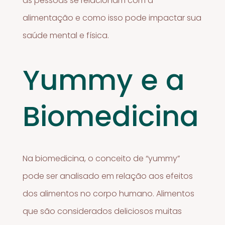
as pessoas se relacionam com a
alimentação e como isso pode impactar sua
saúde mental e física.
Yummy e a
Biomedicina
Na biomedicina, o conceito de “yummy”
pode ser analisado em relação aos efeitos
dos alimentos no corpo humano. Alimentos
que são considerados deliciosos muitas