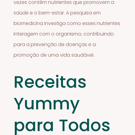
vezes contêm nutrientes que promovem a
saúde e o bem-estar. A pesquisa em
biomedicina investiga como esses nutrientes
interagem com o organismo, contribuindo
para a prevenção de doenças e a
promoção de uma vida saudável.
Receitas
Yummy
para Todos