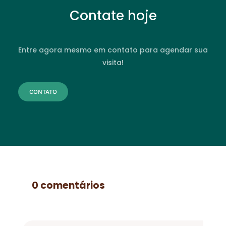
Contate hoje
Entre agora mesmo em contato para agendar sua
visita!
CONTATO
0 comentários