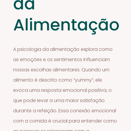
da
Alimentação
A psicologia da alimentação explora como
as emoções e os sentimentos influenciam
nossas escolhas alimentares. Quando um
alimento é descrito como “yummy”, ele
evoca uma resposta emocional positiva, o
que pode levar a uma maior satisfação
durante a refeição. Essa conexão emocional
com a comida é crucial para entender como