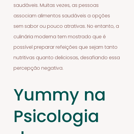
saudáveis. Muitas vezes, as pessoas
associam alimentos saudáveis a opções
sem sabor ou pouco atrativas. No entanto, a
culinária moderna tem mostrado que é
possível preparar refeições que sejam tanto
nutritivas quanto deliciosas, desafiando essa
percepção negativa.
Yummy na
Psicologia