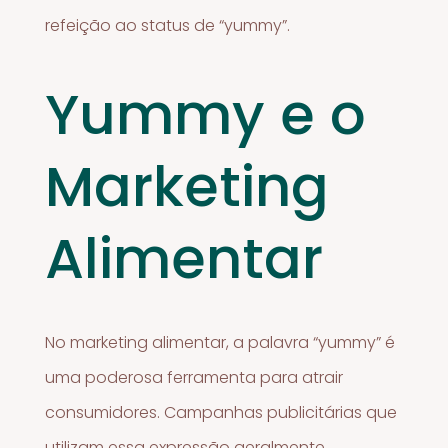
refeição ao status de “yummy”.
Yummy e o
Marketing
Alimentar
No marketing alimentar, a palavra “yummy” é
uma poderosa ferramenta para atrair
consumidores. Campanhas publicitárias que
utilizam essa expressão geralmente