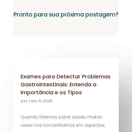
Pronto para sua próxima postagem?
Exames para Detectar Problemas
Gastrointestinais: Entenda a
Importância e os Tipos
por
|
abr 8, 2025
Quando falamos sobre saúde, muitas
vezes nos concentramos em aspectos