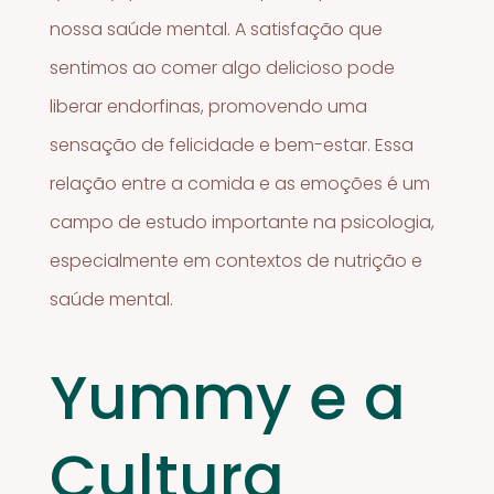
nossa saúde mental. A satisfação que
sentimos ao comer algo delicioso pode
liberar endorfinas, promovendo uma
sensação de felicidade e bem-estar. Essa
relação entre a comida e as emoções é um
campo de estudo importante na psicologia,
especialmente em contextos de nutrição e
saúde mental.
Yummy e a
Cultura