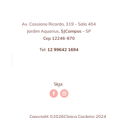
Av. Cassiano Ricardo, 319 – Sala 404
Jardim Aquarius,
SJCampos
– SP
Cep 12246-870
Tel:
12 99642 1694
Siga
Copyright ©2026Clinica Cordeiro 2024