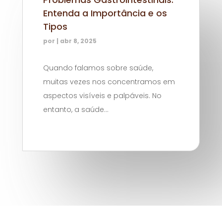
Entenda a Importância e os
Tipos
por
|
abr 8, 2025
Quando falamos sobre saúde,
muitas vezes nos concentramos em
aspectos visíveis e palpáveis. No
entanto, a saúde...