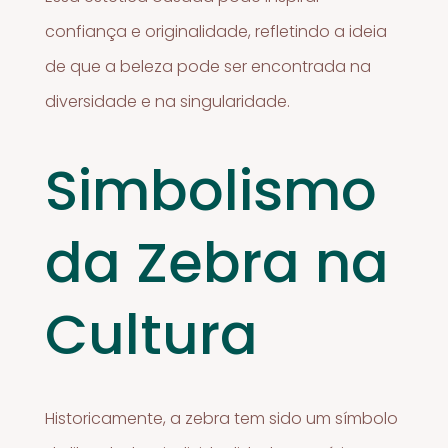
confiança e originalidade, refletindo a ideia
de que a beleza pode ser encontrada na
diversidade e na singularidade.
Simbolismo
da Zebra na
Cultura
Historicamente, a zebra tem sido um símbolo