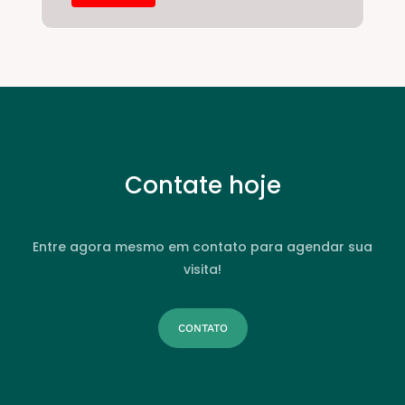
Contate hoje
Entre agora mesmo em contato para agendar sua
visita!
CONTATO