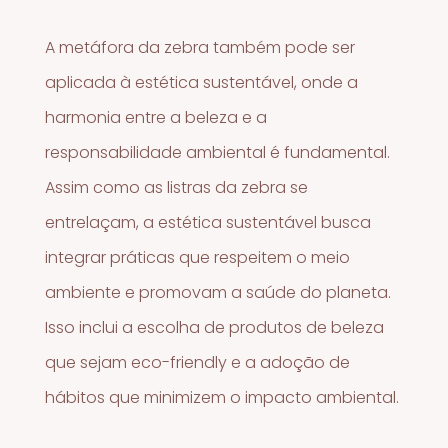
A metáfora da zebra também pode ser
aplicada à estética sustentável, onde a
harmonia entre a beleza e a
responsabilidade ambiental é fundamental.
Assim como as listras da zebra se
entrelaçam, a estética sustentável busca
integrar práticas que respeitem o meio
ambiente e promovam a saúde do planeta.
Isso inclui a escolha de produtos de beleza
que sejam eco-friendly e a adoção de
hábitos que minimizem o impacto ambiental.