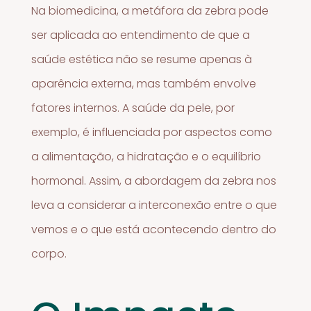
Na biomedicina, a metáfora da zebra pode
ser aplicada ao entendimento de que a
saúde estética não se resume apenas à
aparência externa, mas também envolve
fatores internos. A saúde da pele, por
exemplo, é influenciada por aspectos como
a alimentação, a hidratação e o equilíbrio
hormonal. Assim, a abordagem da zebra nos
leva a considerar a interconexão entre o que
vemos e o que está acontecendo dentro do
corpo.