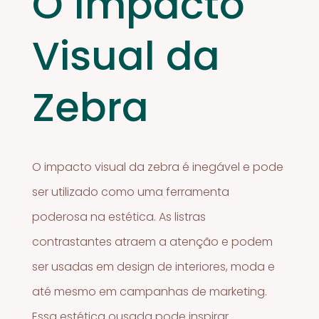
O Impacto
Visual da
Zebra
O impacto visual da zebra é inegável e pode
ser utilizado como uma ferramenta
poderosa na estética. As listras
contrastantes atraem a atenção e podem
ser usadas em design de interiores, moda e
até mesmo em campanhas de marketing.
Essa estética ousada pode inspirar