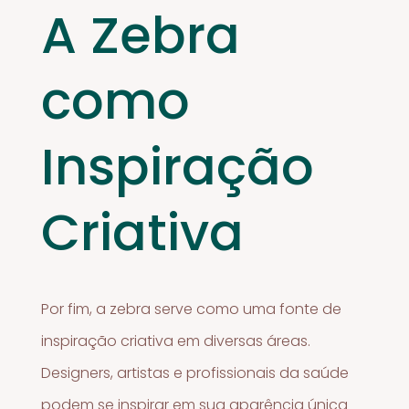
A Zebra
como
Inspiração
Criativa
Por fim, a zebra serve como uma fonte de
inspiração criativa em diversas áreas.
Designers, artistas e profissionais da saúde
podem se inspirar em sua aparência única