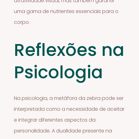
atratividade visual, mas também garantir
uma gama de nutrientes essenciais para o
corpo.
Reflexões na
Psicologia
Na psicologia, a metáfora da zebra pode ser
interpretada como a necessidade de aceitar
e integrar diferentes aspectos da
personalidade. A dualidade presente na