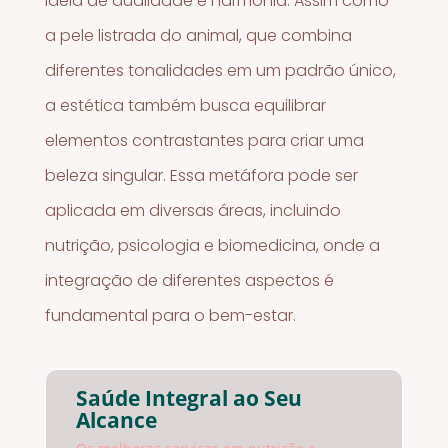
ideia de dualidade e harmonia. Assim como
a pele listrada do animal, que combina
diferentes tonalidades em um padrão único,
a estética também busca equilibrar
elementos contrastantes para criar uma
beleza singular. Essa metáfora pode ser
aplicada em diversas áreas, incluindo
nutrição, psicologia e biomedicina, onde a
integração de diferentes aspectos é
fundamental para o bem-estar.
Saúde Integral ao Seu
Alcance