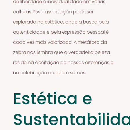
de liberdade e individualidade em várias
culturas. Essa associação pode ser
explorada na estética, onde a busca pela
autenticidade e pela expressão pessoal é
cada vez mais valorizada. A metáfora da
zebra nos lembra que a verdadeira beleza
reside na aceitação de nossas diferenças e
na celebração de quem somos.
Estética e
Sustentabilid