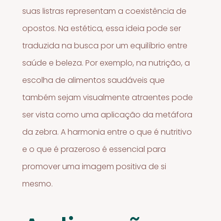
suas listras representam a coexistência de
opostos. Na estética, essa ideia pode ser
traduzida na busca por um equilíbrio entre
saúde e beleza. Por exemplo, na nutrição, a
escolha de alimentos saudáveis que
também sejam visualmente atraentes pode
ser vista como uma aplicação da metáfora
da zebra. A harmonia entre o que é nutritivo
e o que é prazeroso é essencial para
promover uma imagem positiva de si
mesmo.