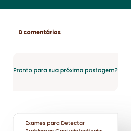
0 comentários
Pronto para sua próxima postagem?
Exames para Detectar
Problemas Gastrointestinais: