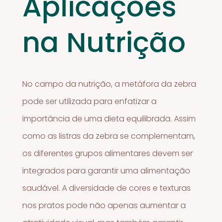
Aplicações
na Nutrição
No campo da nutrição, a metáfora da zebra
pode ser utilizada para enfatizar a
importância de uma dieta equilibrada. Assim
como as listras da zebra se complementam,
os diferentes grupos alimentares devem ser
integrados para garantir uma alimentação
saudável. A diversidade de cores e texturas
nos pratos pode não apenas aumentar a