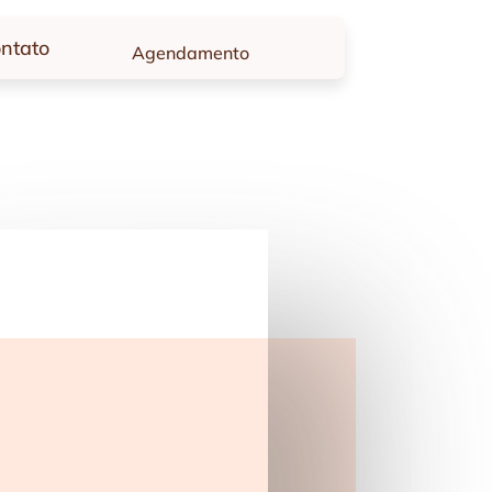
ntato
Agendamento