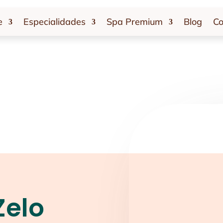
e
Especialidades
Spa Premium
Blog
Co
Zelo