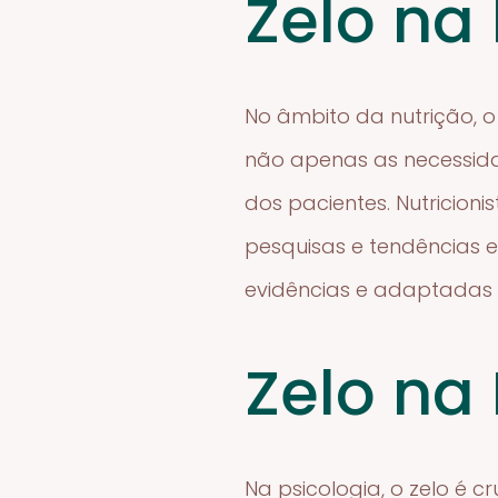
Zelo na
No âmbito da nutrição, 
não apenas as necessidad
dos pacientes. Nutricion
pesquisas e tendências 
evidências e adaptadas a
Zelo na 
Na psicologia, o zelo é 