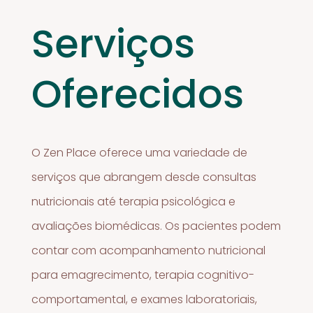
Serviços
Oferecidos
O Zen Place oferece uma variedade de
serviços que abrangem desde consultas
nutricionais até terapia psicológica e
avaliações biomédicas. Os pacientes podem
contar com acompanhamento nutricional
para emagrecimento, terapia cognitivo-
comportamental, e exames laboratoriais,