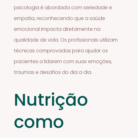
psicologia é abordada com seriedade e
empatia, reconhecendo que a saúde
emocional impacta diretamente na
qualidade de vida. Os profissionais utilizam
técnicas comprovadas para ajudar os
pacientes a lidarem com suas emoções,
traumas e desafios do dia a dia.
Nutrição
como