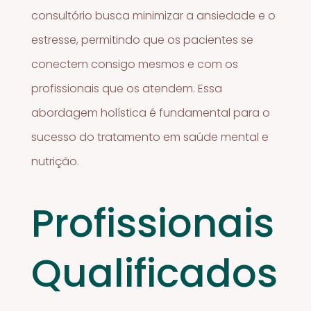
consultório busca minimizar a ansiedade e o
estresse, permitindo que os pacientes se
conectem consigo mesmos e com os
profissionais que os atendem. Essa
abordagem holística é fundamental para o
sucesso do tratamento em saúde mental e
nutrição.
Profissionais
Qualificados