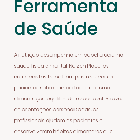
Ferramenta
de Saúde
A nutrição desempenha um papel crucial na
saúde física e mental. No Zen Place, os
nutricionistas trabalham para educar os
pacientes sobre a importância de uma
alimentação equilibrada e saudável. Através
de orientações personalizadas, os
profissionais ajudam os pacientes a
desenvolverem hábitos alimentares que