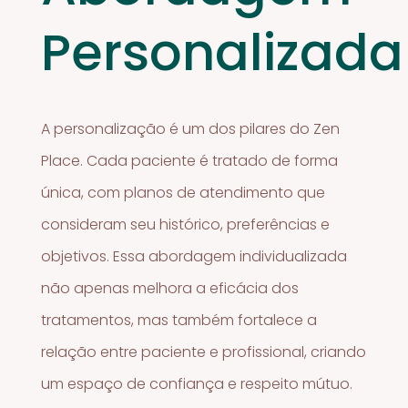
Personalizada
A personalização é um dos pilares do Zen
Place. Cada paciente é tratado de forma
única, com planos de atendimento que
consideram seu histórico, preferências e
objetivos. Essa abordagem individualizada
não apenas melhora a eficácia dos
tratamentos, mas também fortalece a
relação entre paciente e profissional, criando
um espaço de confiança e respeito mútuo.