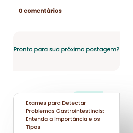
0 comentários
Pronto para sua próxima postagem?
Exames para Detectar
Problemas Gastrointestinais:
Entenda a Importância e os
Tipos