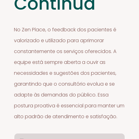
Contínua
No Zen Place, o feedback dos pacientes é
valorizado e utilizado para aprimorar
constantemente os serviços oferecidos. A
equipe está sempre aberta a ouvir as
necessidades e sugestões dos pacientes,
garantindo que o consultório evolua e se
adapte às demandas do público. Essa
postura proativa é essencial para manter um
alto padrão de atendimento e satisfação.