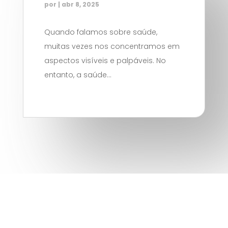
por
|
abr 8, 2025
Quando falamos sobre saúde,
muitas vezes nos concentramos em
aspectos visíveis e palpáveis. No
entanto, a saúde...