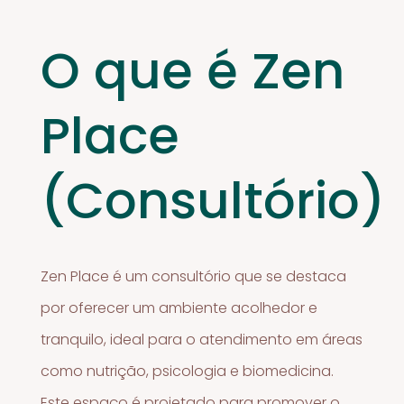
O que é Zen
Place
(Consultório)
Zen Place é um consultório que se destaca
por oferecer um ambiente acolhedor e
tranquilo, ideal para o atendimento em áreas
como nutrição, psicologia e biomedicina.
Este espaço é projetado para promover o