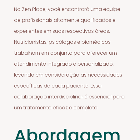
No Zen Place, você encontrará uma equipe
de profissionais altamente qualificados e
experientes em suas respectivas áreas.
Nutricionistas, psicólogos e biomédicos
trabalham em conjunto para oferecer um
atendimento integrado e personalizado,
levando em consideração as necessidades
específicas de cada paciente. Essa
colaboração interdisciplinar é essencial para
um tratamento eficaz e completo.
Abordagem