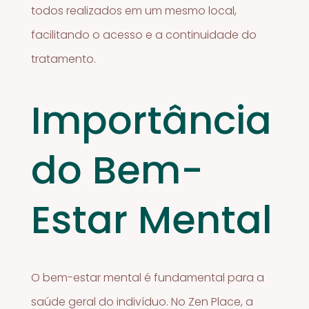
todos realizados em um mesmo local,
facilitando o acesso e a continuidade do
tratamento.
Importância
do Bem-
Estar Mental
O bem-estar mental é fundamental para a
saúde geral do indivíduo. No Zen Place, a