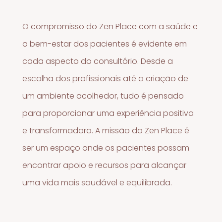
O compromisso do Zen Place com a saúde e
o bem-estar dos pacientes é evidente em
cada aspecto do consultório. Desde a
escolha dos profissionais até a criação de
um ambiente acolhedor, tudo é pensado
para proporcionar uma experiência positiva
e transformadora. A missão do Zen Place é
ser um espaço onde os pacientes possam
encontrar apoio e recursos para alcançar
uma vida mais saudável e equilibrada.