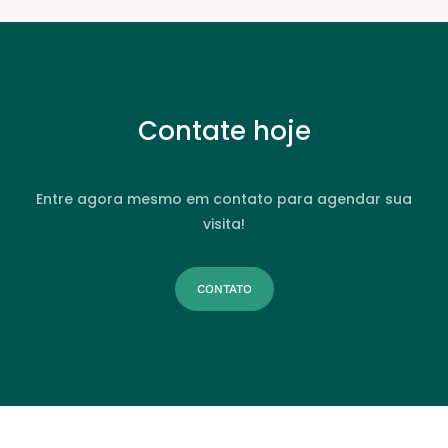
Contate hoje
Entre agora mesmo em contato para agendar sua
visita!
CONTATO