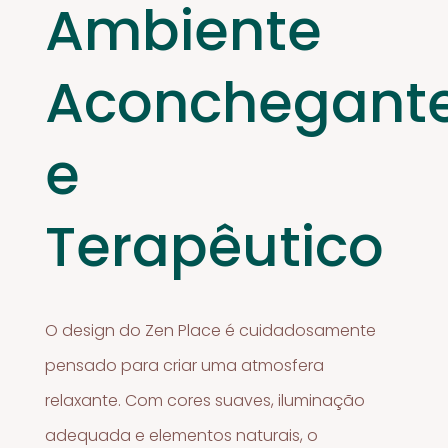
Ambiente
Aconchegant
e
Terapêutico
O design do Zen Place é cuidadosamente
pensado para criar uma atmosfera
relaxante. Com cores suaves, iluminação
adequada e elementos naturais, o