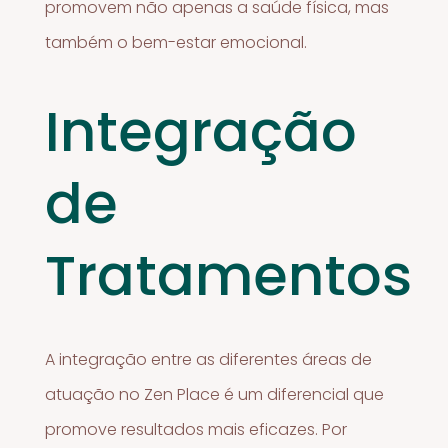
promovem não apenas a saúde física, mas
também o bem-estar emocional.
Integração
de
Tratamentos
A integração entre as diferentes áreas de
atuação no Zen Place é um diferencial que
promove resultados mais eficazes. Por