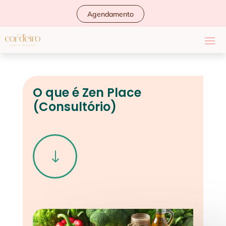
Agendamento
O que é Zen Place
(Consultório)
"