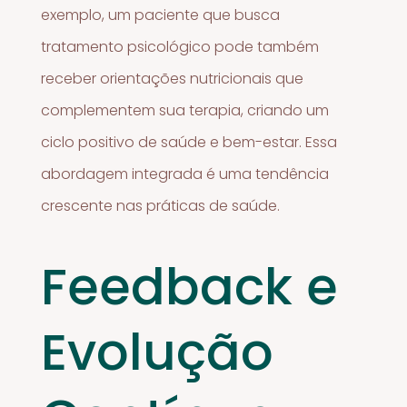
exemplo, um paciente que busca
tratamento psicológico pode também
receber orientações nutricionais que
complementem sua terapia, criando um
ciclo positivo de saúde e bem-estar. Essa
abordagem integrada é uma tendência
crescente nas práticas de saúde.
Feedback e
Evolução