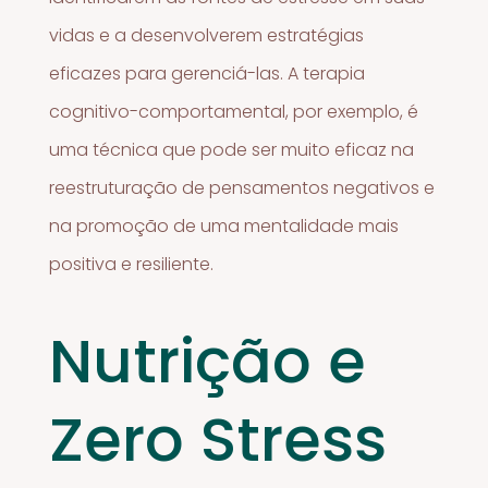
vidas e a desenvolverem estratégias
eficazes para gerenciá-las. A terapia
cognitivo-comportamental, por exemplo, é
uma técnica que pode ser muito eficaz na
reestruturação de pensamentos negativos e
na promoção de uma mentalidade mais
positiva e resiliente.
Nutrição e
Zero Stress