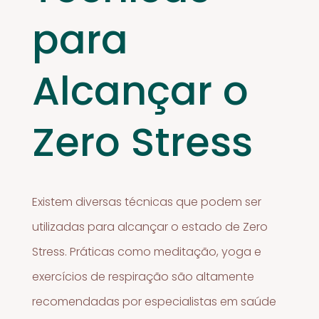
para
Alcançar o
Zero Stress
Existem diversas técnicas que podem ser
utilizadas para alcançar o estado de Zero
Stress. Práticas como meditação, yoga e
exercícios de respiração são altamente
recomendadas por especialistas em saúde