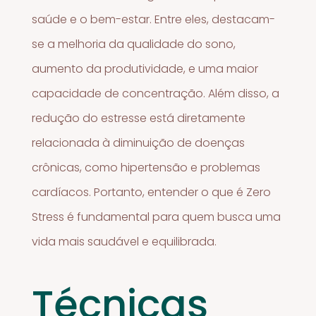
saúde e o bem-estar. Entre eles, destacam-
se a melhoria da qualidade do sono,
aumento da produtividade, e uma maior
capacidade de concentração. Além disso, a
redução do estresse está diretamente
relacionada à diminuição de doenças
crônicas, como hipertensão e problemas
cardíacos. Portanto, entender o que é Zero
Stress é fundamental para quem busca uma
vida mais saudável e equilibrada.
Técnicas