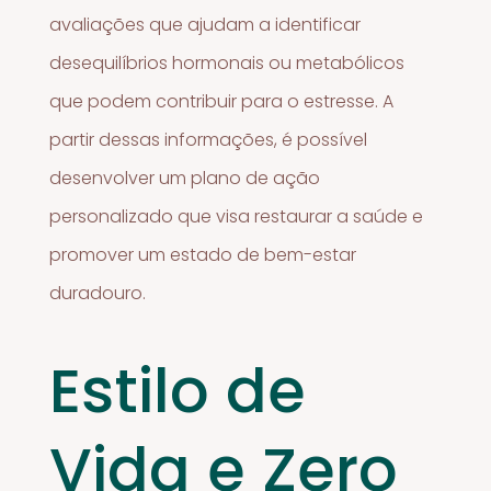
avaliações que ajudam a identificar
desequilíbrios hormonais ou metabólicos
que podem contribuir para o estresse. A
partir dessas informações, é possível
desenvolver um plano de ação
personalizado que visa restaurar a saúde e
promover um estado de bem-estar
duradouro.
Estilo de
Vida e Zero