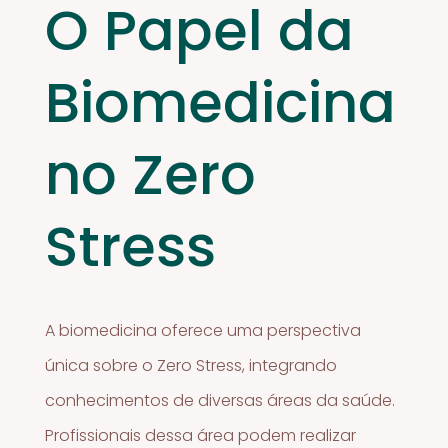
O Papel da
Biomedicina
no Zero
Stress
A biomedicina oferece uma perspectiva
única sobre o Zero Stress, integrando
conhecimentos de diversas áreas da saúde.
Profissionais dessa área podem realizar