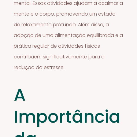
mental. Essas atividades ajudam a acalmar a
mente e o corpo, promovendo um estado
de relaxamento profundo. Além disso, a
adoção de uma alimentação equilibrada e a
prática regular de atividades físicas
contribuem significativamente para a
redução do estresse.
A
Importância