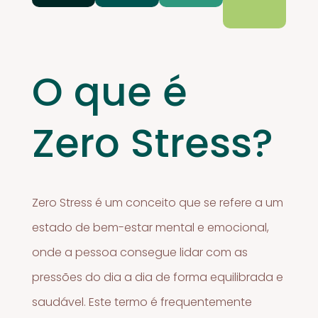
O que é
Zero Stress?
Zero Stress é um conceito que se refere a um
estado de bem-estar mental e emocional,
onde a pessoa consegue lidar com as
pressões do dia a dia de forma equilibrada e
saudável. Este termo é frequentemente