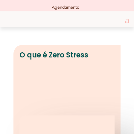
Agendamento
O que é Zero Stress