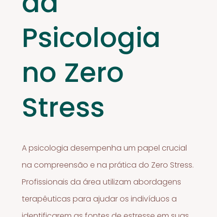
da
Psicologia
no Zero
Stress
A psicologia desempenha um papel crucial
na compreensão e na prática do Zero Stress.
Profissionais da área utilizam abordagens
terapêuticas para ajudar os indivíduos a
identificarem as fontes de estresse em suas