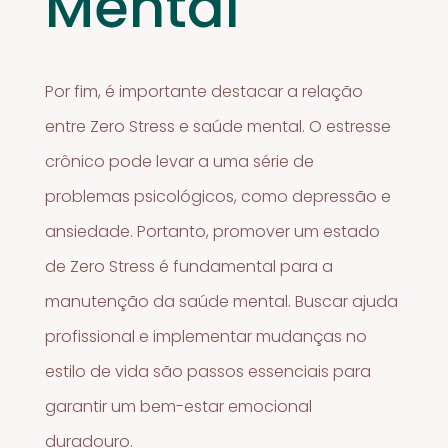
Mental
Por fim, é importante destacar a relação
entre Zero Stress e saúde mental. O estresse
crônico pode levar a uma série de
problemas psicológicos, como depressão e
ansiedade. Portanto, promover um estado
de Zero Stress é fundamental para a
manutenção da saúde mental. Buscar ajuda
profissional e implementar mudanças no
estilo de vida são passos essenciais para
garantir um bem-estar emocional
duradouro.