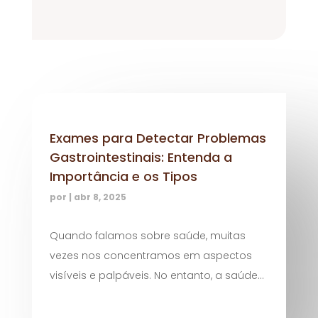
Exames para Detectar Problemas
Gastrointestinais: Entenda a
Importância e os Tipos
por
|
abr 8, 2025
Quando falamos sobre saúde, muitas
vezes nos concentramos em aspectos
visíveis e palpáveis. No entanto, a saúde...