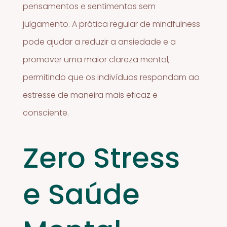
pensamentos e sentimentos sem
julgamento. A prática regular de mindfulness
pode ajudar a reduzir a ansiedade e a
promover uma maior clareza mental,
permitindo que os indivíduos respondam ao
estresse de maneira mais eficaz e
consciente.
Zero Stress
e Saúde