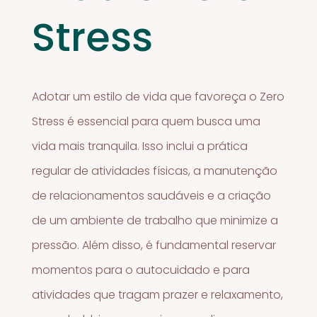
Stress
Adotar um estilo de vida que favoreça o Zero
Stress é essencial para quem busca uma
vida mais tranquila. Isso inclui a prática
regular de atividades físicas, a manutenção
de relacionamentos saudáveis e a criação
de um ambiente de trabalho que minimize a
pressão. Além disso, é fundamental reservar
momentos para o autocuidado e para
atividades que tragam prazer e relaxamento,