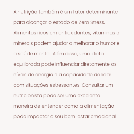
A nutrição também é um fator determinante
para alcançar o estado de Zero Stress.
Alimentos ricos em antioxidantes, vitaminas e
minerais podem ajudar a melhorar o humor e
a saúde mental. Além disso, uma dieta
equilibrada pode influenciar diretamente os
níveis de energia e a capacidade de lidar
com situações estressantes. Consultar um
nutricionista pode ser uma excelente
maneira de entender como a alimentação
pode impactar o seu bem-estar emocional.