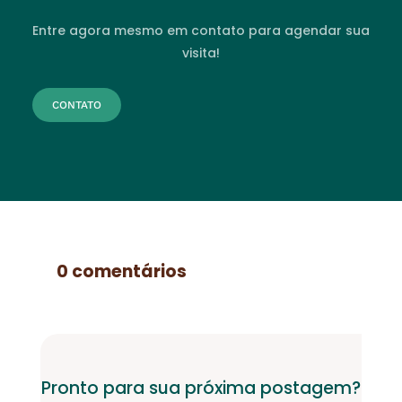
Entre agora mesmo em contato para agendar sua
visita!
CONTATO
0 comentários
Pronto para sua próxima postagem?