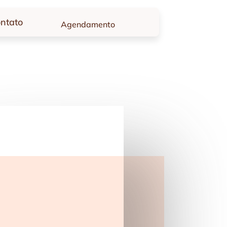
ntato
Agendamento