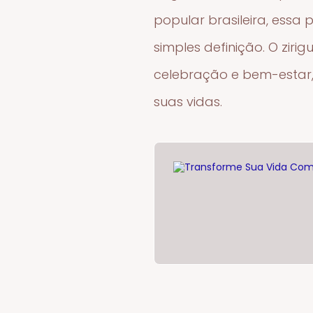
popular brasileira, essa
simples definição. O zi
celebração e bem-estar,
suas vidas.