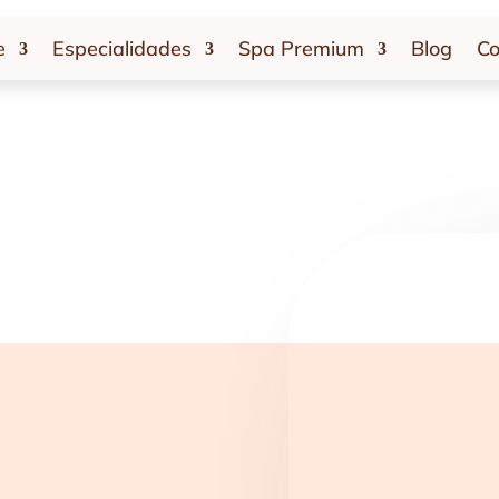
e
Especialidades
Spa Premium
Blog
Co