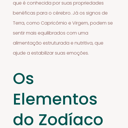
que é conhecida por suas propriedades
benéficas para o cérebro. Já os signos de
Terra, como Capricórnio e Virgem, podem se
sentir mais equilibrados com uma
alimentação estruturada e nutritiva, que
ajude a estabilizar suas emoções.
Os
Elementos
do Zodíaco