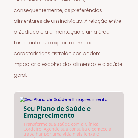
consequentemente, as preferências
alimentares de um indivíduo. A relação entre
o Zodíaco e a alimentação é uma área
fascinante que explora como as
características astrológicas podem
impactar a escolha dos alimentos e a saúde
geral.
Seu Plano de Saúde e
Emagrecimento
Transforme sua saúde com a Clínica
Cordeiro. Agende sua consulta e comece a
trabalhar por uma vida mais longa e