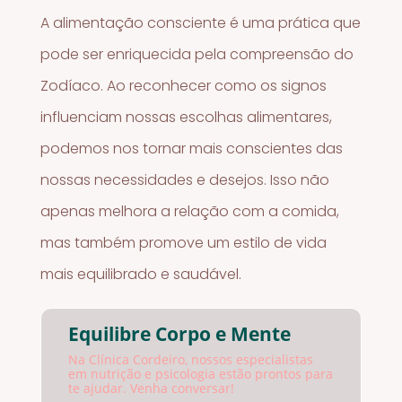
A alimentação consciente é uma prática que
pode ser enriquecida pela compreensão do
Zodíaco. Ao reconhecer como os signos
influenciam nossas escolhas alimentares,
podemos nos tornar mais conscientes das
nossas necessidades e desejos. Isso não
apenas melhora a relação com a comida,
mas também promove um estilo de vida
mais equilibrado e saudável.
Equilibre Corpo e Mente
Na Clínica Cordeiro, nossos especialistas
em nutrição e psicologia estão prontos para
te ajudar. Venha conversar!