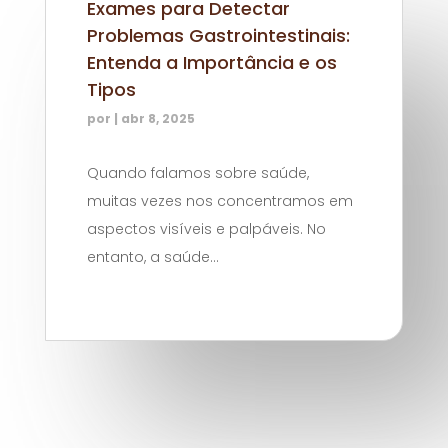
Exames para Detectar
Problemas Gastrointestinais:
Entenda a Importância e os
Tipos
por
|
abr 8, 2025
Quando falamos sobre saúde,
muitas vezes nos concentramos em
aspectos visíveis e palpáveis. No
entanto, a saúde...