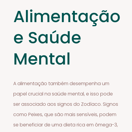
Alimentação
e Saúde
Mental
A alimentação também desempenha um
papel crucial na saúde mental, e isso pode
ser associado aos signos do Zodíaco. Signos
como Peixes, que são mais sensíveis, podem
se beneficiar de uma dieta rica em ômega-3,