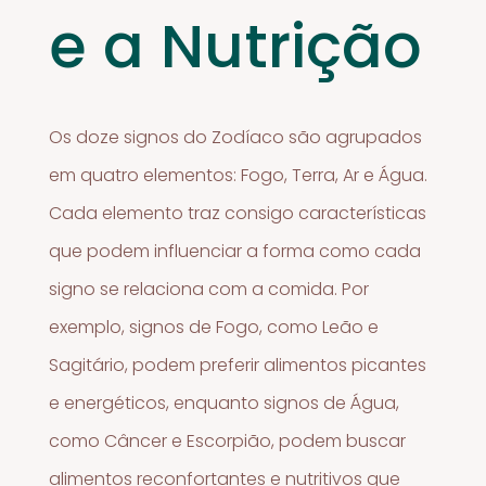
e a Nutrição
Os doze signos do Zodíaco são agrupados
em quatro elementos: Fogo, Terra, Ar e Água.
Cada elemento traz consigo características
que podem influenciar a forma como cada
signo se relaciona com a comida. Por
exemplo, signos de Fogo, como Leão e
Sagitário, podem preferir alimentos picantes
e energéticos, enquanto signos de Água,
como Câncer e Escorpião, podem buscar
alimentos reconfortantes e nutritivos que