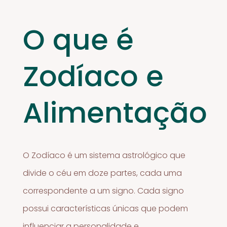
O que é
Zodíaco e
Alimentação
O Zodíaco é um sistema astrológico que
divide o céu em doze partes, cada uma
correspondente a um signo. Cada signo
possui características únicas que podem
influenciar a personalidade e,