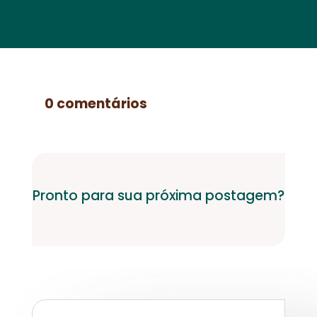
0 comentários
Pronto para sua próxima postagem?