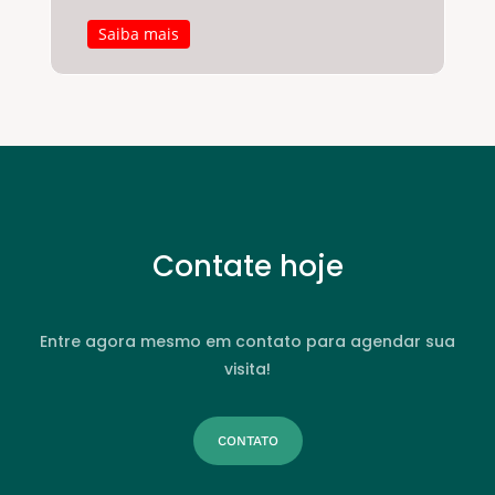
Saiba mais
Contate hoje
Entre agora mesmo em contato para agendar sua
visita!
CONTATO