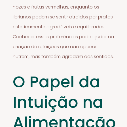
nozes e frutas vermelhas, enquanto os
librianos podem se sentir atraídos por pratos
esteticamente agradáveis e equilibrados.
Conhecer essas preferências pode ajudar na
criação de refeições que não apenas
nutrem, mas também agradam aos sentidos.
O Papel da
Intuição na
Alimentação