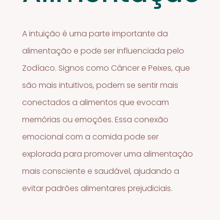
A intuição é uma parte importante da
alimentação e pode ser influenciada pelo
Zodíaco. Signos como Câncer e Peixes, que
são mais intuitivos, podem se sentir mais
conectados a alimentos que evocam
memórias ou emoções. Essa conexão
emocional com a comida pode ser
explorada para promover uma alimentação
mais consciente e saudável, ajudando a
evitar padrões alimentares prejudiciais.