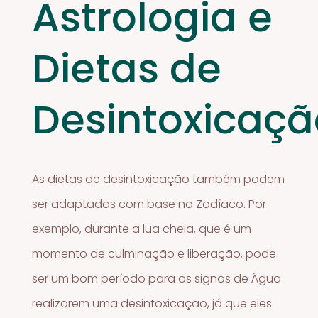
Astrologia e
Dietas de
Desintoxicaçã
As dietas de desintoxicação também podem
ser adaptadas com base no Zodíaco. Por
exemplo, durante a lua cheia, que é um
momento de culminação e liberação, pode
ser um bom período para os signos de Água
realizarem uma desintoxicação, já que eles