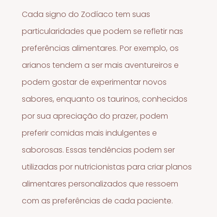
Cada signo do Zodíaco tem suas
particularidades que podem se refletir nas
preferências alimentares. Por exemplo, os
arianos tendem a ser mais aventureiros e
podem gostar de experimentar novos
sabores, enquanto os taurinos, conhecidos
por sua apreciação do prazer, podem
preferir comidas mais indulgentes e
saborosas. Essas tendências podem ser
utilizadas por nutricionistas para criar planos
alimentares personalizados que ressoem
com as preferências de cada paciente.