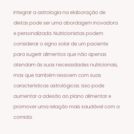
Integrar a astrologia na elaboração de
dietas pode ser uma abordagem inovadora
e personalizada. Nutricionistas podem
considerar o signo solar de um paciente
para sugerir alimentos que não apenas
atendam às suas necessidades nutricionais,
mas que também ressoem com suas
características astrológicas. Isso pode
aumentar a adesão ao plano alimentar e
promover uma relação mais saudável com a
comida.