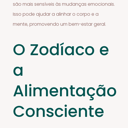
são mais sensíveis às mudanças emocionais.
Isso pode ajudar a alinhar o corpo e a
mente, promovendo um bem-estar geral.
O Zodíaco e
a
Alimentação
Consciente