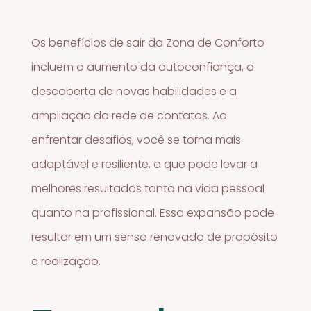
Os benefícios de sair da Zona de Conforto
incluem o aumento da autoconfiança, a
descoberta de novas habilidades e a
ampliação da rede de contatos. Ao
enfrentar desafios, você se torna mais
adaptável e resiliente, o que pode levar a
melhores resultados tanto na vida pessoal
quanto na profissional. Essa expansão pode
resultar em um senso renovado de propósito
e realização.