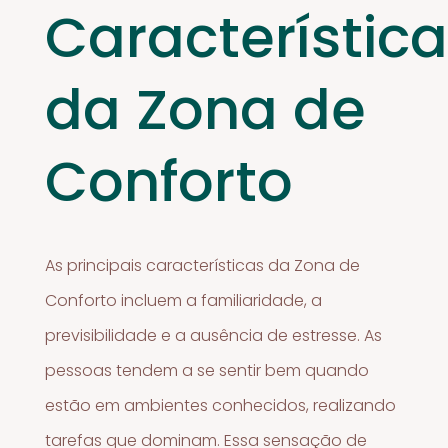
Característic
da Zona de
Conforto
As principais características da Zona de
Conforto incluem a familiaridade, a
previsibilidade e a ausência de estresse. As
pessoas tendem a se sentir bem quando
estão em ambientes conhecidos, realizando
tarefas que dominam. Essa sensação de