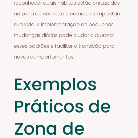
reconhecer quais hábitos estão enraizados
na zona de conforto e como eles impactam
sua vida. A implementação de pequenas
mudanças diárias pode ajudar a quebrar
esses padrões e facilitar a transição para
novos comportamentos.
Exemplos
Práticos de
Zona de