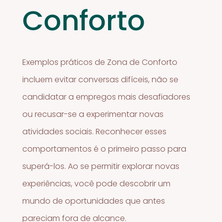
Conforto
Exemplos práticos de Zona de Conforto
incluem evitar conversas difíceis, não se
candidatar a empregos mais desafiadores
ou recusar-se a experimentar novas
atividades sociais. Reconhecer esses
comportamentos é o primeiro passo para
superá-los. Ao se permitir explorar novas
experiências, você pode descobrir um
mundo de oportunidades que antes
pareciam fora de alcance.