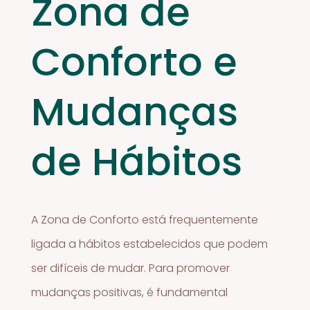
Zona de
Conforto e
Mudanças
de Hábitos
A Zona de Conforto está frequentemente
ligada a hábitos estabelecidos que podem
ser difíceis de mudar. Para promover
mudanças positivas, é fundamental