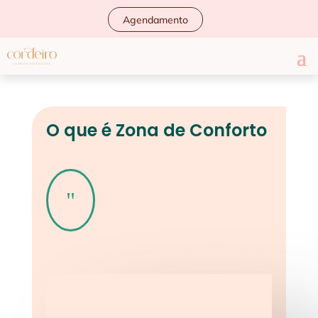
Agendamento
O que é Zona de Conforto
"