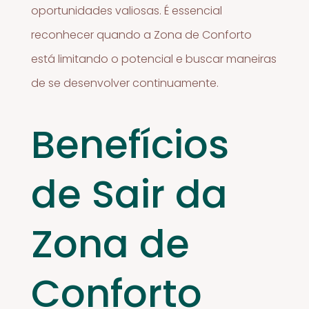
oportunidades valiosas. É essencial
reconhecer quando a Zona de Conforto
está limitando o potencial e buscar maneiras
de se desenvolver continuamente.
Benefícios
de Sair da
Zona de
Conforto