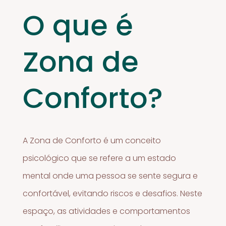
O que é
Zona de
Conforto?
A Zona de Conforto é um conceito
psicológico que se refere a um estado
mental onde uma pessoa se sente segura e
confortável, evitando riscos e desafios. Neste
espaço, as atividades e comportamentos