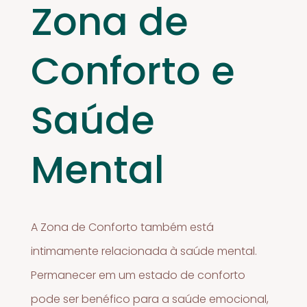
Zona de
Conforto e
Saúde
Mental
A Zona de Conforto também está
intimamente relacionada à saúde mental.
Permanecer em um estado de conforto
pode ser benéfico para a saúde emocional,