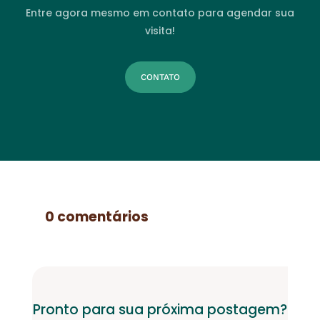
Entre agora mesmo em contato para agendar sua
visita!
CONTATO
0 comentários
Pronto para sua próxima postagem?