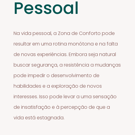
Pessoal
Na vida pessoal, a Zona de Conforto pode
resultar em uma rotina monótona e na falta
de novas experiências. Embora seja natural
buscar segurança, a resistência a mudanças
pode impedir o desenvolvimento de
habilidades e a exploração de novos
interesses. Isso pode levar a uma sensação
de insatisfação e à percepção de que a
vida está estagnada.