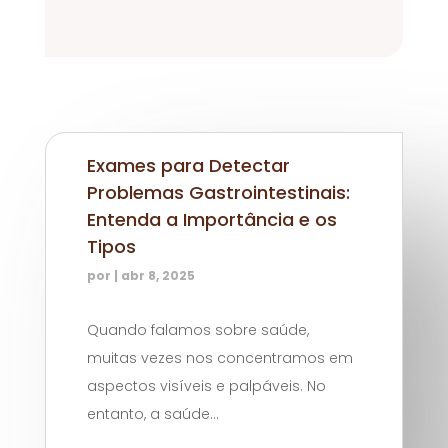
Exames para Detectar
Problemas Gastrointestinais:
Entenda a Importância e os
Tipos
por
|
abr 8, 2025
Quando falamos sobre saúde,
muitas vezes nos concentramos em
aspectos visíveis e palpáveis. No
entanto, a saúde...