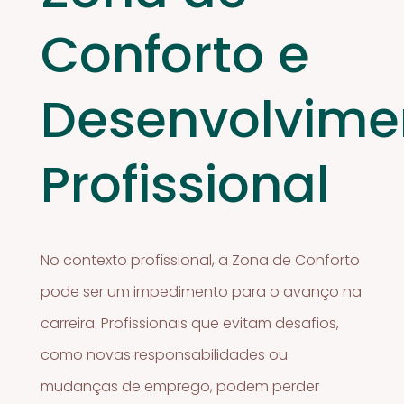
Conforto e
Desenvolvime
Profissional
No contexto profissional, a Zona de Conforto
pode ser um impedimento para o avanço na
carreira. Profissionais que evitam desafios,
como novas responsabilidades ou
mudanças de emprego, podem perder