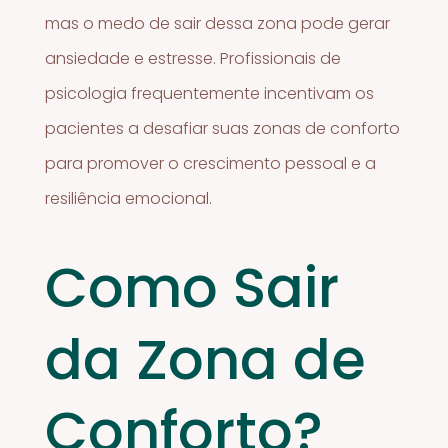
mas o medo de sair dessa zona pode gerar
ansiedade e estresse. Profissionais de
psicologia frequentemente incentivam os
pacientes a desafiar suas zonas de conforto
para promover o crescimento pessoal e a
resiliência emocional.
Como Sair
da Zona de
Conforto?