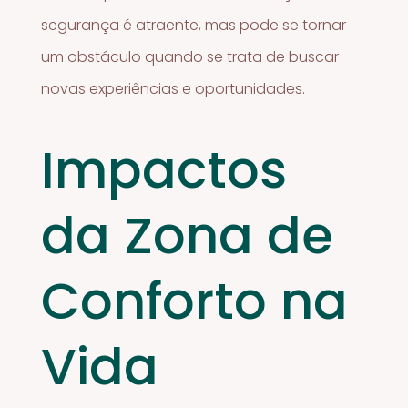
segurança é atraente, mas pode se tornar
um obstáculo quando se trata de buscar
novas experiências e oportunidades.
Impactos
da Zona de
Conforto na
Vida