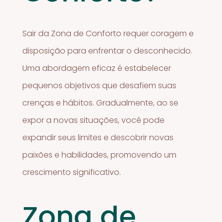
Sair da Zona de Conforto requer coragem e
disposição para enfrentar o desconhecido.
Uma abordagem eficaz é estabelecer
pequenos objetivos que desafiem suas
crenças e hábitos. Gradualmente, ao se
expor a novas situações, você pode
expandir seus limites e descobrir novas
paixões e habilidades, promovendo um
crescimento significativo.
Zona de