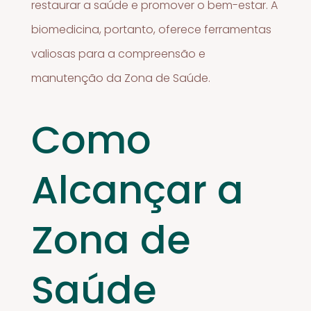
restaurar a saúde e promover o bem-estar. A
biomedicina, portanto, oferece ferramentas
valiosas para a compreensão e
manutenção da Zona de Saúde.
Como
Alcançar a
Zona de
Saúde