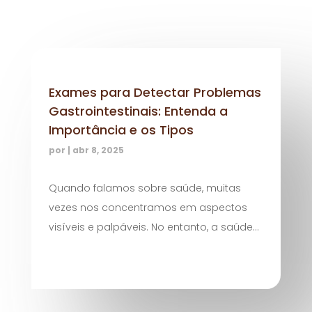
Exames para Detectar Problemas
Gastrointestinais: Entenda a
Importância e os Tipos
por
|
abr 8, 2025
Quando falamos sobre saúde, muitas
vezes nos concentramos em aspectos
visíveis e palpáveis. No entanto, a saúde...