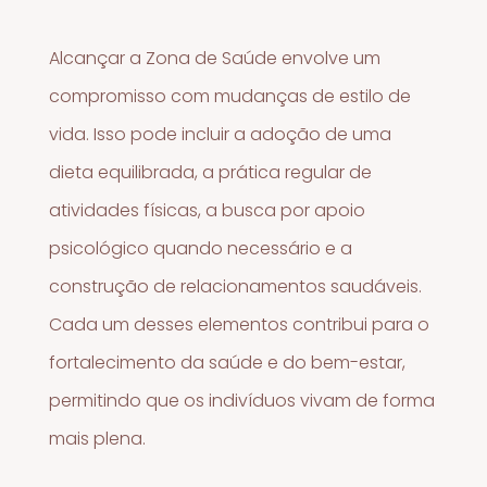
Alcançar a Zona de Saúde envolve um
compromisso com mudanças de estilo de
vida. Isso pode incluir a adoção de uma
dieta equilibrada, a prática regular de
atividades físicas, a busca por apoio
psicológico quando necessário e a
construção de relacionamentos saudáveis.
Cada um desses elementos contribui para o
fortalecimento da saúde e do bem-estar,
permitindo que os indivíduos vivam de forma
mais plena.