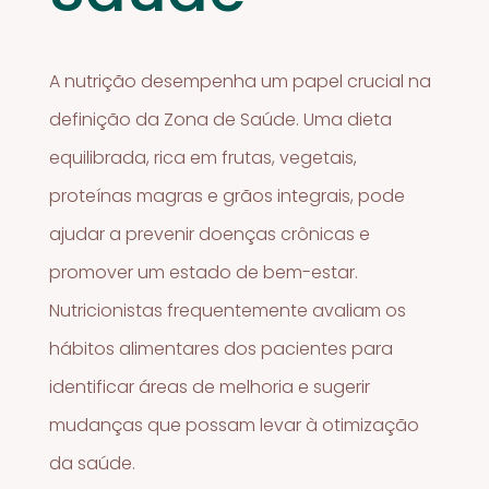
A nutrição desempenha um papel crucial na
definição da Zona de Saúde. Uma dieta
equilibrada, rica em frutas, vegetais,
proteínas magras e grãos integrais, pode
ajudar a prevenir doenças crônicas e
promover um estado de bem-estar.
Nutricionistas frequentemente avaliam os
hábitos alimentares dos pacientes para
identificar áreas de melhoria e sugerir
mudanças que possam levar à otimização
da saúde.