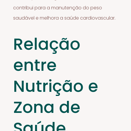
contribui para a manutenção do peso
saudável e melhora a saúde cardiovascular.
Relação
entre
Nutrição e
Zona de
Saúde