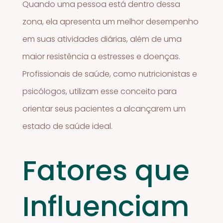
Quando uma pessoa está dentro dessa
zona, ela apresenta um melhor desempenho
em suas atividades diárias, além de uma
maior resistência a estresses e doenças.
Profissionais de saúde, como nutricionistas e
psicólogos, utilizam esse conceito para
orientar seus pacientes a alcançarem um
estado de saúde ideal.
Fatores que
Influenciam