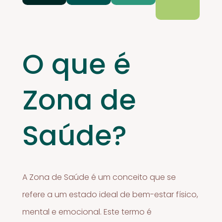
O que é
Zona de
Saúde?
A Zona de Saúde é um conceito que se
refere a um estado ideal de bem-estar físico,
mental e emocional. Este termo é