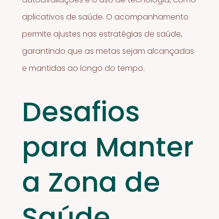
aplicativos de saúde. O acompanhamento
permite ajustes nas estratégias de saúde,
garantindo que as metas sejam alcançadas
e mantidas ao longo do tempo.
Desafios
para Manter
a Zona de
Saúde