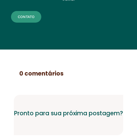
CONTATO
0 comentários
Pronto para sua próxima postagem?