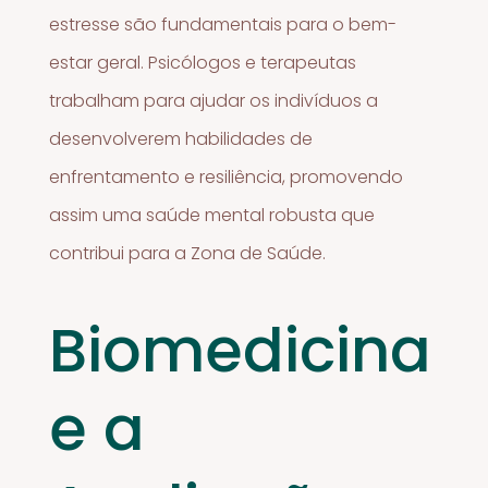
estresse são fundamentais para o bem-
estar geral. Psicólogos e terapeutas
trabalham para ajudar os indivíduos a
desenvolverem habilidades de
enfrentamento e resiliência, promovendo
assim uma saúde mental robusta que
contribui para a Zona de Saúde.
Biomedicina
e a