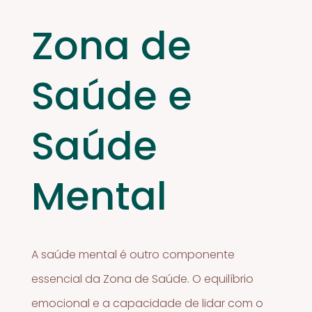
Zona de
Saúde e
Saúde
Mental
A saúde mental é outro componente
essencial da Zona de Saúde. O equilíbrio
emocional e a capacidade de lidar com o