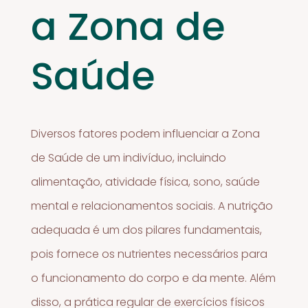
a Zona de
Saúde
Diversos fatores podem influenciar a Zona
de Saúde de um indivíduo, incluindo
alimentação, atividade física, sono, saúde
mental e relacionamentos sociais. A nutrição
adequada é um dos pilares fundamentais,
pois fornece os nutrientes necessários para
o funcionamento do corpo e da mente. Além
disso, a prática regular de exercícios físicos