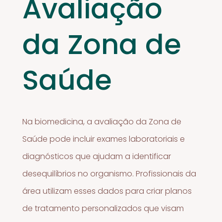
Avaliação
da Zona de
Saúde
Na biomedicina, a avaliação da Zona de
Saúde pode incluir exames laboratoriais e
diagnósticos que ajudam a identificar
desequilíbrios no organismo. Profissionais da
área utilizam esses dados para criar planos
de tratamento personalizados que visam