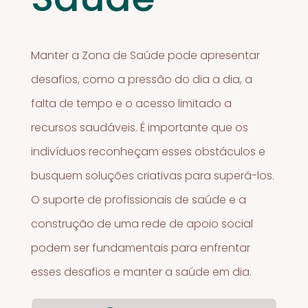
Manter a Zona de Saúde pode apresentar
desafios, como a pressão do dia a dia, a
falta de tempo e o acesso limitado a
recursos saudáveis. É importante que os
indivíduos reconheçam esses obstáculos e
busquem soluções criativas para superá-los.
O suporte de profissionais de saúde e a
construção de uma rede de apoio social
podem ser fundamentais para enfrentar
esses desafios e manter a saúde em dia.