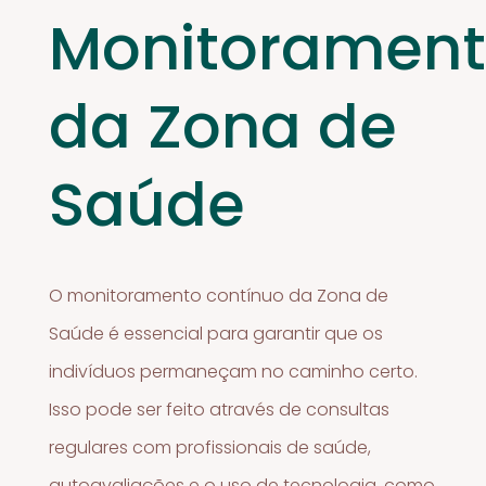
Monitoramen
da Zona de
Saúde
O monitoramento contínuo da Zona de
Saúde é essencial para garantir que os
indivíduos permaneçam no caminho certo.
Isso pode ser feito através de consultas
regulares com profissionais de saúde,
autoavaliações e o uso de tecnologia, como