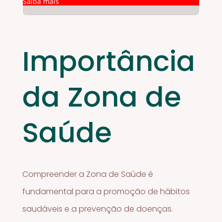
Saiba mais
Importância
da Zona de
Saúde
Compreender a Zona de Saúde é
fundamental para a promoção de hábitos
saudáveis e a prevenção de doenças.