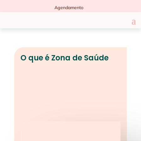
Agendamento
O que é Zona de Saúde