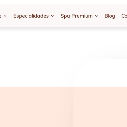
e
Especialidades
Spa Premium
Blog
Co