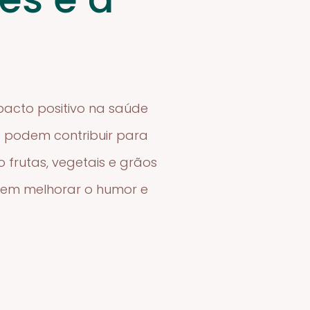
acto positivo na saúde
s podem contribuir para
 frutas, vegetais e grãos
dem melhorar o humor e