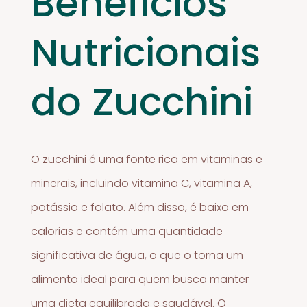
Benefícios
Nutricionais
do Zucchini
O zucchini é uma fonte rica em vitaminas e
minerais, incluindo vitamina C, vitamina A,
potássio e folato. Além disso, é baixo em
calorias e contém uma quantidade
significativa de água, o que o torna um
alimento ideal para quem busca manter
uma dieta equilibrada e saudável. O