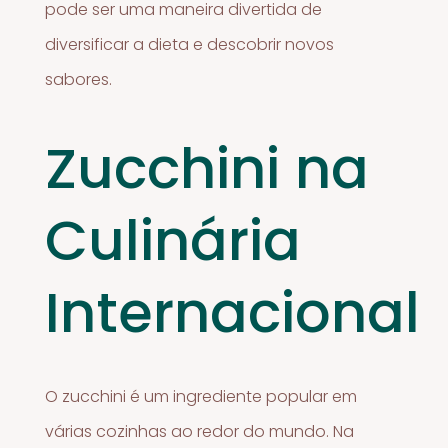
pode ser uma maneira divertida de
diversificar a dieta e descobrir novos
sabores.
Zucchini na
Culinária
Internacional
O zucchini é um ingrediente popular em
várias cozinhas ao redor do mundo. Na