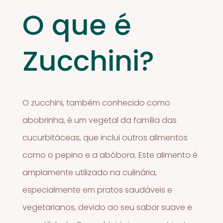
O que é
Zucchini?
O zucchini, também conhecido como
abobrinha, é um vegetal da família das
cucurbitáceas, que inclui outros alimentos
como o pepino e a abóbora. Este alimento é
amplamente utilizado na culinária,
especialmente em pratos saudáveis e
vegetarianos, devido ao seu sabor suave e