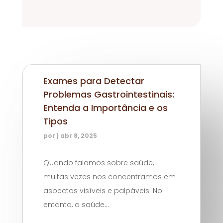
Exames para Detectar
Problemas Gastrointestinais:
Entenda a Importância e os
Tipos
por
|
abr 8, 2025
Quando falamos sobre saúde,
muitas vezes nos concentramos em
aspectos visíveis e palpáveis. No
entanto, a saúde...