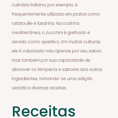
culinária italiana, por exemplo, é
frequentemente utilizado em pratos como
ratatouille e lasanha. Na cozinha
mediterrânea, o zucchini é grelhado e
servido como aperitivo. Em muitas culturas,
ele é valorizado não apenas por seu sabor,
mas também por sua capacidade de
absorver os temperos e sabores dos outros
ingredientes, tornando-se uma adição
versátil a diversas receitas.
Receitas