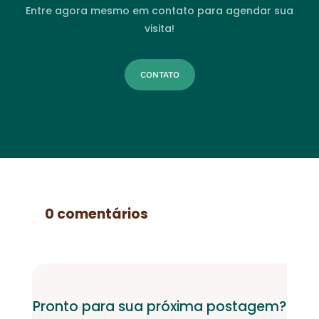
Entre agora mesmo em contato para agendar sua
visita!
CONTATO
0 comentários
Pronto para sua próxima postagem?