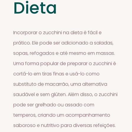
Dieta
Incorporar o zucchini na dieta é fácil e
prático. Ele pode ser adicionado a saladas,
sopas, refogados e até mesmo em massas.
Uma forma popular de preparar o zucchini é
cortá-lo em tiras finas e usá-lo como
substituto de macarrão, uma alternativa
saudável e sem glúten. Além disso, o zucchini
pode ser grelhado ou assado com
temperos, criando um acompanhamento
saboroso e nutritivo para diversas refeições.