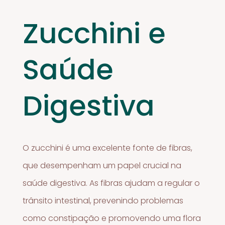
Zucchini e
Saúde
Digestiva
O zucchini é uma excelente fonte de fibras,
que desempenham um papel crucial na
saúde digestiva. As fibras ajudam a regular o
trânsito intestinal, prevenindo problemas
como constipação e promovendo uma flora