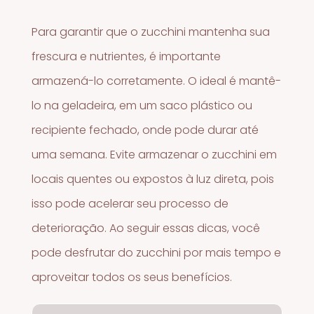
Para garantir que o zucchini mantenha sua
frescura e nutrientes, é importante
armazená-lo corretamente. O ideal é mantê-
lo na geladeira, em um saco plástico ou
recipiente fechado, onde pode durar até
uma semana. Evite armazenar o zucchini em
locais quentes ou expostos à luz direta, pois
isso pode acelerar seu processo de
deterioração. Ao seguir essas dicas, você
pode desfrutar do zucchini por mais tempo e
aproveitar todos os seus benefícios.