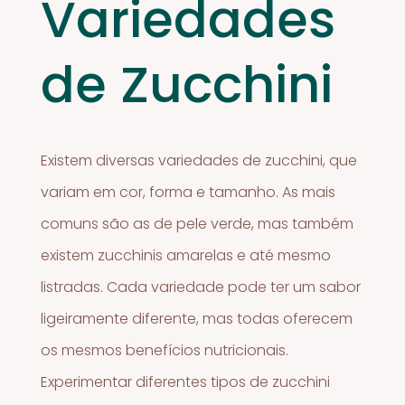
Variedades
de Zucchini
Existem diversas variedades de zucchini, que
variam em cor, forma e tamanho. As mais
comuns são as de pele verde, mas também
existem zucchinis amarelas e até mesmo
listradas. Cada variedade pode ter um sabor
ligeiramente diferente, mas todas oferecem
os mesmos benefícios nutricionais.
Experimentar diferentes tipos de zucchini