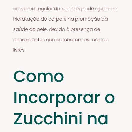
consumo regular de zucchini pode ajudar na
hidratação do corpo e na promoção da
saúde da pele, devido à presença de
antioxidantes que combatem os radicais
livres.
Como
Incorporar o
Zucchini na