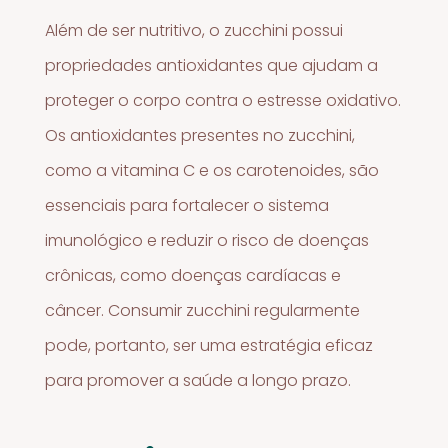
Além de ser nutritivo, o zucchini possui
propriedades antioxidantes que ajudam a
proteger o corpo contra o estresse oxidativo.
Os antioxidantes presentes no zucchini,
como a vitamina C e os carotenoides, são
essenciais para fortalecer o sistema
imunológico e reduzir o risco de doenças
crônicas, como doenças cardíacas e
câncer. Consumir zucchini regularmente
pode, portanto, ser uma estratégia eficaz
para promover a saúde a longo prazo.