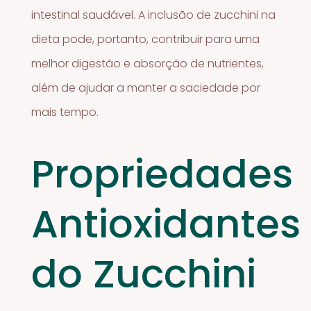
intestinal saudável. A inclusão de zucchini na
dieta pode, portanto, contribuir para uma
melhor digestão e absorção de nutrientes,
além de ajudar a manter a saciedade por
mais tempo.
Propriedades
Antioxidantes
do Zucchini