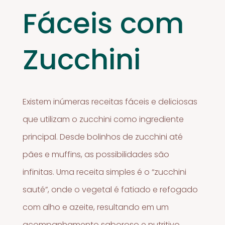
Fáceis com
Zucchini
Existem inúmeras receitas fáceis e deliciosas
que utilizam o zucchini como ingrediente
principal. Desde bolinhos de zucchini até
pães e muffins, as possibilidades são
infinitas. Uma receita simples é o “zucchini
sauté”, onde o vegetal é fatiado e refogado
com alho e azeite, resultando em um
acompanhamento saboroso e nutritivo.